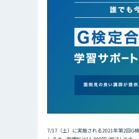
7/17（土）に実施される2021年第2
します。受講料は11,000円 (税込) です。