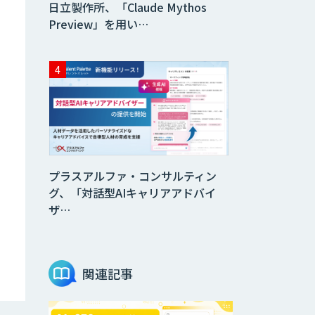
日立製作所、「Claude Mythos
Preview」を用い…
プラスアルファ・コンサルティン
グ、「対話型AIキャリアアドバイ
ザ…
関連記事