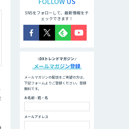
FOLLOW US
SNSをフォローして、最新情報をチ
ェックできます！
DXトレンドマガジン
メールマガジン登録
メールマガジンの配信をご希望の方は、
下記フォームよりご登録ください。登録
無料です。
む
を
お名前 - 姓・名
メールアドレス
徹