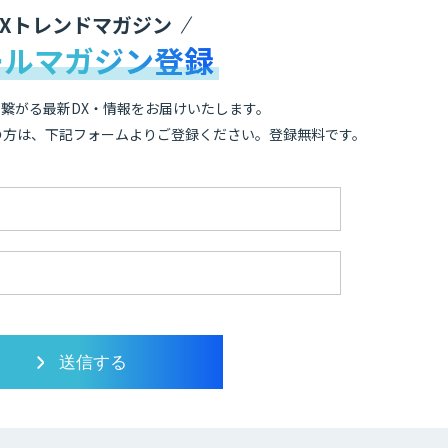
DXトレンドマガジン
ールマガジン登録
繋がる最新DX・情報をお届けいたします。
の方は、下記フォームよりご登録ください。登録無料です。