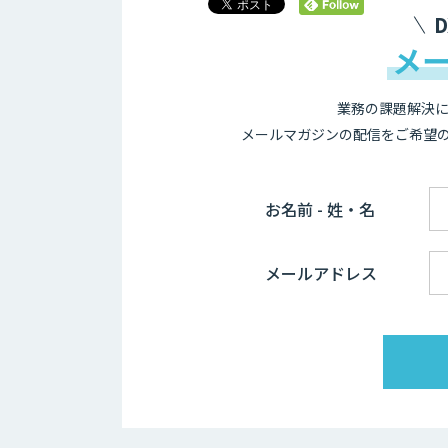
メ
業務の課題解決に
メールマガジンの配信をご希望
お名前 - 姓・名
メールアドレス