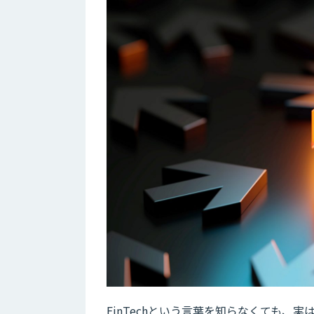
FinTechという言葉を知らなくても