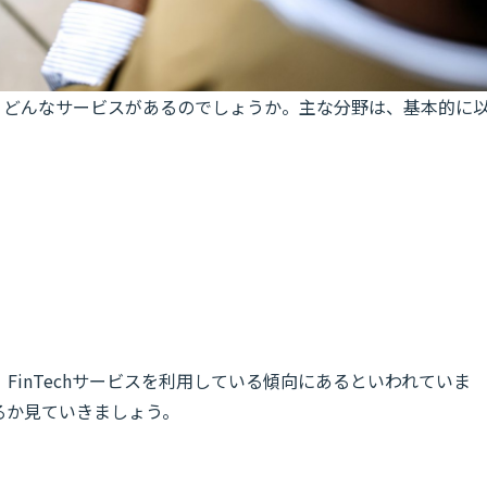
され、どんなサービスがあるのでしょうか。主な分野は、基本的に
FinTechサービスを利用している傾向にあるといわれていま
るか見ていきましょう。