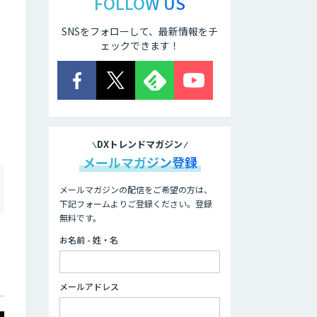
FOLLOW US
SNSをフォローして、最新情報をチ
ェックできます！
DXトレンドマガジン
メールマガジン登録
メールマガジンの配信をご希望の方は、
下記フォームよりご登録ください。登録
無料です。
お名前 - 姓・名
メールアドレス