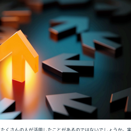
、実はたくさんの人が活用したことがあるのではないでしょうか。