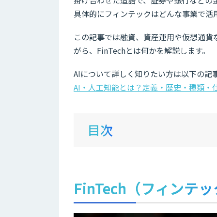
具体的にフィンテックはどんな事業で活
この記事では融資、資産運用や仮想通貨
がら、FinTechとは何かを解説します。
AIについて詳しく知りたい方は以下の記
AI・人工知能とは？定義・歴史・種類・
目次
FinTech（フィンテ