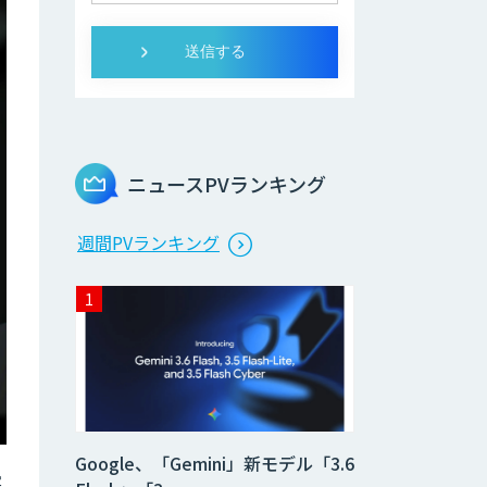
ニュースPVランキング
週間PVランキング
Google、「Gemini」新モデル「3.6
実