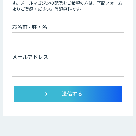
す。
メールマガジンの配信をご希望の方は、下記フォーム
よりご登録ください。登録無料です。
お名前 - 姓・名
メールアドレス