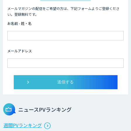
メールマガジンの配信をご希望の方は、下記フォームよりご登録くださ
い。登録無料です。
お名前 - 姓・名
メールアドレス
ニュースPVランキング
週間PVランキング