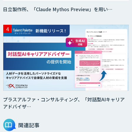
日立製作所、「Claude Mythos Preview」を用い…
プラスアルファ・コンサルティング、「対話型AIキャリア
アドバイザ…
関連記事