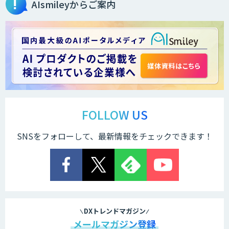
AIsmileyからご案内
FOLLOW US
SNSをフォローして、最新情報をチェックできます！
DXトレンドマガジン
メールマガジン登録