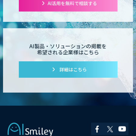
AI活用を無料で相談する
AI製品・ソリューションの掲載を
希望される企業様はこちら
詳細はこちら