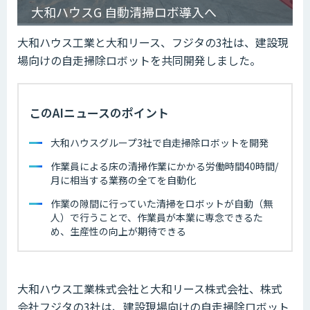
大和ハウスG 自動清掃ロボ導入へ
大和ハウス工業と大和リース、フジタの3社は、建設現
場向けの自走掃除ロボットを共同開発しました。
このAIニュースのポイント
大和ハウスグループ3社で自走掃除ロボットを開発
作業員による床の清掃作業にかかる労働時間40時間/
月に相当する業務の全てを自動化
作業の隙間に行っていた清掃をロボットが自動（無
人）で行うことで、作業員が本業に専念できるた
め、生産性の向上が期待できる
大和ハウス工業株式会社と大和リース株式会社、株式
会社フジタの3社は、建設現場向けの自走掃除ロボット