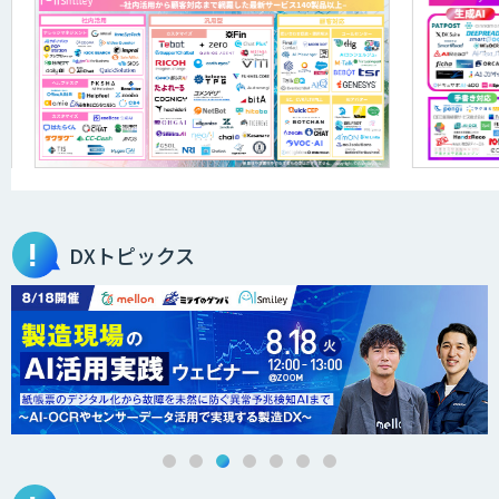
DXトピックス