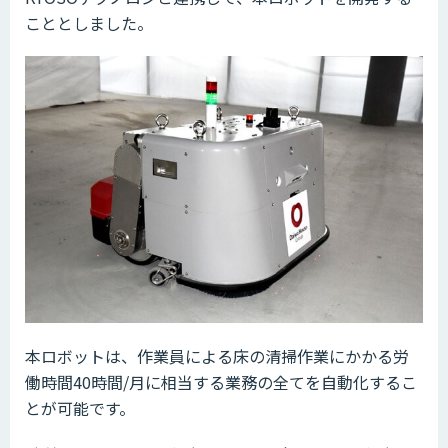
こととしました。
本ロボットは、作業員による床の清掃作業にかかる労
働時間40時間/月に相当する業務の全てを自動化するこ
とが可能です。