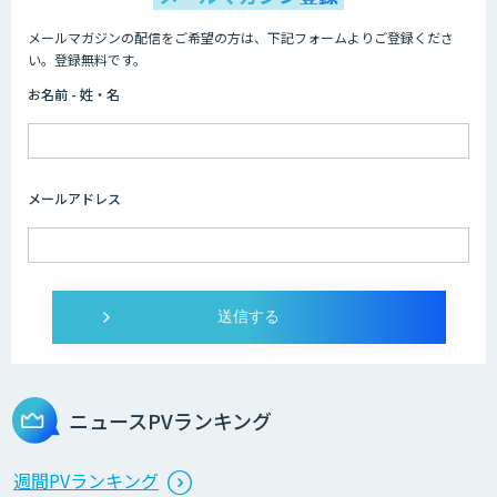
メールマガジンの配信をご希望の方は、下記フォームよりご登録くださ
い。登録無料です。
お名前 - 姓・名
メールアドレス
ニュースPVランキング
週間PVランキング