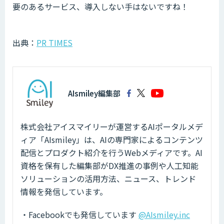
要のあるサービス、導入しない手はないですね！
出典：
PR TIMES
AIsmiley編集部
株式会社アイスマイリーが運営するAIポータルメデ
ィア「AIsmiley」は、AIの専門家によるコンテンツ
配信とプロダクト紹介を行うWebメディアです。AI
資格を保有した編集部がDX推進の事例や人工知能
ソリューションの活用方法、ニュース、トレンド
情報を発信しています。
・Facebookでも発信しています
@AIsmiley.inc