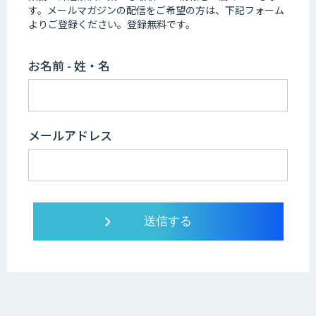
す。
メールマガジンの配信をご希望の方は、下記フォーム
よりご登録ください。登録無料です。
お名前 - 姓・名
メールアドレス