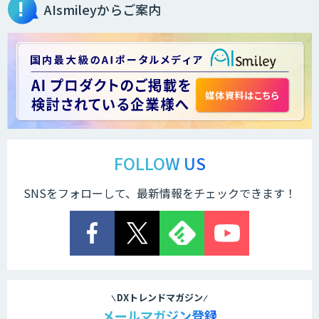
AIsmileyからご案内
FOLLOW US
SNSをフォローして、最新情報をチェックできます！
DXトレンドマガジン
メールマガジン登録