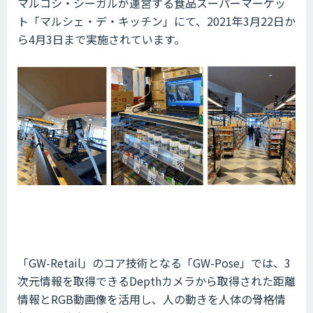
マルコシ・シーガルが運営する食品スーパーマーケッ
ト「マルシェ・デ・キッチン」にて、2021年3月22日か
ら4月3日まで実施されています。
「GW-Retail」のコア技術となる「GW-Pose」では、3
次元情報を取得できるDepthカメラから取得された距離
情報とRGB動画像を活用し、人の動きを人体の骨格情