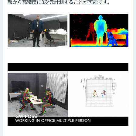
報から高精度に3次元計測することが可能です。