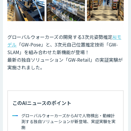
グローバルウォーカーズの開発する3次元姿勢推定
AIモ
デル
「GW-Pose」と、3次元自己位置推定技術「GW-
SLAM」を組み合わせた新機能が登場！
最新の独自ソリューション「GW-Retail」の実証実験が
実施されました。
このAIニュースのポイント
グローバルウォーカーズからAIで人物検出・動線計
測する独自ソリューションが新登場、実証実験を実
施