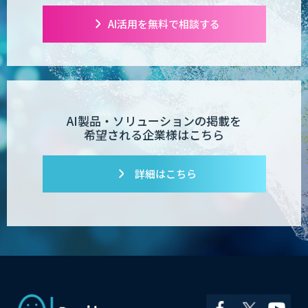
AI活用を無料で相談する
AI製品・ソリューションの掲載を
希望される企業様はこちら
詳細はこちら