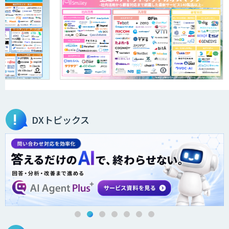
DXトピックス