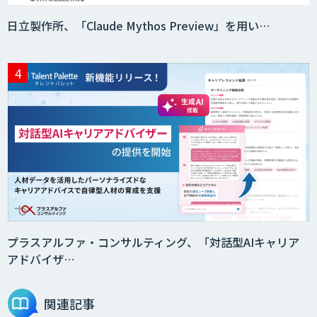
日立製作所、「Claude Mythos Preview」を用い…
プラスアルファ・コンサルティング、「対話型AIキャリア
アドバイザ…
関連記事