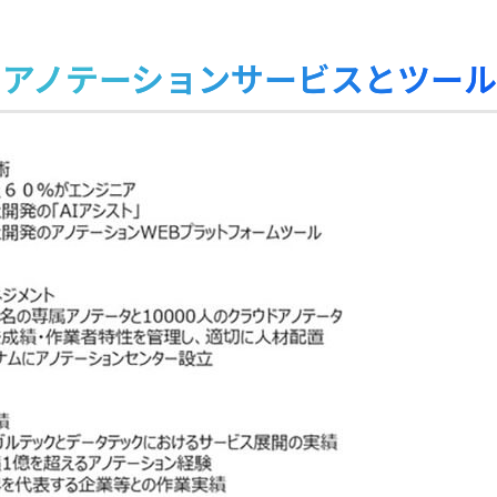
のアノテーションサービスとツール