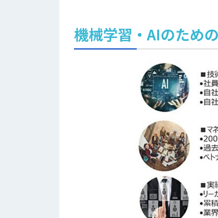
機械学習・AIのため