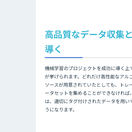
高品質なデータ収集と
導く
機械学習のプロジェクトを成功に導く上
が挙げられます。どれだけ高性能なアル
ソースが用意されていたとしても、トレ
ータセットを集めることができなければ
は、適切にタグ付けされたデータを用い
うになります。