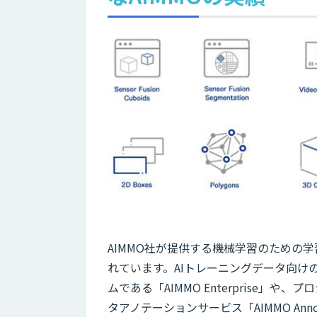
AIMMO社が提供する機械学習のための
れています。AIトレーニングデータ向け
ムである「AIMMO Enterprise
タアノテーションサービス「AIMMO Annota