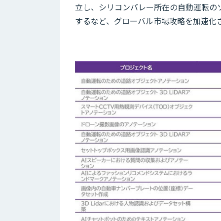
立し、シリコンバレー所在の自動運転の
するなど、グローバル市場攻略を加速化