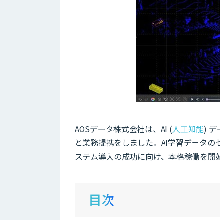
AOSデータ株式会社は、AI (
人工知能
) 
と業務提携をしました。AI学習データの
ステム導入の成功に向け、本格稼働を開
目次