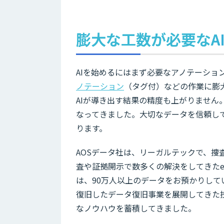
膨大な工数が必要なA
AIを始めるにはまず必要なアノテーショ
ノテーション
（タグ付）などの作業に膨
AIが導き出す結果の精度も上がりませ
なってきました。大切なデータを信頼し
ります。
AOSデータ社は、リーガルテックで、
査や証拠開示で数多くの解決をしてきた
は、90万人以上のデータをお預かりして
復旧したデータ復旧事業を展開してきた
なノウハウを蓄積してきました。