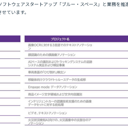
ソフトウェアスタートアップ「ブルー・スペース」と業務を推
させています。