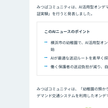
みつばコミュニティは、AI活用型オンデ
証実験」を行うと発表しました。
このAIニュースのポイント
横浜市の幼稚園で、AI活用型オ
始
AIが最適な送迎ルートを素早く
働く保護者の送迎負担が減り、
みつばコミュニティは、「幼稚園の預か
デマンド交通システムを利用したオンデマ