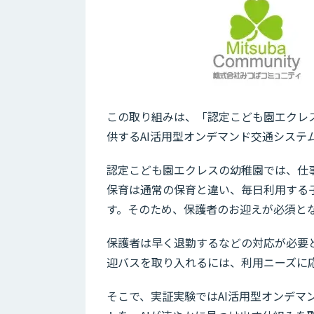
この取り組みは、「認定こども園エクレ
供するAI活用型オンデマンド交通システ
認定こども園エクレスの幼稚園では、仕
保育は通常の保育と違い、毎日利用する
す。そのため、保護者のお迎えが必須と
保護者は早く退勤するなどの対応が必要
迎バスを取り入れるには、利用ニーズに
そこで、実証実験ではAI活用型オンデ