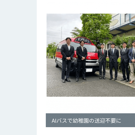
AIバスで幼稚園の送迎不要に