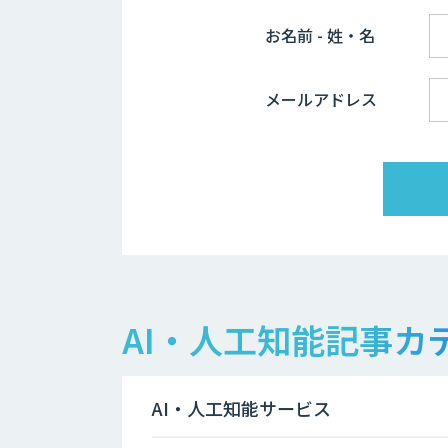
お名前 - 姓・名
メールアドレス
AI・人工知能記事カ
AI・人工知能サービス