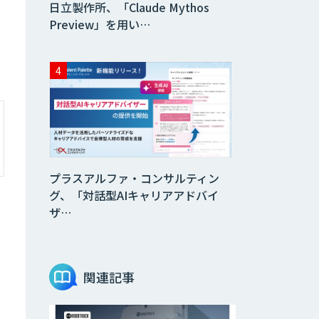
日立製作所、「Claude Mythos
Preview」を用い…
プラスアルファ・コンサルティン
グ、「対話型AIキャリアアドバイ
ザ…
関連記事