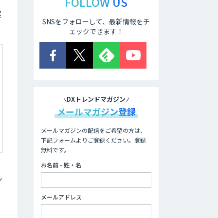
FOLLOW US
実
SNSをフォローして、最新情報をチ
ェックできます！
DXトレンドマガジン
メールマガジン登録
メールマガジンの配信をご希望の方は、
下記フォームよりご登録ください。登録
無料です。
お名前 - 姓・名
ン
メールアドレス