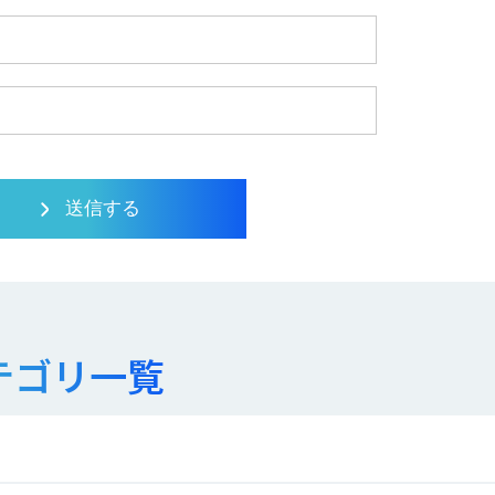
テゴリ一覧