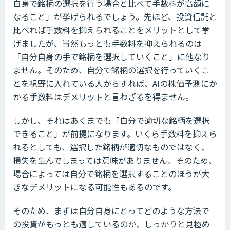
自身で銘柄の選択を行う場合と比べて手数料が高額に
なること」が挙げられるでしょう。先ほど、投資信託と
比べれば手数料を抑えられることをメリットとして挙
げましたが、当然もっとも手数料を抑えられるのは
「自分自身の手で銘柄を選択していくこと」に他なり
ません。そのため、自分で銘柄の選択を行っていくこ
とを視野に入れている人からすれば、AIの株価予測にか
かる手数料はデメリットと言わざるを得ません。
しかし、それはあくまでも「自分で適切な銘柄を選択
できること」が前提になります。いくら手数料を抑えら
れるとしても、選択した銘柄が適切なものではなく、
損失を生んでしまっては意味がありません。そのため、
場合によっては自分で銘柄を選択することのほうが大
きなデメリットになる可能性もあるのです。
そのため、まずは自分自身にとってどのような方法で
の投資がもっとも適しているのか、しっかりと見極め