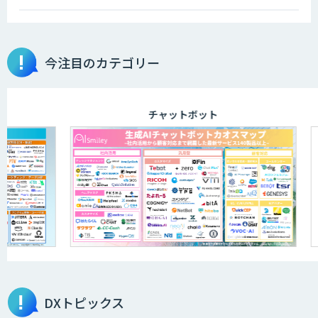
今注目のカテゴリー
チャットボット
DXトピックス