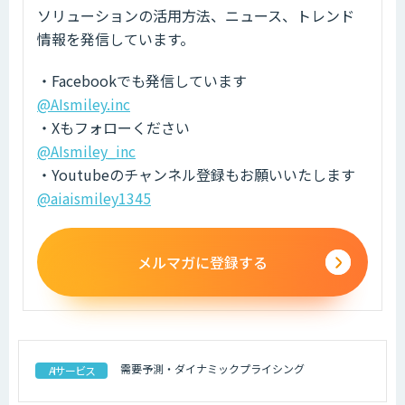
ソリューションの活用方法、ニュース、トレンド
情報を発信しています。
・Facebookでも発信しています
@AIsmiley.inc
・Xもフォローください
@AIsmiley_inc
・Youtubeのチャンネル登録もお願いいたします
@aiaismiley1345
メルマガに登録する
需要予測・ダイナミックプライシング
AIサービス