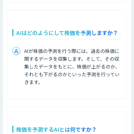
AIはどのようにして株価を予測しますか？
AIが株価の予測を行う際には、過去の株価に
関するデータを収集します。そして、その収
集したデータをもとに、株価が上がるのか、
それとも下がるのかといった予測を行ってい
きます。
株価を予測するAIとは何ですか？