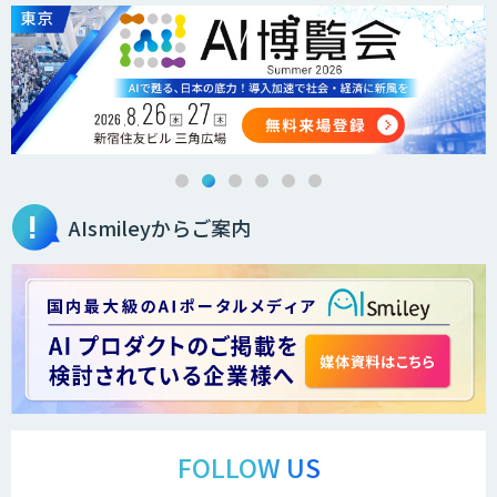
AIsmileyからご案内
FOLLOW US