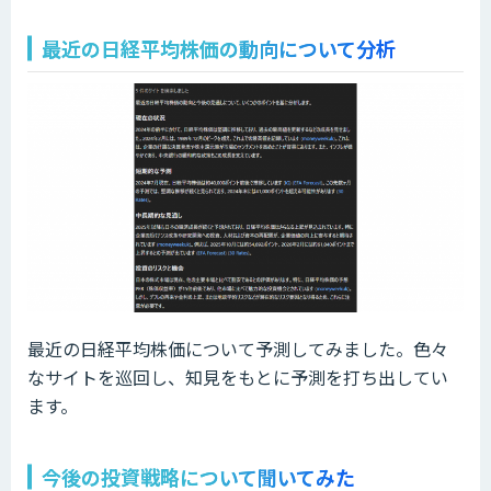
最近の日経平均株価の動向について分析
最近の日経平均株価について予測してみました。色々
なサイトを巡回し、知見をもとに予測を打ち出してい
ます。
今後の投資戦略について聞いてみた