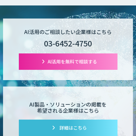
AI活用のご相談したい企業様はこちら
03-6452-4750
AI活用を無料で相談する
AI製品・ソリューションの掲載を
希望される企業様はこちら
詳細はこちら