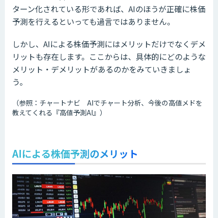
ターン化されている形であれば、AIのほうが正確に株価
予測を行えるといっても過言ではありません。
しかし、AIによる株価予測にはメリットだけでなくデメ
リットも存在します。ここからは、具体的にどのような
メリット・デメリットがあるのかをみていきましょ
う。
（参照：チャートナビ AIでチャート分析、今後の高値メドを
教えてくれる『高値予測AI』）
AIによる株価予測のメリット