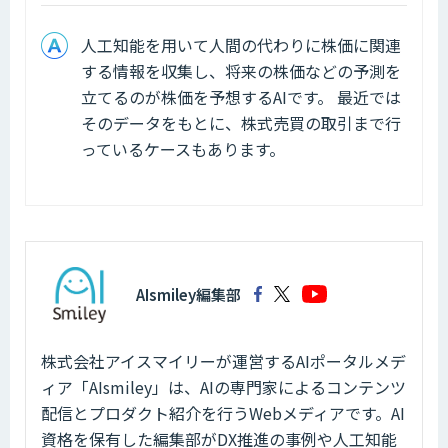
人工知能を用いて人間の代わりに株価に関連
する情報を収集し、将来の株価などの予測を
立てるのが株価を予想するAIです。 最近では
そのデータをもとに、株式売買の取引まで行
っているケースもあります。
AIsmiley編集部
株式会社アイスマイリーが運営するAIポータルメデ
ィア「AIsmiley」は、AIの専門家によるコンテンツ
配信とプロダクト紹介を行うWebメディアです。AI
資格を保有した編集部がDX推進の事例や人工知能