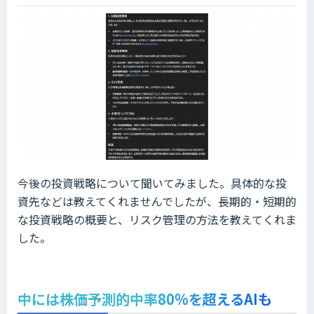
今後の投資戦略について聞いてみました。具体的な投
資先などは教えてくれませんでしたが、長期的・短期的
な投資戦略の概要と、リスク管理の方法を教えてくれま
した。
中には株価予測的中率80%を超えるAIも