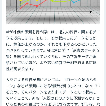
AIが株価の予測を行う際には、過去の株価に関するデー
タを収集します。そして、その収集したデータをもと
に、株価が上がるのか、それとも下がるのかといった
予測を行っていきます。AIは常に学習（過去のデータ収
集）を繰り返し行っていくため、その学習データが蓄
積されていくほど、より高い精度で予測を行える可能
性が高まります。
人間による株価予測においては、「ローソク足のパタ
ーン」などが予測における判断材料のひとつになってい
るため、そのパターンをより多くデータとして収集し
ていくことで、AIも「人間はどのように予測するか」と
いったものを算出できるようになるのです。むしろ、パ