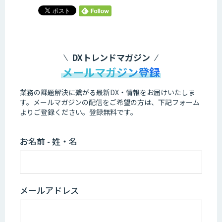
DXトレンドマガジン
メールマガジン登録
業務の課題解決に繋がる最新DX・情報をお届けいたしま
す。
メールマガジンの配信をご希望の方は、下記フォーム
よりご登録ください。登録無料です。
お名前 - 姓・名
メールアドレス