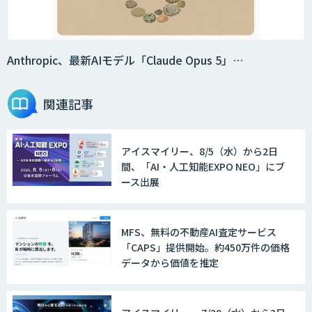
Anthropic、最新AIモデル「Claude Opus 5」…
関連記事
アイスマイリー、8/5（水）から2日
間、「AI・人工知能EXPO NEO」にブ
ース出展
MFS、無料の不動産AI査定サービス
「CAPS」提供開始。約450万件の価格
データから価値を推定