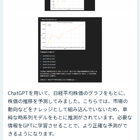
ChatGPTを用いて、日経平均株価のグラフをもとに、
株価の推移を予測してみました。こちらでは、市場の
動向などをナレッジとして組み込んでいないため、単
純な時系列モデルをもとに推測がされています。必要な
情報をGPTに学習させることで、より正確な予測がで
きるようになります。