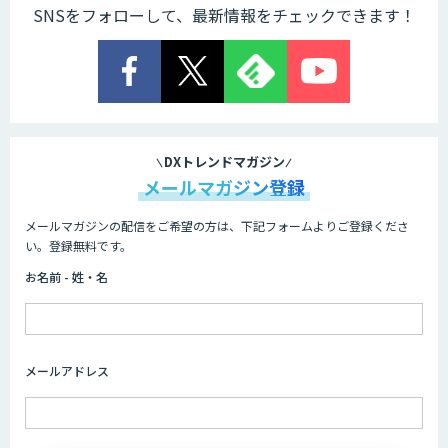
SNSをフォローして、最新情報をチェックできます！
DXトレンドマガジン
メールマガジン登録
メールマガジンの配信をご希望の方は、下記フォームよりご登録くださ
い。登録無料です。
お名前 - 姓・名
メールアドレス