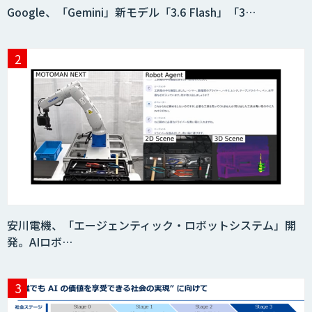
Google、「Gemini」新モデル「3.6 Flash」「3…
安川電機、「エージェンティック・ロボットシステム」開
発。AIロボ…