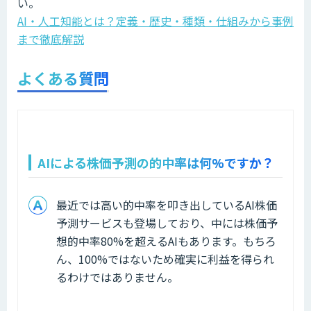
い。
AI・人工知能とは？定義・歴史・種類・仕組みから事例
まで徹底解説
よくある質問
AIによる株価予測の的中率は何%ですか？
最近では高い的中率を叩き出しているAI株価
予測サービスも登場しており、中には株価予
想的中率80%を超えるAIもあります。もちろ
ん、100%ではないため確実に利益を得られ
るわけではありません。