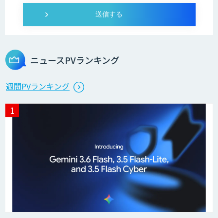
ニュースPVランキング
週間PVランキング