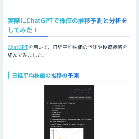
実際にChatGPTで株価の推移予測と分析を
してみた！
ChatGPT
を用いて、日経平均株価の予測や投資戦略を
組んでみました。
日経平均株価の推移の予測