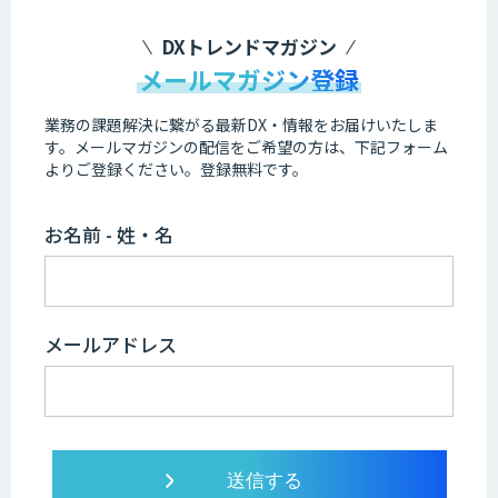
DXトレンドマガジン
メールマガジン登録
業務の課題解決に繋がる最新DX・情報をお届けいたしま
す。
メールマガジンの配信をご希望の方は、下記フォーム
よりご登録ください。登録無料です。
お名前 - 姓・名
メールアドレス