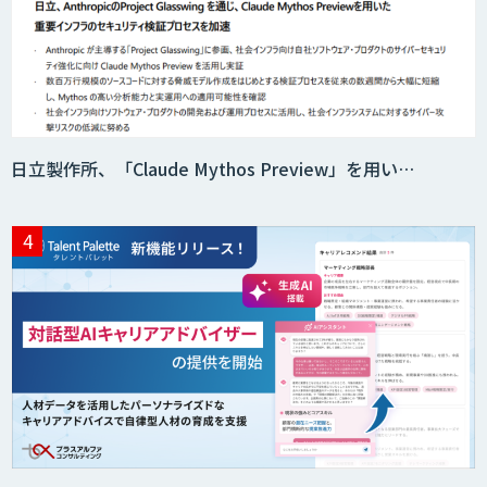
日立製作所、「Claude Mythos Preview」を用い…