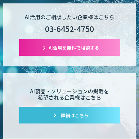
AI活用のご相談したい企業様はこちら
03-6452-4750
AI活用を無料で相談する
AI製品・ソリューションの掲載を
希望される企業様はこちら
詳細はこちら