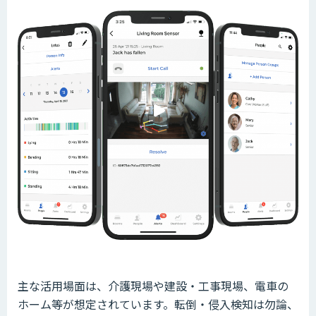
主な活用場面は、介護現場や建設・工事現場、電車の
ホーム等が想定されています。転倒・侵入検知は勿論、