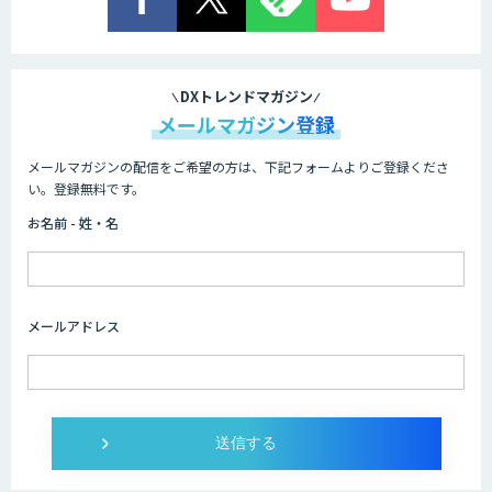
DXトレンドマガジン
メールマガジン登録
メールマガジンの配信をご希望の方は、下記フォームよりご登録くださ
い。登録無料です。
お名前 - 姓・名
メールアドレス