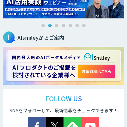
AIsmileyからご案内
FOLLOW US
SNSをフォローして、最新情報をチェックできます！