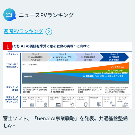
ニュースPVランキング
週間PVランキング
富士ソフト、「Gen.2 AI事業戦略」を発表。共通基盤整備
しA…