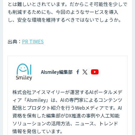
とは難しいとされています。だからこそ可能性を少しで
も削減するためにも、今回のようなサービスを導入
し、安全な環境を維持するべきではないでしょうか。
出典：
PR TIMES
AIsmiley編集部
株式会社アイスマイリーが運営するAIポータルメデ
ィア「AIsmiley」は、AIの専門家によるコンテンツ
配信とプロダクト紹介を行うWebメディアです。AI
資格を保有した編集部がDX推進の事例や人工知能
ソリューションの活用方法、ニュース、トレンド
情報を発信しています。