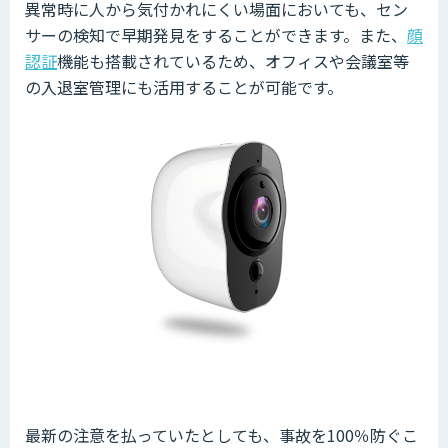
異常時に人から気付かれにくい場面においても、セン
サーの検知で早期発見をすることができます。また、
顔
認証
機能も搭載されているため、オフィスや会議室等
の入退室管理にも活用することが可能です。
最新の注意を払っていたとしても、事故を100％防ぐこ