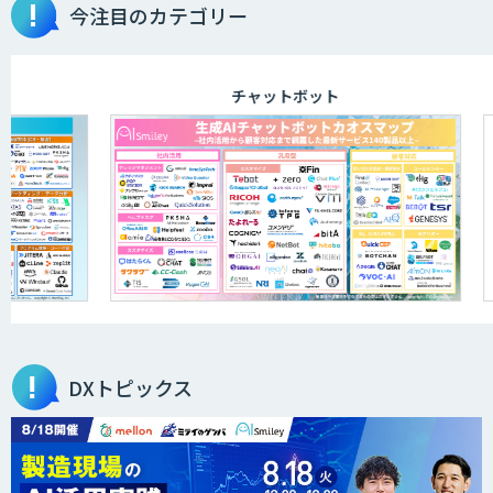
今注目のカテゴリー
チャットボット
DXトピックス