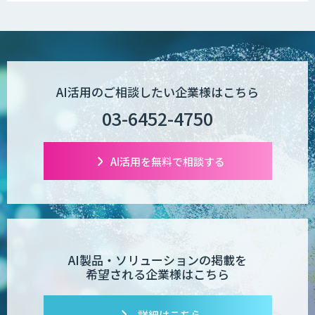
AI活用のご相談したい企業様はこちら
03-6452-4750
AI活用を無料で相談する
AI製品・ソリューションの掲載を
希望される企業様はこちら
詳細はこちら