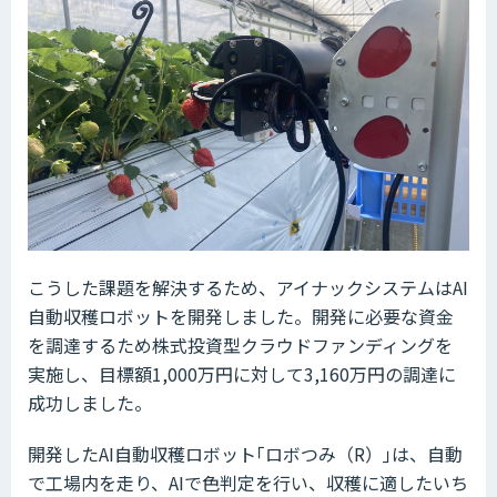
こうした課題を解決するため、アイナックシステムはAI
自動収穫ロボットを開発しました。開発に必要な資金
を調達するため株式投資型クラウドファンディングを
実施し、目標額1,000万円に対して3,160万円の調達に
成功しました。
開発したAI自動収穫ロボット｢ロボつみ（R）｣は、自動
で工場内を走り、AIで色判定を行い、収穫に適したいち