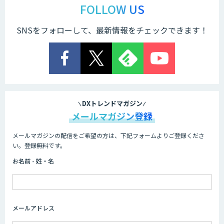
FOLLOW US
SNSをフォローして、最新情報をチェックできます！
DXトレンドマガジン
メールマガジン登録
メールマガジンの配信をご希望の方は、下記フォームよりご登録くださ
い。登録無料です。
お名前 - 姓・名
メールアドレス