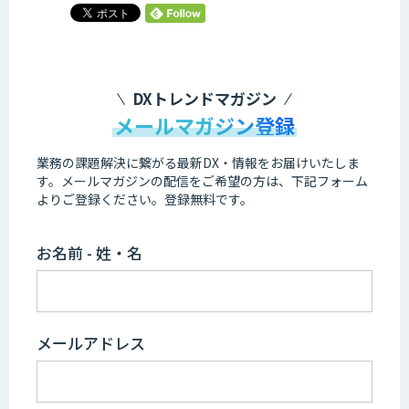
DXトレンドマガジン
メールマガジン登録
業務の課題解決に繋がる最新DX・情報をお届けいたしま
す。
メールマガジンの配信をご希望の方は、下記フォーム
よりご登録ください。登録無料です。
お名前 - 姓・名
メールアドレス