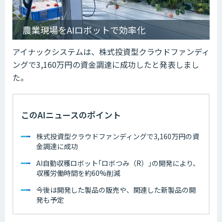
農業現場をAIロボットで効率化
アイナックシステムは、株式投資型クラウドファンディ
ングで3,160万円の資金調達に成功したと発表しまし
た。
このAIニュースのポイント
株式投資型クラウドファンディングで3,160万円の資
金調達に成功
AI自動収穫ロボット｢ロボつみ（R）｣の開発により、
収穫労働時間を約60%削減
今後は開発した製品の販売や、関連した新製品の開
発も予定