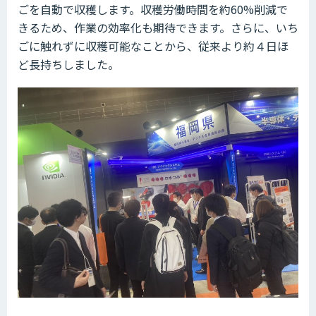
ごを自動で収穫します。収穫労働時間を約60%削減で
きるため、作業の効率化も期待できます。さらに、いち
ごに触れずに収穫可能なことから、従来より約４日ほ
ど長持ちしました。