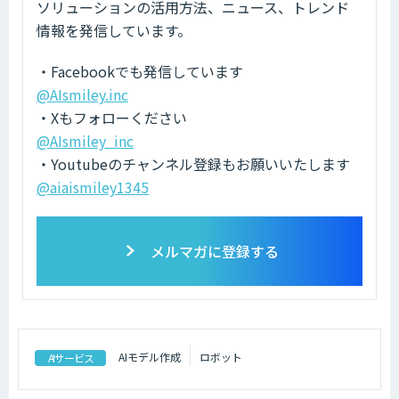
ソリューションの活用方法、ニュース、トレンド
情報を発信しています。
・Facebookでも発信しています
@AIsmiley.inc
・Xもフォローください
@AIsmiley_inc
・Youtubeのチャンネル登録もお願いいたします
@aiaismiley1345
メルマガに登録する
AIモデル作成
ロボット
AIサービス