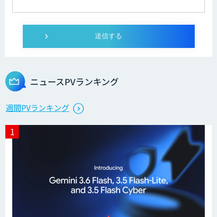
ニュースPVランキング
週間PVランキング