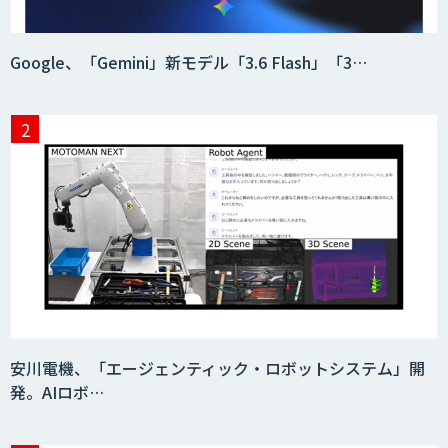
Google、「Gemini」新モデル「3.6 Flash」「3…
安川電機、「エージェンティック・ロボットシステム」開
発。AIロボ…