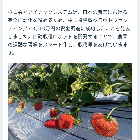
株式会社アイナックシステムは、日本の農業における
完全自動化を進めるため、株式投資型クラウドファン
ディングで3,160万円の資金調達に成功したことを発表
しました。自動収穫ロボットを開発することで、農業
の過酷な現場をスマート化し、収穫量をあげていきま
す。