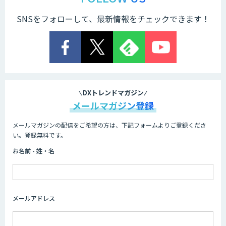
SNSをフォローして、最新情報をチェックできます！
DXトレンドマガジン
メールマガジン登録
メールマガジンの配信をご希望の方は、下記フォームよりご登録くださ
い。登録無料です。
お名前 - 姓・名
メールアドレス