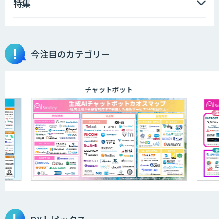
特集
今注目のカテゴリー
チャットボット