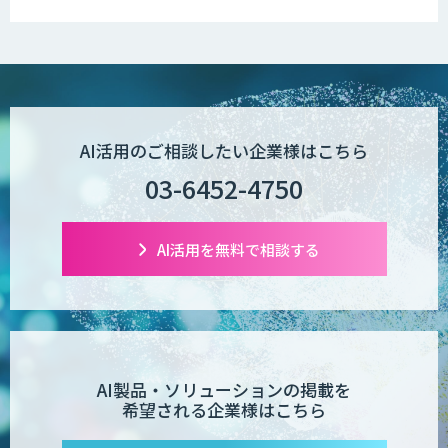
AI活用のご相談したい企業様はこちら
03-6452-4750
AI活用を無料で相談する
AI製品・ソリューションの掲載を
希望される企業様はこちら