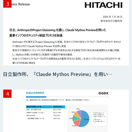
日立製作所、「Claude Mythos Preview」を用い…