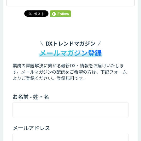
DXトレンドマガジン
メールマガジン登録
業務の課題解決に繋がる最新DX・情報をお届けいたしま
す。
メールマガジンの配信をご希望の方は、下記フォーム
よりご登録ください。登録無料です。
お名前 - 姓・名
メールアドレス