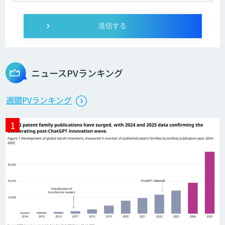
ニュースPVランキング
週間PVランキング