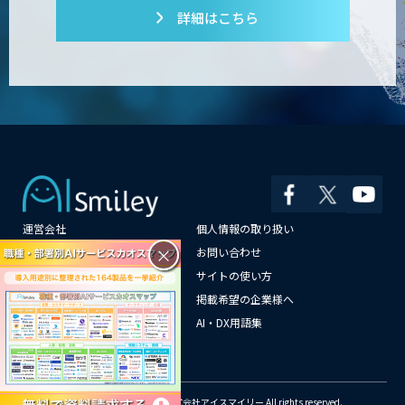
詳細はこちら
運営会社
個人情報の取り扱い
×
よくある質問
お問い合わせ
メールマガジン登録
サイトの使い方
情報提供はこちらから
掲載希望の企業様へ
AI企業一覧
AI・DX用語集
サイトマップ
© Copyright 2018-2026 株式会社アイスマイリー All rights reserved.