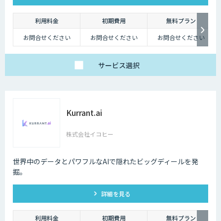
利用料金
初期費用
無料プラン
お問合せください
お問合せください
お問合せください
サービス
選択
Kurrant.ai
株式会社イコヒー
世界中のデータとパワフルなAIで隠れたビッグディールを発
掘。
詳細を見る
利用料金
初期費用
無料プラン