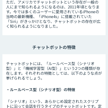
ただ、アメリカでチャットボットという存在が一般の
人にまで知られるようになるのは、2011年頃となりま
す。今では多くのユーザーに愛用されているiPhoneの
当時の最新機種、「iPhone4s」に搭載されていた
「Siri」がきっかけとなり、チャットボットの存在が広
く知られるようになりました。
チャットボットの特徴
チャットボットには、「ルールベース型（シナリオ
型）」と「機械学習型（AI型）」という2つの種類が存
在します。それぞれの特徴としては、以下のような点が
挙げられるでしょう。
・ルールベース型（シナリオ型）の特徴
「シナリオ」という、あらかじめ設定されたスクリプ
トに沿って会話を行うタイプのチャットボットです。定