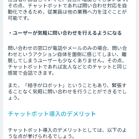
その点、チャットボットであれば問い合わせ対応を自
動化できるため、従業員は他の業務へ力を注ぐことが
可能です。
・ユーザーが気軽に問い合わせを行えるようになる
問い合わせの窓口が電話やメールのみの場合、問い合
わせというアクション自体を面倒に感じてしまい、離
脱してしまうユーザーも少なくありません。その点、
チャットボットであれば友人などとのチャットと同じ
感覚で会話できます。
また、「相手がロボット」ということもあり、緊張す
ることなく気軽に問い合わせを行うことができるでし
ょう。
チャットボット導入のデメリット
チャットボット導入のデメリットとしては、以下のよ
うな点が挙げられるでしょう。