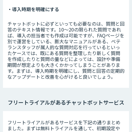
・導入時期を明確にする
チャットボットに必ずといっても必要なのは、質問と回
答のテキスト情報です。10～20の限られた質問であれ
ば、導入の担当者でも作成は可能ですが、FAQページを
別で運営をしている、膨大なマニュアルがある、ベテ
ランスタッフが属人的な質問対応を行っているといっ
たケースでは、既にある質問を整理したり新しく質問
を作成したりと質問の量などによっては、設計や準備
期間が想定よりも大きくかかってしまうことがありま
す。まずは、導入時期を明確にし、質問と回答の定期的
なアップデートと改善を心がけると良いでしょう。
フリートライアルがあるチャットボットサービス
フリートライアルがあるサービスを下記の通りまとめ
ました。まずは無料トライアルを通して、初期設定や