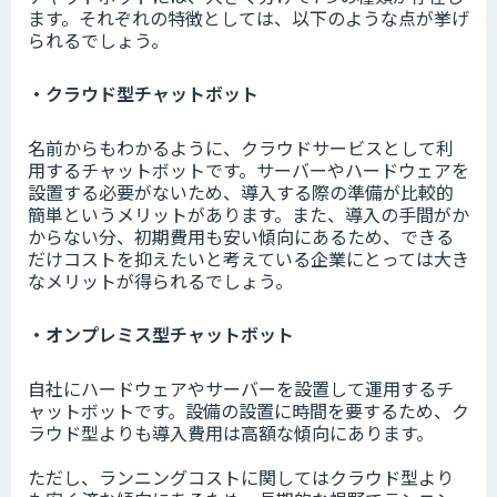
ます。それぞれの特徴としては、以下のような点が挙げ
られるでしょう。
・クラウド型チャットボット
名前からもわかるように、クラウドサービスとして利
用するチャットボットです。サーバーやハードウェアを
設置する必要がないため、導入する際の準備が比較的
簡単というメリットがあります。また、導入の手間がか
からない分、初期費用も安い傾向にあるため、できる
だけコストを抑えたいと考えている企業にとっては大き
なメリットが得られるでしょう。
・オンプレミス型チャットボット
自社にハードウェアやサーバーを設置して運用するチ
ャットボットです。設備の設置に時間を要するため、ク
ラウド型よりも導入費用は高額な傾向にあります。
ただし、ランニングコストに関してはクラウド型より