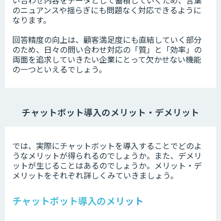
い合わせ内容をデータとして蓄積していくため、言葉
のニュアンスや揺らぎにも問題なく対応できるように
なります。
回答精度の向上は、顧客満足度にも直結していく部分
のため、日々の問い合わせ対応の「質」と「効率」の
両面を追求していきたい企業にとって欠かせない機能
の一つといえるでしょう。
チャットボット導入のメリット・デメリット
では、実際にチャットボットを導入することでどのよ
うなメリットが得られるのでしょうか。また、デメリ
ットが生じることはあるのでしょうか。メリット・デ
メリットをそれぞれ詳しくみていきましょう。
チャットボット導入のメリット