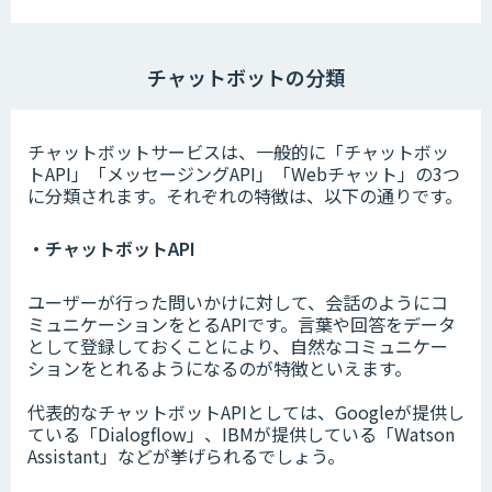
チャットボットの分類
チャットボットサービスは、一般的に「チャットボッ
トAPI」「メッセージングAPI」「Webチャット」の3つ
に分類されます。それぞれの特徴は、以下の通りです。
・チャットボットAPI
ユーザーが行った問いかけに対して、会話のようにコ
ミュニケーションをとるAPIです。言葉や回答をデータ
として登録しておくことにより、自然なコミュニケー
ションをとれるようになるのが特徴といえます。
代表的なチャットボットAPIとしては、Googleが提供し
ている「Dialogflow」、IBMが提供している「Watson
Assistant」などが挙げられるでしょう。