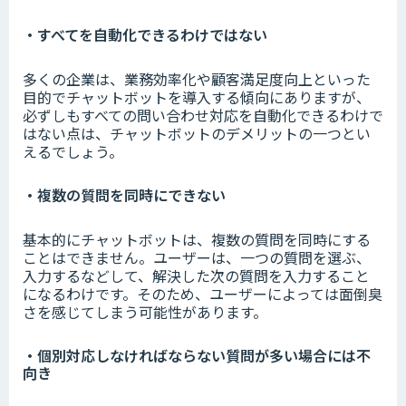
・すべてを自動化できるわけではない
多くの企業は、業務効率化や顧客満足度向上といった
目的でチャットボットを導入する傾向にありますが、
必ずしもすべての問い合わせ対応を自動化できるわけで
はない点は、チャットボットのデメリットの一つとい
えるでしょう。
・複数の質問を同時にできない
基本的にチャットボットは、複数の質問を同時にする
ことはできません。ユーザーは、一つの質問を選ぶ、
入力するなどして、解決した次の質問を入力すること
になるわけです。そのため、ユーザーによっては面倒臭
さを感じてしまう可能性があります。
・個別対応しなければならない質問が多い場合には不
向き