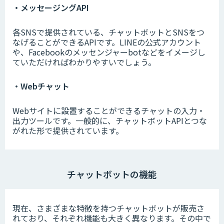
・メッセージングAPI
各SNSで提供されている、チャットボットとSNSをつ
なげることができるAPIです。LINEの公式アカウント
や、Facebookのメッセンジャーbotなどをイメージし
ていただければわかりやすいでしょう。
・Webチャット
Webサイトに設置することができるチャットの入力・
出力ツールです。一般的に、チャットボットAPIとつな
がれた形で提供されています。
チャットボットの機能
現在、さまざまな特徴を持つチャットボットが販売さ
れており、それぞれ機能も大きく異なります。その中で