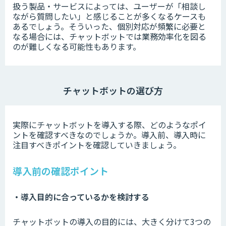
扱う製品・サービスによっては、ユーザーが「相談し
ながら質問したい」と感じることが多くなるケースも
あるでしょう。そういった、個別対応が頻繁に必要と
なる場合には、チャットボットでは業務効率化を図る
のが難しくなる可能性もあります。
チャットボットの選び方
実際にチャットボットを導入する際、どのようなポイ
ントを確認すべきなのでしょうか。導入前、導入時に
注目すべきポイントを確認していきましょう。
導入前の確認ポイント
・導入目的に合っているかを検討する
チャットボットの導入の目的には、大きく分けて3つの