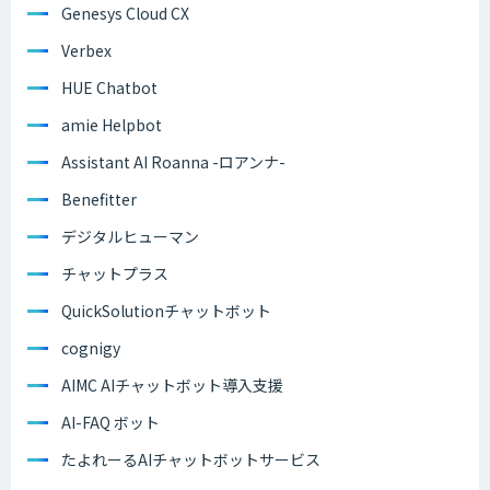
Genesys Cloud CX
Verbex
HUE Chatbot
amie Helpbot
Assistant AI Roanna -ロアンナ-
Benefitter
デジタルヒューマン
チャットプラス
QuickSolutionチャットボット
cognigy
AIMC AIチャットボット導入支援
AI-FAQ ボット
たよれーるAIチャットボットサービス