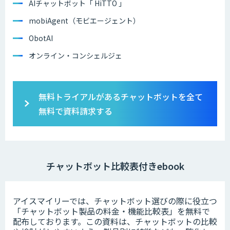
AIチャットボット「 HiTTO 」
mobiAgent（モビエージェント）
ObotAI
オンライン・コンシェルジェ
無料トライアルがあるチャットボットを全て
無料で資料請求する
チャットボット比較表付きebook
アイスマイリーでは、チャットボット選びの際に役立つ
「チャットボット製品の料金・機能比較表」を無料で
配布しております。この資料は、チャットボットの比較