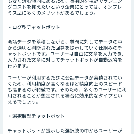
も安く済む傾向にあるため、長期的な視野でランニン
グコストを抑えたいという企業にとっては、オンプレ
ミス型に多くのメリットがあるでしょう。
・ログ型チャットボット
会話データを蓄積しながら、質問に対してデータの中
から適切と判断された回答を提示していく仕組みのチ
ャットボットです。ユーザーは自由に文章を入力でき、
入力された文章に対してチャットボットが自動返答を
行います。
ユーザーが利用するたびに会話データが蓄積されてい
くため、利用頻度が高くなるほど精度向上のスピード
も高まるのが特徴です。そのため、多くのユーザーに利
用されることが想定される場合に効果的なタイプとい
えるでしょう。
・選択肢型チャットボット
チャットボットが提示した選択肢の中からユーザーが