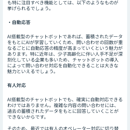
も特に注目すべき機能としては、以下のようなものが
挙げられるでしょう。
・自動応答
AI搭載型のチャットボットであれば、蓄積されたデータ
をもとにAIが学習していくため、問い合わせの回数が重
なるごとに自動応答の精度が高まっていくという魅力が
あります。特に近年は、少子高齢化に伴い人手不足が深
刻化している企業も多いため、チャットボットの導入
によって問い合わせ対応を自動化できることは大きな
魅力といえるでしょう。
有人対応
AI搭載型のチャットボットでも、確実に自動対応できる
わけではありません。複雑な内容の問い合わせには、
過去の蓄積されたデータをもとに回答していくことが
できないからです。
そのため、最近では有人のオペレーター対応に切り替