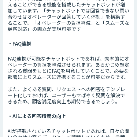
えることができる機能を搭載したチャットボットが増
加しています。「チャットボットでは回答できない問い
合わせはオペレーターが回答していく体制」を構築す
ることで、「オペレーターの負担軽減」と「スムーズな
顧客対応」の両立が実現可能です。
・FAQ連携
FAQ連携が可能なチャットボットであれば、効率的にオ
ペレーターの負担を軽減させられます。あらかじめ想定
される質問をもとにFAQを用意していくことで、必要な
部署によりスムーズに連携することが可能だからです。
また、よくある質問、リクエストへの回答をテンプレ
ート化しておけば、ユーザーもすばやく疑問を解決で
きるため、顧客満足度向上も期待できるでしょう。
・AIによる回答精度の向上
AIが搭載されているチャットボットであれば、日々の問