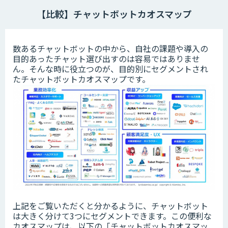
【比較】チャットボットカオスマップ
数あるチャットボットの中から、自社の課題や導入の
目的あったチャット選び出すのは容易ではありませ
ん。そんな時に役立つのが、目的別にセグメントされ
たチャットボットカオスマップです。
上記をご覧いただくと分かるように、チャットボット
は大きく分けて3つにセグメントできます。この便利な
カオスマップは、以下の「チャットボットカオスマッ