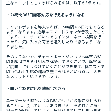
主なメリットとして挙げられるのは、以下の3点です。
・24時間365日顧客対応を行えるようになる
チャットボットを導入すれば、24時間365日対応できる
ようになります。近年はスマートフォンが普及したこと
により、ユーザーがいつでもインターネット検索を行
ったり、気に入った商品を購入したりできるようにな
りました。
そのような中で、チャットボットがいつでも顧客の疑
問を解消できる仕組みを構築しておくことで、顧客満
足度向上にもつなげていくことができます。低コストで
問い合わせ対応の環境を整えられるという点は、大き
なメリットといえるでしょう。
・問い合わせ対応を効率化できる
ユーザーから似たような問い合わせが頻繁に寄せられ
ることは、決して珍しくありません。その質問に毎回
担当者が回答していくと、負担が増加してしまいます。