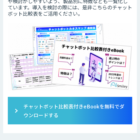
や検討がしやすいよう、製品別に特徴なども一覧化し
ています。導入を検討の際には、是非こちらのチャット
ボット比較表をご活用ください。
チャットボット比較表付きeBookを無料でダ
ウンロードする