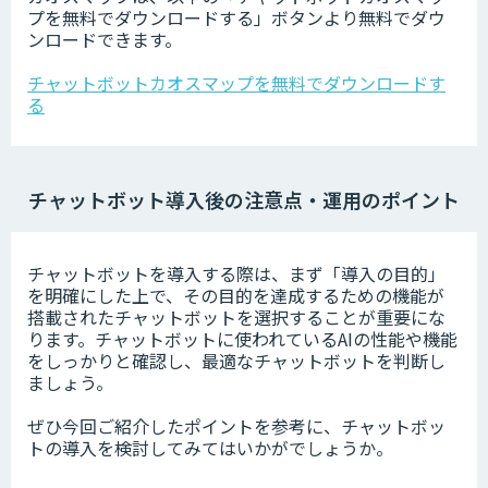
プを無料でダウンロードする」ボタンより無料でダウ
ンロードできます。
チャットボットカオスマップを無料でダウンロードす
る
チャットボット導入後の注意点・運用のポイント
チャットボットを導入する際は、まず「導入の目的」
を明確にした上で、その目的を達成するための機能が
搭載されたチャットボットを選択することが重要にな
ります。チャットボットに使われているAIの性能や機能
をしっかりと確認し、最適なチャットボットを判断し
ましょう。
ぜひ今回ご紹介したポイントを参考に、チャットボッ
トの導入を検討してみてはいかがでしょうか。