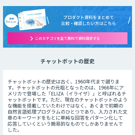
プロダクト資料をまとめて
比較・確認したい方はこちら
このカテゴリを全て無料で資料請求する
チャットボットの歴史
チャットボットの歴史は古く、1960年代まで遡りま
す。チャットボットの元祖となったのは、1966年にア
メリカで登場した「ELIZA（イライザ）」と呼ばれるチ
ャットボットです。ただ、現在のチャットボットのよう
な機能を搭載していたわけではなく、あくまで初期の
自然言語処理プログラムのひとつであり、入力された文
章のキーワードをもとに単純な回答をパターン化して
応答していくという簡易的なものでしかありませんで
した。