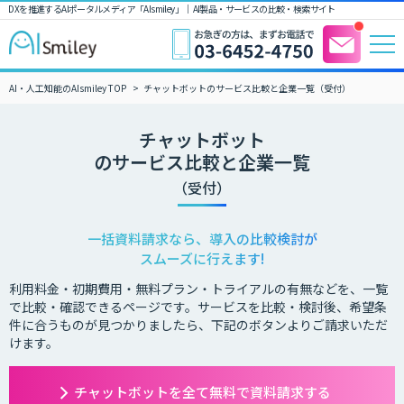
DXを推進するAIポータルメディア「AIsmiley」｜ AI製品・サービスの比較・検索サイト
AI・人工知能のAIsmiley TOP
チャットボットのサービス比較と企業一覧（受付）
チャットボット
のサービス比較と企業一覧
（受付）
一括資料請求なら、導入の比較検討が
スムーズに行えます!
利用料金・初期費用・無料プラン・トライアルの有無などを、一覧
で比較・確認できるページです。サービスを比較・検討後、希望条
件に合うものが見つかりましたら、下記のボタンよりご請求いただ
けます。
チャットボットを全て無料で資料請求する