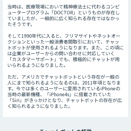
当時は、医療現場において精神療法士に代わるコンピ
ュータープログラム「DOCTOR」というものが存在し
ていましたが、一般的に広く知られる存在ではなかっ
たそうです。
そして1990年代に入ると、フリマサイトやネットオー
クションといった一般消費者間取引において、チャッ
トボットが使用されるようになります。また、この頃に
は企業がユーザーからの問い合わせに対応していく
「カスタマーサポート」でも、積極的にチャットが用
いられるようになりました。
ただ、アメリカでチャットボットという存在が一般の
人にまで知られるようになるのは、2011年頃となりま
す。今では多くのユーザーに愛用されているiPhoneの
当時の最新機種、「iPhone4s」に搭載されていた
「Siri」がきっかけとなり、チャットボットの存在が広
く知られるようになりました。