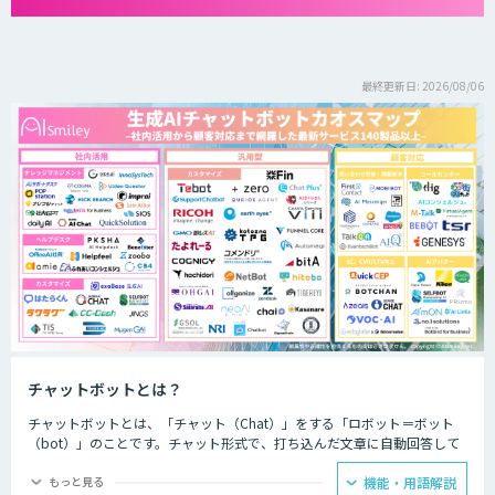
最終更新日: 2026/08/06
チャットボットとは？
チャットボットとは、「チャット（Chat）」をする「ロボット＝ボット
（bot）」のことです。チャット形式で、打ち込んだ文章に自動回答して
くれるプログラムのことを指します。
もっと見る
機能・用語解説