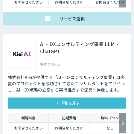
お問合せください
お問合せください
お問合せください
サービス
選択
AI・DXコンサルティング事業 LLM・
ChatGPT
株式会社Kiei
株式会社Kieiが提供する「AI・DXコンサルティング事業」は多
数のプロジェクトを成功させてきたコンサルタントをアサイン
し、AI・DX戦略の立案から実行推進まで泥臭く伴走します。
詳細を見る
利用料金
初期費用
無料プラン
お問合せください
お問合せください
なし