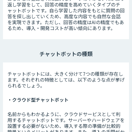
返し学習をして、回答の精度を高めていくタイプのチ
ャットボットです。自ら学習した内容をもとに質問の回
答を探し出していくため、高度な内容でも自然な会話
を実現できます。ただし、回答の精度はAIの精度でもあ
るため、導入・開発コストが高い傾向にあります。
チャットボットの種類
チャットボットには、大きく分けて7つの種類が存在し
ます。それぞれの特徴としては、以下のような点が挙げ
られるでしょう。
・クラウド型チャットボット
名前からもわかるように、クラウドサービスとして利
用するチャットボットです。サーバーやハードウェアを
設置する必要がないため、導入する際の準備が比較的
簡単というメリットがあります。また、導入の手間がか