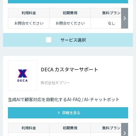
利用料金
初期費用
無料プラン
お問合せください
お問合せください
なし
サービス
選択
DECA カスタマーサポート
株式会社ギブリー
生成AIで顧客対応を自動化するAI-FAQ / AI-チャットボット
詳細を見る
利用料金
初期費用
無料プラン