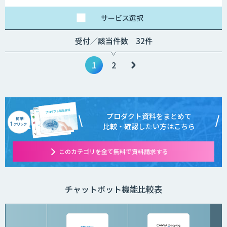
サービス
選択
受付／該当件数 32件
1
2
プロダクト資料をまとめて
比較・確認したい方はこちら
このカテゴリを全て無料で資料請求する
チャットボット機能比較表