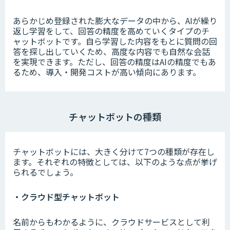
あらかじめ登録された膨大なデータの中から、AIが繰り
返し学習をして、回答の精度を高めていくタイプのチ
ャットボットです。自ら学習した内容をもとに質問の回
答を探し出していくため、高度な内容でも自然な会話
を実現できます。ただし、回答の精度はAIの精度でもあ
るため、導入・開発コストが高い傾向にあります。
チャットボットの種類
チャットボットには、大きく分けて7つの種類が存在し
ます。それぞれの特徴としては、以下のような点が挙げ
られるでしょう。
・クラウド型チャットボット
名前からもわかるように、クラウドサービスとして利