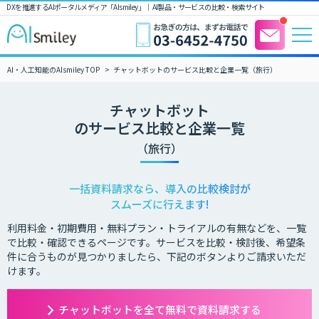
DXを推進するAIポータルメディア「AIsmiley」｜ AI製品・サービスの比較・検索サイト
AI・人工知能のAIsmiley TOP
チャットボットのサービス比較と企業一覧（旅行）
チャットボット
のサービス比較と企業一覧
（旅行）
一括資料請求なら、導入の比較検討が
スムーズに行えます!
利用料金・初期費用・無料プラン・トライアルの有無などを、一覧
で比較・確認できるページです。サービスを比較・検討後、希望条
件に合うものが見つかりましたら、下記のボタンよりご請求いただ
けます。
チャットボットを全て無料で資料請求する