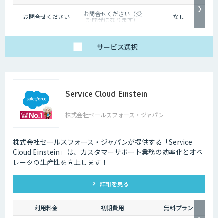
お問合せください（受
お問合せください
なし
託開発になります）
サービス
選択
Service Cloud Einstein
株式会社セールスフォース・ジャパン
株式会社セールスフォース・ジャパンが提供する「Service
Cloud Einstein」は、カスタマーサポート業務の効率化とオペ
レータの生産性を向上します！
詳細を見る
利用料金
初期費用
無料プラン