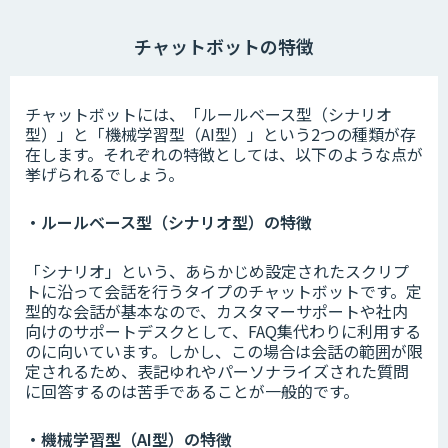
チャットボットの特徴
チャットボットには、「ルールベース型（シナリオ
型）」と「機械学習型（AI型）」という2つの種類が存
在します。それぞれの特徴としては、以下のような点が
挙げられるでしょう。
・ルールベース型（シナリオ型）の特徴
「シナリオ」という、あらかじめ設定されたスクリプ
トに沿って会話を行うタイプのチャットボットです。定
型的な会話が基本なので、カスタマーサポートや社内
向けのサポートデスクとして、FAQ集代わりに利用する
のに向いています。しかし、この場合は会話の範囲が限
定されるため、表記ゆれやパーソナライズされた質問
に回答するのは苦手であることが一般的です。
・機械学習型（AI型）の特徴