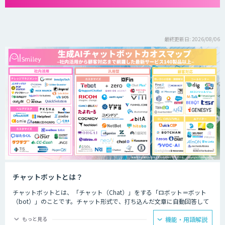
最終更新日: 2026/08/06
チャットボットとは？
チャットボットとは、「チャット（Chat）」をする「ロボット＝ボット
（bot）」のことです。チャット形式で、打ち込んだ文章に自動回答して
くれるプログラムのことを指します。
もっと見る
機能・用語解説