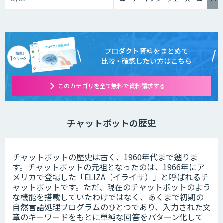
プロダクト資料をまとめて
比較・確認したい方はこちら
このカテゴリを全て無料で資料請求する
チャットボットの歴史
チャットボットの歴史は古く、1960年代まで遡りま
す。チャットボットの元祖となったのは、1966年にア
メリカで登場した「ELIZA（イライザ）」と呼ばれるチ
ャットボットです。ただ、現在のチャットボットのよう
な機能を搭載していたわけではなく、あくまで初期の
自然言語処理プログラムのひとつであり、入力された文
章のキーワードをもとに単純な回答をパターン化して