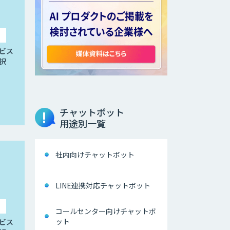
ビス
択
チャットボット
用途別一覧
社内向けチャットボット
LINE連携対応チャットボット
コールセンター向けチャットボ
ット
ビス