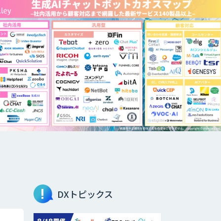
DXトピックス