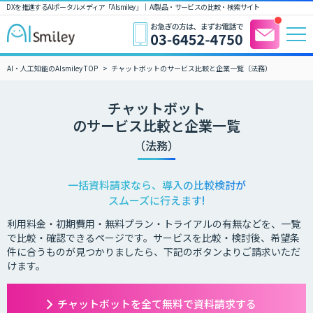
DXを推進するAIポータルメディア「AIsmiley」｜ AI製品・サービスの比較・検索サイト
AI・人工知能のAIsmiley TOP
チャットボットのサービス比較と企業一覧（法務）
チャットボット
のサービス比較と企業一覧
（法務）
一括資料請求なら、導入の比較検討が
スムーズに行えます!
利用料金・初期費用・無料プラン・トライアルの有無などを、一覧
で比較・確認できるページです。サービスを比較・検討後、希望条
件に合うものが見つかりましたら、下記のボタンよりご請求いただ
けます。
チャットボットを全て無料で資料請求する