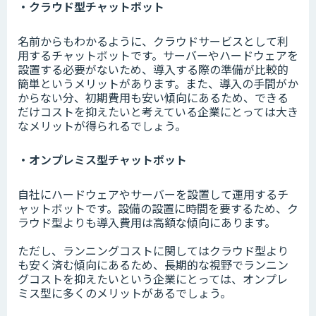
・クラウド型チャットボット
名前からもわかるように、クラウドサービスとして利
用するチャットボットです。サーバーやハードウェアを
設置する必要がないため、導入する際の準備が比較的
簡単というメリットがあります。また、導入の手間がか
からない分、初期費用も安い傾向にあるため、できる
だけコストを抑えたいと考えている企業にとっては大き
なメリットが得られるでしょう。
・オンプレミス型チャットボット
自社にハードウェアやサーバーを設置して運用するチ
ャットボットです。設備の設置に時間を要するため、ク
ラウド型よりも導入費用は高額な傾向にあります。
ただし、ランニングコストに関してはクラウド型より
も安く済む傾向にあるため、長期的な視野でランニン
グコストを抑えたいという企業にとっては、オンプレ
ミス型に多くのメリットがあるでしょう。