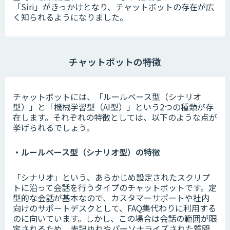
「Siri」がきっかけとなり、チャットボットの存在が広
く知られるようになりました。
チャットボットの特徴
チャットボットには、「ルールベース型（シナリオ
型）」と「機械学習型（AI型）」という2つの種類が存
在します。それぞれの特徴としては、以下のような点が
挙げられるでしょう。
・ルールベース型（シナリオ型）の特徴
「シナリオ」という、あらかじめ設定されたスクリプ
トに沿って会話を行うタイプのチャットボットです。定
型的な会話が基本なので、カスタマーサポートや社内
向けのサポートデスクとして、FAQ集代わりに利用する
のに向いています。しかし、この場合は会話の範囲が限
定されるため、表記ゆれやパーソナライズされた質問