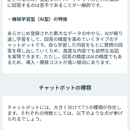
に回答するのは苦手であることが一般的です。
・機械学習型（AI型）の特徴
あらかじめ登録された膨大なデータの中から、AIが繰り
返し学習をして、回答の精度を高めていくタイプのチ
ャットボットです。自ら学習した内容をもとに質問の回
答を探し出していくため、高度な内容でも自然な会話
を実現できます。ただし、回答の精度はAIの精度でもあ
るため、導入・開発コストが高い傾向にあります。
チャットボットの種類
チャットボットには、大きく分けて7つの種類が存在し
ます。それぞれの特徴としては、以下のような点が挙げ
られるでしょう。