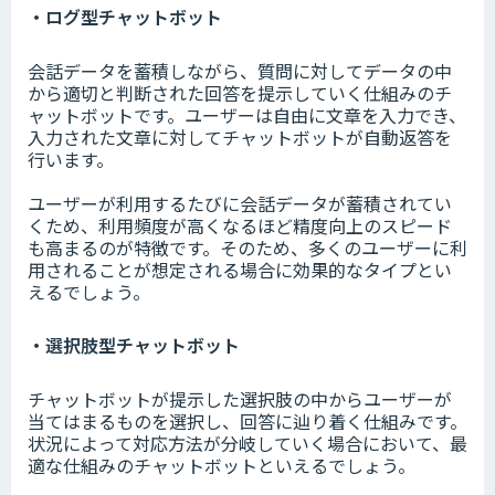
・ログ型チャットボット
会話データを蓄積しながら、質問に対してデータの中
から適切と判断された回答を提示していく仕組みのチ
ャットボットです。ユーザーは自由に文章を入力でき、
入力された文章に対してチャットボットが自動返答を
行います。
ユーザーが利用するたびに会話データが蓄積されてい
くため、利用頻度が高くなるほど精度向上のスピード
も高まるのが特徴です。そのため、多くのユーザーに利
用されることが想定される場合に効果的なタイプとい
えるでしょう。
・選択肢型チャットボット
チャットボットが提示した選択肢の中からユーザーが
当てはまるものを選択し、回答に辿り着く仕組みです。
状況によって対応方法が分岐していく場合において、最
適な仕組みのチャットボットといえるでしょう。