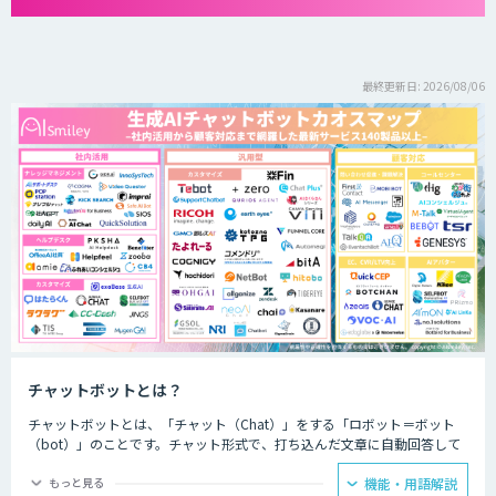
最終更新日: 2026/08/06
チャットボットとは？
チャットボットとは、「チャット（Chat）」をする「ロボット＝ボット
（bot）」のことです。チャット形式で、打ち込んだ文章に自動回答して
くれるプログラムのことを指します。
もっと見る
機能・用語解説