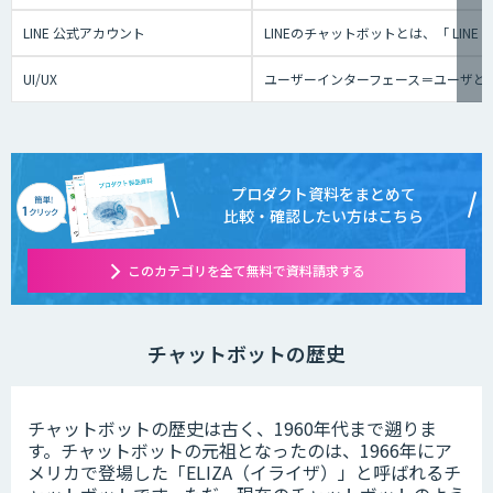
LINE 公式アカウント
LINEのチャットボットとは、「 L
UI/UX
ユーザーインターフェース＝ユーザと
プロダクト資料をまとめて
比較・確認したい方はこちら
このカテゴリを全て無料で資料請求する
チャットボットの歴史
チャットボットの歴史は古く、1960年代まで遡りま
す。チャットボットの元祖となったのは、1966年にア
メリカで登場した「ELIZA（イライザ）」と呼ばれるチ