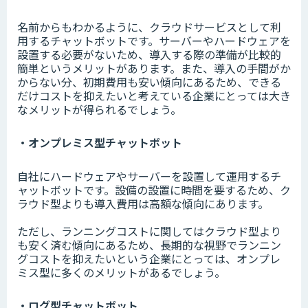
名前からもわかるように、クラウドサービスとして利
用するチャットボットです。サーバーやハードウェアを
設置する必要がないため、導入する際の準備が比較的
簡単というメリットがあります。また、導入の手間がか
からない分、初期費用も安い傾向にあるため、できる
だけコストを抑えたいと考えている企業にとっては大き
なメリットが得られるでしょう。
・オンプレミス型チャットボット
自社にハードウェアやサーバーを設置して運用するチ
ャットボットです。設備の設置に時間を要するため、ク
ラウド型よりも導入費用は高額な傾向にあります。
ただし、ランニングコストに関してはクラウド型より
も安く済む傾向にあるため、長期的な視野でランニン
グコストを抑えたいという企業にとっては、オンプレ
ミス型に多くのメリットがあるでしょう。
・ログ型チャットボット