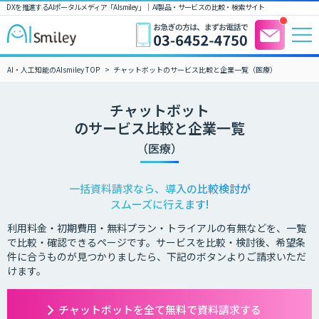
DXを推進するAIポータルメディア「AIsmiley」｜ AI製品・サービスの比較・検索サイト
AI・人工知能のAIsmiley TOP
チャットボットのサービス比較と企業一覧（医療）
チャットボット
のサービス比較と企業一覧
（医療）
一括資料請求なら、導入の比較検討が
スムーズに行えます!
利用料金・初期費用・無料プラン・トライアルの有無などを、一覧
で比較・確認できるページです。サービスを比較・検討後、希望条
件に合うものが見つかりましたら、下記のボタンよりご請求いただ
けます。
チャットボットを全て無料で資料請求する