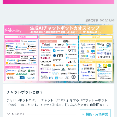
最終更新日: 2026/08/06
チャットボットとは？
チャットボットとは、「チャット（Chat）」をする「ロボット＝ボット
（bot）」のことです。チャット形式で、打ち込んだ文章に自動回答して
くれるプログラムのことを指します。
もっと見る
機能・用語解説