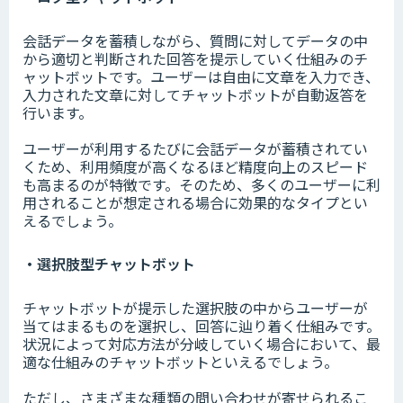
会話データを蓄積しながら、質問に対してデータの中
から適切と判断された回答を提示していく仕組みのチ
ャットボットです。ユーザーは自由に文章を入力でき、
入力された文章に対してチャットボットが自動返答を
行います。
ユーザーが利用するたびに会話データが蓄積されてい
くため、利用頻度が高くなるほど精度向上のスピード
も高まるのが特徴です。そのため、多くのユーザーに利
用されることが想定される場合に効果的なタイプとい
えるでしょう。
・選択肢型チャットボット
チャットボットが提示した選択肢の中からユーザーが
当てはまるものを選択し、回答に辿り着く仕組みです。
状況によって対応方法が分岐していく場合において、最
適な仕組みのチャットボットといえるでしょう。
ただし、さまざまな種類の問い合わせが寄せられるこ