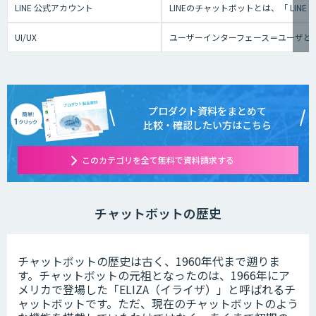
LINE 公式アカウント
LINEのチャットボットとは、「 L
UI/UX
ユーザーインターフェース＝ユーザと
プロダクト資料をまとめて
比較・確認したい方はこちら
このカテゴリを全て無料で資料請求する
チャットボットの歴史
チャットボットの歴史は古く、1960年代まで遡りま
す。チャットボットの元祖となったのは、1966年にア
メリカで登場した「ELIZA（イライザ）」と呼ばれるチ
ャットボットです。ただ、現在のチャットボットのよう