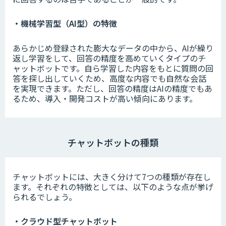
・機械学習型（AI型）の特徴
あらかじめ登録された膨大なデータの中から、AIが繰り
返し学習をして、回答の精度を高めていくタイプのチ
ャットボットです。自ら学習した内容をもとに質問の回
答を探し出していくため、高度な内容でも自然な会話
を実現できます。ただし、回答の精度はAIの精度でもあ
るため、導入・開発コストが高い傾向にあります。
チャットボットの種類
チャットボットには、大きく分けて7つの種類が存在し
ます。それぞれの特徴としては、以下のような点が挙げ
られるでしょう。
・クラウド型チャットボット