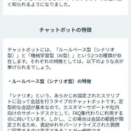
く知られるようになりました。
チャットボットの特徴
チャットボットには、「ルールベース型（シナリオ
型）」と「機械学習型（AI型）」という2つの種類が存
在します。それぞれの特徴としては、以下のような点が
挙げられるでしょう。
・ルールベース型（シナリオ型）の特徴
「シナリオ」という、あらかじめ設定されたスクリプ
トに沿って会話を行うタイプのチャットボットです。定
型的な会話が基本なので、カスタマーサポートや社内
向けのサポートデスクとして、FAQ集代わりに利用する
のに向いています。しかし、この場合は会話の範囲が限
定されるため、表記ゆれやパーソナライズされた質問
に回答するのは苦手であることが一般的です。