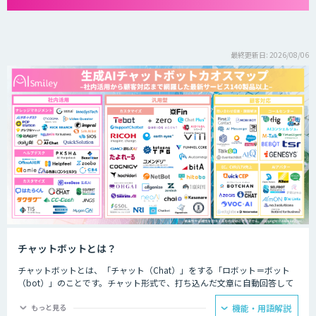
最終更新日: 2026/08/06
チャットボットとは？
チャットボットとは、「チャット（Chat）」をする「ロボット＝ボット
（bot）」のことです。チャット形式で、打ち込んだ文章に自動回答して
くれるプログラムのことを指します。
もっと見る
機能・用語解説