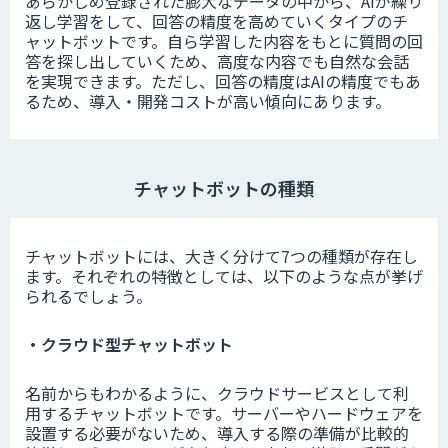
あらかじめ登録された膨大なデータの中から、AIが繰り
返し学習をして、回答の精度を高めていくタイプのチ
ャットボットです。自ら学習した内容をもとに質問の回
答を探し出していくため、高度な内容でも自然な会話
を実現できます。ただし、回答の精度はAIの精度でもあ
るため、導入・開発コストが高い傾向にあります。
チャットボットの種類
チャットボットには、大きく分けて7つの種類が存在し
ます。それぞれの特徴としては、以下のような点が挙げ
られるでしょう。
・クラウド型チャットボット
名前からもわかるように、クラウドサービスとして利
用するチャットボットです。サーバーやハードウェアを
設置する必要がないため、導入する際の準備が比較的