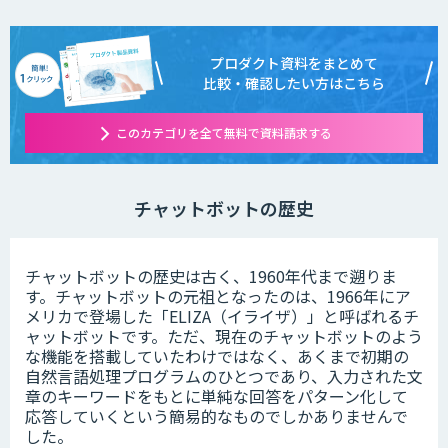
プロダクト資料をまとめて
比較・確認したい方はこちら
このカテゴリを全て無料で資料請求する
チャットボットの歴史
チャットボットの歴史は古く、1960年代まで遡りま
す。チャットボットの元祖となったのは、1966年にア
メリカで登場した「ELIZA（イライザ）」と呼ばれるチ
ャットボットです。ただ、現在のチャットボットのよう
な機能を搭載していたわけではなく、あくまで初期の
自然言語処理プログラムのひとつであり、入力された文
章のキーワードをもとに単純な回答をパターン化して
応答していくという簡易的なものでしかありませんで
した。