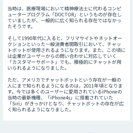
当時は、医療現場において精神療法士に代わるコンピ
ュータープログラム「DOCTOR」というものが存在し
ていましたが、一般的に広く知られる存在ではなかっ
たそうです。
そして1990年代に入ると、フリマサイトやネットオー
クションといった一般消費者間取引において、チャッ
トボットが使用されるようになります。また、この頃に
は企業がユーザーからの問い合わせに対応していく
「カスタマーサポート」でも、積極的にチャットが用
いられるようになりました。
ただ、アメリカでチャットボットという存在が一般の
人にまで知られるようになるのは、2011年頃となりま
す。今では多くのユーザーに愛用されているiPhoneの
当時の最新機種、「iPhone4s」に搭載されていた
「Siri」がきっかけとなり、チャットボットの存在が広
く知られるようになりました。