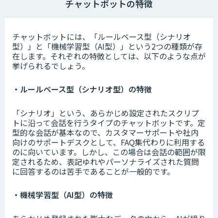
チャットボットの特徴
チャットボットには、「ルールベース型（シナリオ
型）」と「機械学習型（AI型）」という2つの種類が存
在します。それぞれの特徴としては、以下のような点が
挙げられるでしょう。
・ルールベース型（シナリオ型）の特徴
「シナリオ」という、あらかじめ設定されたスクリプ
トに沿って会話を行うタイプのチャットボットです。定
型的な会話が基本なので、カスタマーサポートや社内
向けのサポートデスクとして、FAQ集代わりに利用する
のに向いています。しかし、この場合は会話の範囲が限
定されるため、表記ゆれやパーソナライズされた質問
に回答するのは苦手であることが一般的です。
・機械学習型（AI型）の特徴