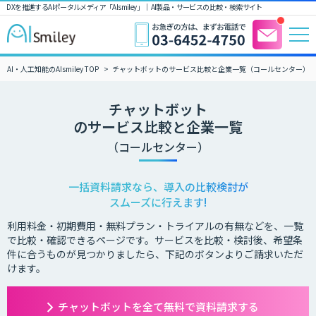
DXを推進するAIポータルメディア「AIsmiley」｜ AI製品・サービスの比較・検索サイト
AI・人工知能のAIsmiley TOP
チャットボットのサービス比較と企業一覧（コールセンター）
チャットボット
のサービス比較と企業一覧
（コールセンター）
一括資料請求なら、導入の比較検討が
スムーズに行えます!
利用料金・初期費用・無料プラン・トライアルの有無などを、一覧
で比較・確認できるページです。サービスを比較・検討後、希望条
件に合うものが見つかりましたら、下記のボタンよりご請求いただ
けます。
チャットボットを全て無料で資料請求する