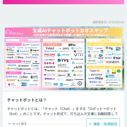
最終更新日: 2026/08/06
チャットボットとは？
チャットボットとは、「チャット（Chat）」をする「ロボット＝ボット
（bot）」のことです。チャット形式で、打ち込んだ文章に自動回答して
くれるプログラムのことを指します。
もっと見る
機能・用語解説