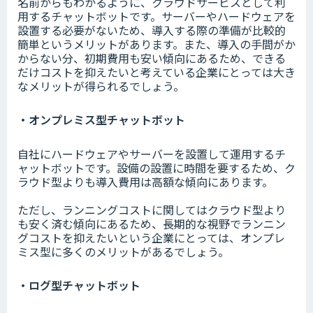
名前からもわかるように、クラウドサービスとして利
用するチャットボットです。サーバーやハードウェアを
設置する必要がないため、導入する際の準備が比較的
簡単というメリットがあります。また、導入の手間がか
からない分、初期費用も安い傾向にあるため、できる
だけコストを抑えたいと考えている企業にとっては大き
なメリットが得られるでしょう。
・オンプレミス型チャットボット
自社にハードウェアやサーバーを設置して運用するチ
ャットボットです。設備の設置に時間を要するため、ク
ラウド型よりも導入費用は高額な傾向にあります。
ただし、ランニングコストに関してはクラウド型より
も安く済む傾向にあるため、長期的な視野でランニン
グコストを抑えたいという企業にとっては、オンプレ
ミス型に多くのメリットがあるでしょう。
・ログ型チャットボット