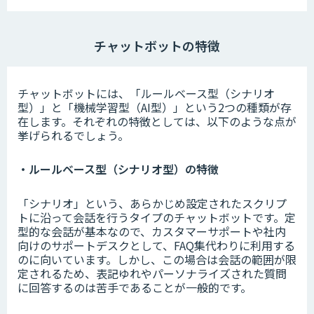
チャットボットの特徴
チャットボットには、「ルールベース型（シナリオ
型）」と「機械学習型（AI型）」という2つの種類が存
在します。それぞれの特徴としては、以下のような点が
挙げられるでしょう。
・ルールベース型（シナリオ型）の特徴
「シナリオ」という、あらかじめ設定されたスクリプ
トに沿って会話を行うタイプのチャットボットです。定
型的な会話が基本なので、カスタマーサポートや社内
向けのサポートデスクとして、FAQ集代わりに利用する
のに向いています。しかし、この場合は会話の範囲が限
定されるため、表記ゆれやパーソナライズされた質問
に回答するのは苦手であることが一般的です。