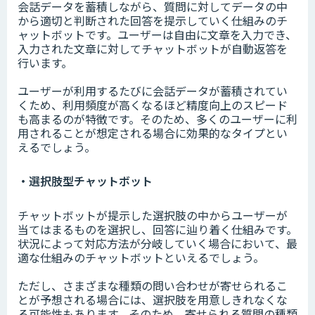
会話データを蓄積しながら、質問に対してデータの中
から適切と判断された回答を提示していく仕組みのチ
ャットボットです。ユーザーは自由に文章を入力でき、
入力された文章に対してチャットボットが自動返答を
行います。
ユーザーが利用するたびに会話データが蓄積されてい
くため、利用頻度が高くなるほど精度向上のスピード
も高まるのが特徴です。そのため、多くのユーザーに利
用されることが想定される場合に効果的なタイプとい
えるでしょう。
・選択肢型チャットボット
チャットボットが提示した選択肢の中からユーザーが
当てはまるものを選択し、回答に辿り着く仕組みです。
状況によって対応方法が分岐していく場合において、最
適な仕組みのチャットボットといえるでしょう。
ただし、さまざまな種類の問い合わせが寄せられるこ
とが予想される場合には、選択肢を用意しきれなくな
る可能性もあります。そのため、寄せられる質問の種類