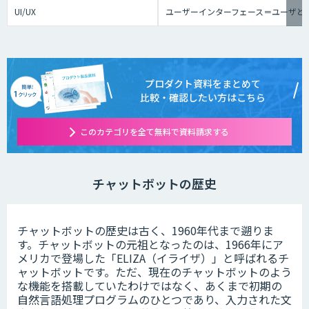
UI/UX
ユーザーインターフェース＝ユーザと
プロダクト資料をまとめて
比較・確認したい方はこちら
このカテゴリを全て無料で資料請求する
チャットボットの歴史
チャットボットの歴史は古く、1960年代まで遡りま
す。チャットボットの元祖となったのは、1966年にア
メリカで登場した「ELIZA（イライザ）」と呼ばれるチ
ャットボットです。ただ、現在のチャットボットのよう
な機能を搭載していたわけではなく、あくまで初期の
自然言語処理プログラムのひとつであり、入力された文