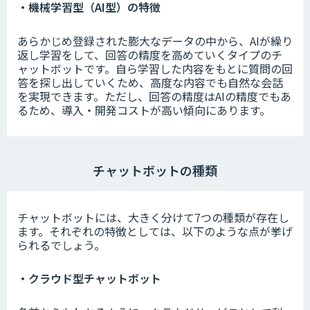
・機械学習型（AI型）の特徴
あらかじめ登録された膨大なデータの中から、AIが繰り
返し学習をして、回答の精度を高めていくタイプのチ
ャットボットです。自ら学習した内容をもとに質問の回
答を探し出していくため、高度な内容でも自然な会話
を実現できます。ただし、回答の精度はAIの精度でもあ
るため、導入・開発コストが高い傾向にあります。
チャットボットの種類
チャットボットには、大きく分けて7つの種類が存在し
ます。それぞれの特徴としては、以下のような点が挙げ
られるでしょう。
・クラウド型チャットボット