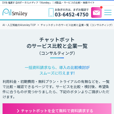
DXを推進するAIポータルメディア「AIsmiley」｜ AI製品・サービスの比較・検索サイト
AI・人工知能のAIsmiley TOP
チャットボットのサービス比較と企業一覧（コンサルティング）
チャットボット
のサービス比較と企業一覧
（コンサルティング）
一括資料請求なら、導入の比較検討が
スムーズに行えます!
利用料金・初期費用・無料プラン・トライアルの有無などを、一覧
で比較・確認できるページです。サービスを比較・検討後、希望条
件に合うものが見つかりましたら、下記のボタンよりご請求いただ
けます。
チャットボットを全て無料で資料請求する