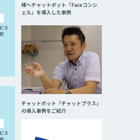
様へチャットボット「Faceコンシ
ェル」を導入した事例
ビス
択
チャットボット「チャットプラス」
の導入事例をご紹介
ビス
択