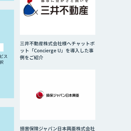
三井不動産株式会社様へチャットボ
ット「Concierge U」を導入した事
ビス
例をご紹介
択
損害保険ジャパン日本興亜株式会社