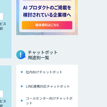
ビス
択
チャットボット
用途別一覧
社内向けチャットボット
LINE連携対応チャットボット
コールセンター向けチャットボ
ビス
ット
択