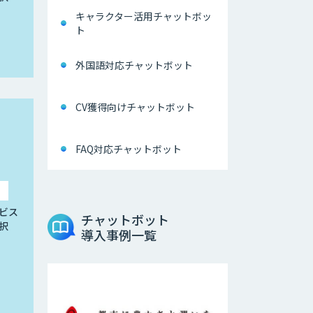
キャラクター活用チャットボッ
ト
外国語対応チャットボット
CV獲得向けチャットボット
FAQ対応チャットボット
ビス
チャットボット
択
導入事例一覧