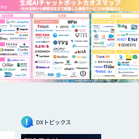
DXトピックス