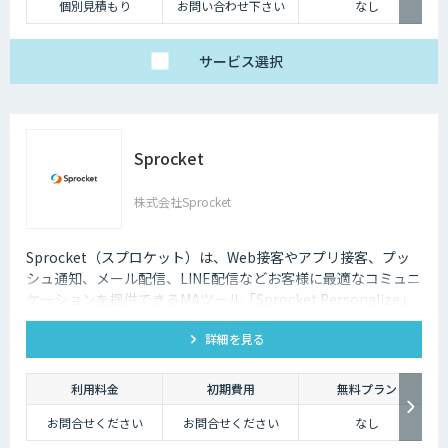
個別見積もり
お問い合わせ下さい
なし
サービス
選択
Sprocket
株式会社Sprocket
Sprocket（スプロケット）は、Web接客やアプリ接客、プッ
シュ通知、メール配信、LINE配信などお客様に最適なコミュニ
ケーションを提供できるMAツール「Sprocket Personalize」
を提供しています。
詳細を見る
利用料金
初期費用
無料プラン
お問合せください
お問合せください
なし