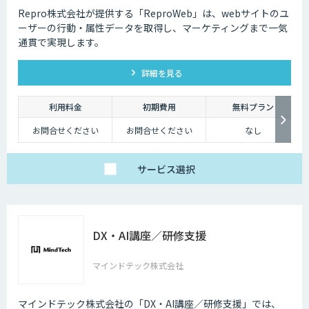
Repro株式会社が提供する「ReproWeb」は、webサイトのユ
ーザーの行動・属性データを取得し、マーケティングまで一気
通貫で実現します。
詳細を見る
利用料金
初期費用
無料プラン
お問合せください
お問合せください
なし
サービス
選択
DX・AI講座／研修支援
マインドテック株式会社
マインドテック株式会社の「DX・AI講座／研修支援」では、