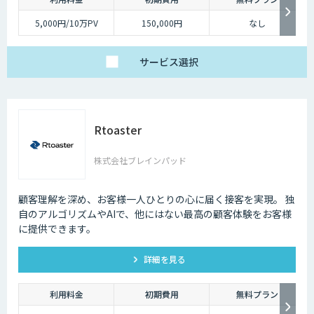
5,000円/10万PV
150,000円
なし
サービス
選択
Rtoaster
株式会社ブレインパッド
顧客理解を深め、お客様一人ひとりの心に届く接客を実現。 独
自のアルゴリズムやAIで、他にはない最高の顧客体験をお客様
に提供できます。
詳細を見る
利用料金
初期費用
無料プラン