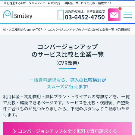
DXを推進するAIポータルメディア「AIsmiley」｜ AI製品・サービスの比較・検索サイト
AI・人工知能のAIsmiley TOP
コンバージョンアップのサービス比較と企業一覧（CVR改善）
コンバージョンアップ
のサービス比較と企業一覧
（CVR改善）
一括資料請求なら、導入の比較検討が
スムーズに行えます!
利用料金・初期費用・無料プラン・トライアルの有無などを、一覧
で比較・確認できるページです。サービスを比較・検討後、希望条
件に合うものが見つかりましたら、下記のボタンよりご請求いただ
けます。
コンバージョンアップを全て無料で資料請求する