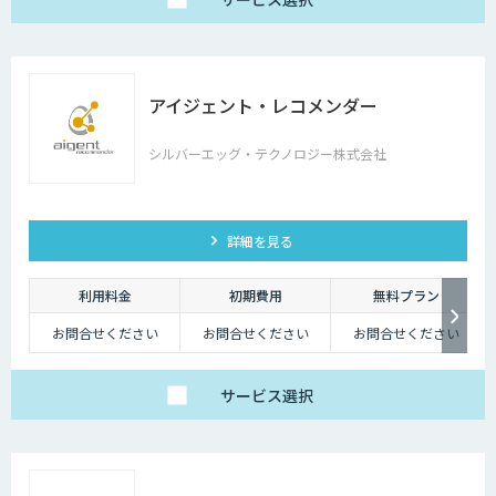
アイジェント・レコメンダー
シルバーエッグ・テクノロジー株式会社
詳細を見る
利用料金
初期費用
無料プラン
お問合せください
お問合せください
お問合せください
サービス
選択