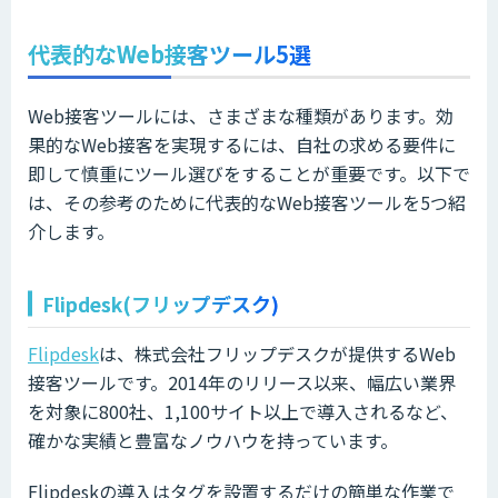
代表的なWeb接客ツール5選
Web接客ツールには、さまざまな種類があります。効
果的なWeb接客を実現するには、自社の求める要件に
即して慎重にツール選びをすることが重要です。以下で
は、その参考のために代表的なWeb接客ツールを5つ紹
介します。
Flipdesk(フリップデスク)
Flipdesk
は、株式会社フリップデスクが提供するWeb
接客ツールです。2014年のリリース以来、幅広い業界
を対象に800社、1,100サイト以上で導入されるなど、
確かな実績と豊富なノウハウを持っています。
Flipdeskの導入はタグを設置するだけの簡単な作業で