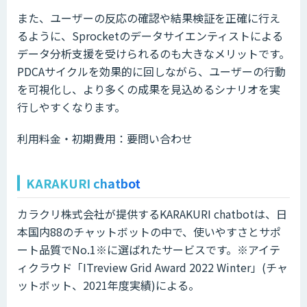
また、ユーザーの反応の確認や結果検証を正確に行え
るように、Sprocketのデータサイエンティストによる
データ分析支援を受けられるのも大きなメリットです。
PDCAサイクルを効果的に回しながら、ユーザーの行動
を可視化し、より多くの成果を見込めるシナリオを実
行しやすくなります。
利用料金・初期費用：要問い合わせ
KARAKURI chatbot
カラクリ株式会社が提供するKARAKURI chatbotは、日
本国内88のチャットボットの中で、使いやすさとサポ
ート品質でNo.1※に選ばれたサービスです。※アイテ
ィクラウド「ITreview Grid Award 2022 Winter」(チャ
ットボット、2021年度実績)による。