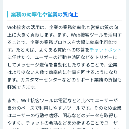
業務の効率化や営業の質向上
Web接客の活用は、企業の業務効率化と営業の質の向
上に大きく貢献します。まず、Web接客ツールを活用す
ることで、企業の業務プロセスを大幅に効率化可能で
す。たとえば、よくある質問への応答を
チャットボット
に任せたり、ユーザーの行動や時間などをトリガーに
してメッセージ送信を自動化したりすることで、企業
はより少ない人数で効率的に仕事を回せるようになり
ます。カスタマーセンターなどのサポート業務の負担も
軽減できます。
また、Web接客ツールは電話などと比べてユーザーが
自分のペースで利用しやすいツールです。そのため企業
はユーザーの行動や嗜好、関心などのデータを取得し
やすく、チャットの会話などを分析することでユーザ