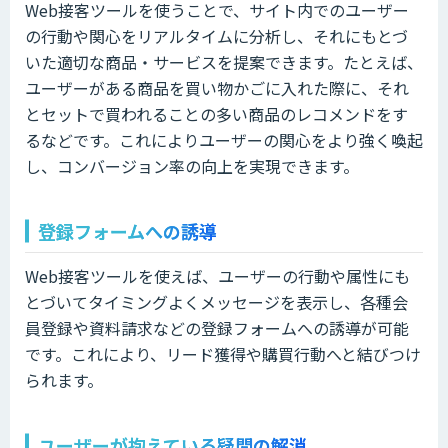
Web接客ツールを使うことで、サイト内でのユーザー
の行動や関心をリアルタイムに分析し、それにもとづ
いた適切な商品・サービスを提案できます。たとえば、
ユーザーがある商品を買い物かごに入れた際に、それ
とセットで買われることの多い商品のレコメンドをす
るなどです。これによりユーザーの関心をより強く喚起
し、コンバージョン率の向上を実現できます。
登録フォームへの誘導
Web接客ツールを使えば、ユーザーの行動や属性にも
とづいてタイミングよくメッセージを表示し、各種会
員登録や資料請求などの登録フォームへの誘導が可能
です。これにより、リード獲得や購買行動へと結びつけ
られます。
ユーザーが抱えている疑問の解消