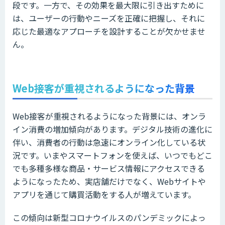
段です。一方で、その効果を最大限に引き出すために
は、ユーザーの行動やニーズを正確に把握し、それに
応じた最適なアプローチを設計することが欠かせませ
ん。
Web接客が重視されるようになった背景
Web接客が重視されるようになった背景には、オンラ
イン消費の増加傾向があります。デジタル技術の進化に
伴い、消費者の行動は急速にオンライン化している状
況です。いまやスマートフォンを使えば、いつでもどこ
でも多種多様な商品・サービス情報にアクセスできる
ようになったため、実店舗だけでなく、Webサイトや
アプリを通じて購買活動をする人が増えています。
この傾向は新型コロナウイルスのパンデミックによっ