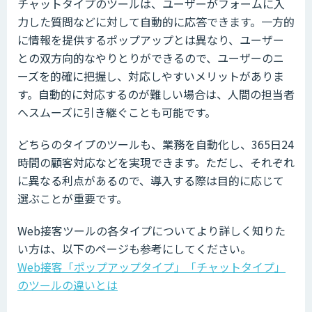
チャットタイプのツールは、ユーザーがフォームに入
力した質問などに対して自動的に応答できます。一方的
に情報を提供するポップアップとは異なり、ユーザー
との双方向的なやりとりができるので、ユーザーのニ
ーズを的確に把握し、対応しやすいメリットがありま
す。自動的に対応するのが難しい場合は、人間の担当者
へスムーズに引き継ぐことも可能です。
どちらのタイプのツールも、業務を自動化し、365日24
時間の顧客対応などを実現できます。ただし、それぞれ
に異なる利点があるので、導入する際は目的に応じて
選ぶことが重要です。
Web接客ツールの各タイプについてより詳しく知りた
い方は、以下のページも参考にしてください。
Web接客「ポップアップタイプ」「チャットタイプ」
のツールの違いとは