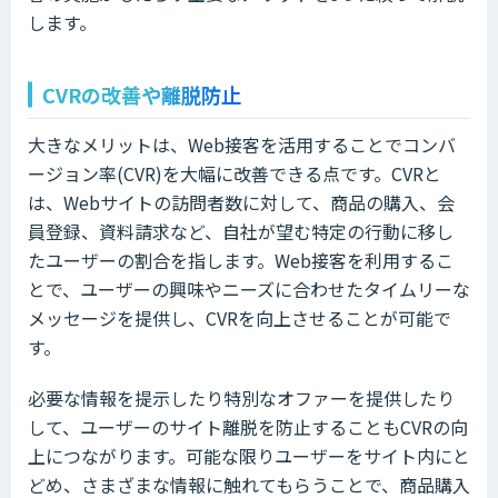
します。
CVRの改善や離脱防止
大きなメリットは、Web接客を活用することでコンバ
ージョン率(CVR)を大幅に改善できる点です。CVRと
は、Webサイトの訪問者数に対して、商品の購入、会
員登録、資料請求など、自社が望む特定の行動に移し
たユーザーの割合を指します。Web接客を利用するこ
とで、ユーザーの興味やニーズに合わせたタイムリーな
メッセージを提供し、CVRを向上させることが可能で
す。
必要な情報を提示したり特別なオファーを提供したり
して、ユーザーのサイト離脱を防止することもCVRの向
上につながります。可能な限りユーザーをサイト内にと
どめ、さまざまな情報に触れてもらうことで、商品購入