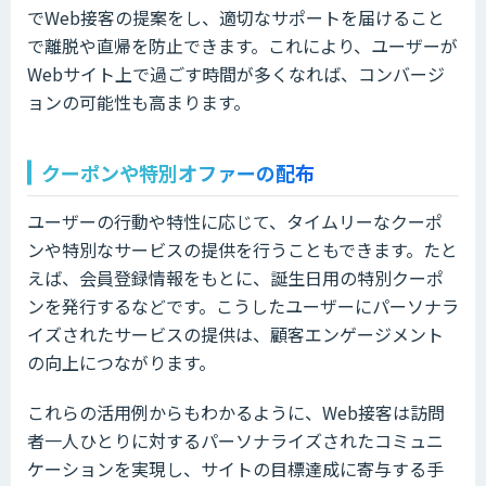
でWeb接客の提案をし、適切なサポートを届けること
で離脱や直帰を防止できます。これにより、ユーザーが
Webサイト上で過ごす時間が多くなれば、コンバージ
ョンの可能性も高まります。
クーポンや特別オファーの配布
ユーザーの行動や特性に応じて、タイムリーなクーポ
ンや特別なサービスの提供を行うこともできます。たと
えば、会員登録情報をもとに、誕生日用の特別クーポ
ンを発行するなどです。こうしたユーザーにパーソナラ
イズされたサービスの提供は、顧客エンゲージメント
の向上につながります。
これらの活用例からもわかるように、Web接客は訪問
者一人ひとりに対するパーソナライズされたコミュニ
ケーションを実現し、サイトの目標達成に寄与する手