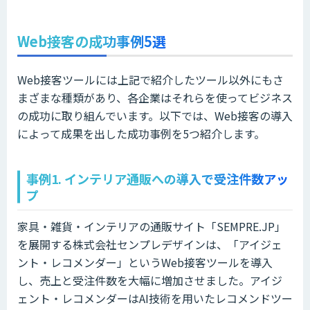
Web接客の成功事例5選
Web接客ツールには上記で紹介したツール以外にもさ
まざまな種類があり、各企業はそれらを使ってビジネス
の成功に取り組んでいます。以下では、Web接客の導入
によって成果を出した成功事例を5つ紹介します。
事例1. インテリア通販への導入で受注件数アッ
プ
家具・雑貨・インテリアの通販サイト「SEMPRE.JP」
を展開する株式会社センプレデザインは、「アイジェ
ント・レコメンダー」というWeb接客ツールを導入
し、売上と受注件数を大幅に増加させました。アイジ
ェント・レコメンダーはAI技術を用いたレコメンドツー