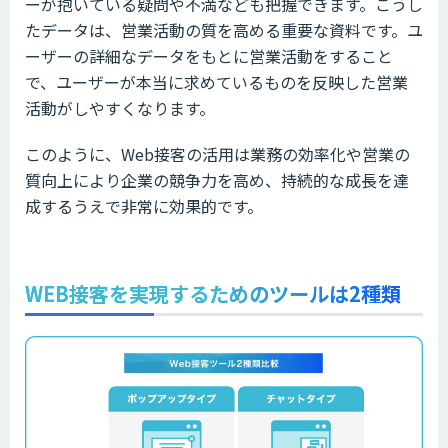
ーが抱いている疑問や不満なども把握できます。こうし
たデータは、営業活動の質を高める重要な資料です。ユ
ーザーの詳細なデータをもとに営業活動をすること
で、ユーザーが本当に求めているものを反映した営業
活動がしやすくなります。
このように、Web接客の活用は業務の効率化や営業の
質向上により企業の競争力を高め、持続的な成長を達
成するうえで非常に効果的です。
WEB接客を実現するためのツールは2種類