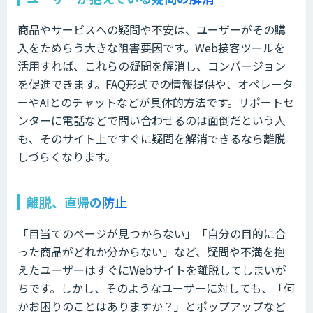
商品やサービスへの疑問や不安は、ユーザーがその購
入をためらう大きな阻害要因です。Web接客ツールを
活用すれば、これらの疑問を解消し、コンバージョン
を促進できます。FAQ形式での情報提供や、オペレータ
ーやAIとのチャットなどが具体的方法です。サポートセ
ンターに電話などで問い合わせるのは面倒だという人
も、そのサイト上ですぐに疑問を解消できるなら離脱
しづらくなります。
離脱、直帰の防止
「目当てのページが見つからない」「自分の目的に合
った商品がどれか分からない」など、疑問や不満を抱
えたユーザーはすぐにWebサイトを離脱してしまいが
ちです。しかし、そのようなユーザーに対しても、「何
かお困りのことはありますか？」とポップアップなど