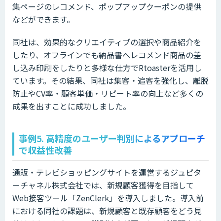
集ページのレコメンド、ポップアップクーポンの提供
などができます。
同社は、効果的なクリエイティブの選択や商品紹介を
したり、オフラインでも納品書へレコメンド商品の差
し込み印刷をしたりと多様な仕方でRtoasterを活用し
ています。その結果、同社は集客・追客を強化し、離脱
防止やCV率・顧客単価・リピート率の向上など多くの
成果を出すことに成功しました。
事例5. 高精度のユーザー判別によるアプローチ
で収益性改善
通販・テレビショッピングサイトを運営するジュピタ
ーチャネル株式会社では、新規顧客獲得を目指して
Web接客ツール「ZenClerk」を導入しました。導入前
における同社の課題は、新規顧客と既存顧客をどう見