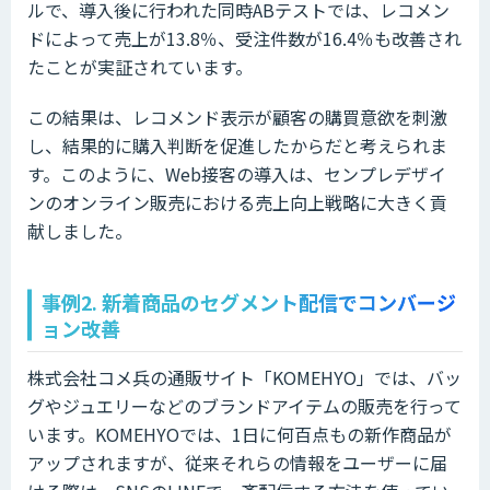
ルで、導入後に行われた同時ABテストでは、レコメン
ドによって売上が13.8％、受注件数が16.4％も改善され
たことが実証されています。
この結果は、レコメンド表示が顧客の購買意欲を刺激
し、結果的に購入判断を促進したからだと考えられま
す。このように、Web接客の導入は、センプレデザイ
ンのオンライン販売における売上向上戦略に大きく貢
献しました。
事例2. 新着商品のセグメント配信でコンバージ
ョン改善
株式会社コメ兵の通販サイト「KOMEHYO」では、バッ
グやジュエリーなどのブランドアイテムの販売を行って
います。KOMEHYOでは、1日に何百点もの新作商品が
アップされますが、従来それらの情報をユーザーに届