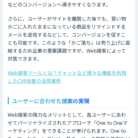
などのコンバージョンへ導きやすくなります。
さらに、ユーザーがサイトを離脱した後でも、買い物
かごに入れたままになっている商品をリマインドする
メールを送信するなどして、コンバージョンを促すこ
とも可能です。このような「かご落ち」は売り上げに直
結するため企業の重要課題ですが、Web接客によって
対策できます。
Web接客ツールとは？チャットなど様々な機能を利用
したCVR改善の活用事例
ユーザーに合わせた提案の実現
Web接客の強力なメリットとして、各ユーザーにあわ
せてパーソナライズされたアプローチ「One to Oneマ
ーケティング」をできることが挙げられます。One to