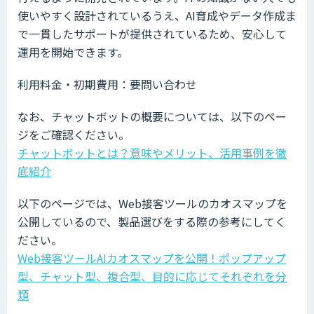
使いやすく設計されているうえ、AI育成やデータ作成ま
で一貫したサポートが提供されているため、安心して
運用を開始できます。
利用料金・初期費用：要問い合わせ
なお、チャットボットの概要については、以下のペー
ジをご確認ください。
チャットボットとは？意味やメリット、活用事例を徹
底紹介
以下のページでは、Web接客ツールのカオスマップを
公開しているので、製品選びをする際の参考にしてく
ださい。
Web接客ツールAIカオスマップを公開！ポップアップ
型、チャット型、複合型、目的に応じてそれぞれを分
類