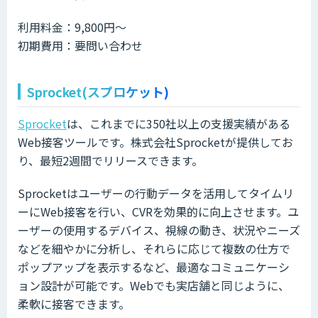
利用料金：9,800円～
初期費用：要問い合わせ
Sprocket(スプロケット)
Sprocket
は、これまでに350社以上の支援実績がある
Web接客ツールです。株式会社Sprocketが提供してお
り、最短2週間でリリースできます。
Sprocketはユーザーの行動データを活用してタイムリ
ーにWeb接客を行い、CVRを効果的に向上させます。ユ
ーザーの使用するデバイス、視線の動き、状況やニーズ
などを細やかに分析し、それらに応じて複数の仕方で
ポップアップを表示するなど、最適なコミュニケーシ
ョン設計が可能です。Webでも実店舗と同じように、
柔軟に接客できます。