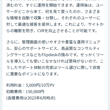
済むので、すぐに運用を開始できます。運用後は、ユー
ザーがどこから来て、何を見て買ったのか、さまざま
な情報を自動で収集・分類し、それぞれのユーザーに
対して最適な接客を提供します。これにより、サイトか
らの離脱を防ぎ、CVRを向上させることが可能です。
さらに、管理画面の使いやすさや豊富な運用マニュア
ル、安心のサポートサービス、高品質なコンサルティ
ングサービスなどもFlipdeskの強みです。せっかくツー
ルを導入しても使いこなせなければ意味がないので、こ
うしたサポート体制の充実はツール選びに際して非常
に重要なポイントになります。
利用料金：5,000円/10万PV
初期費用：150,000円
(各種費用は2023年6月時点)