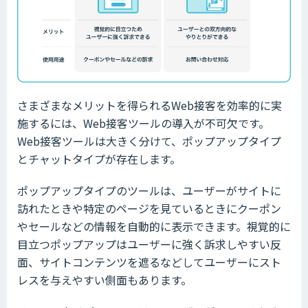
さまざまなメリットを得られるWeb接客を効率的に実
施するには、Web接客ツールの導入が不可欠です。
Web接客ツールは大きく分けて、ポップアップタイプ
とチャットタイプが存在します。
ポップアップタイプのツールは、ユーザーがサイトに
訪れたときや特定のページを見ているときにクーポン
やセールなどの情報を自動的に表示できます。視覚的に
目立つポップアップはユーザーに強く訴求しやすい反
面、サイトコンテンツを遮るなどしてユーザーにスト
レスを与えやすい側面もあります。