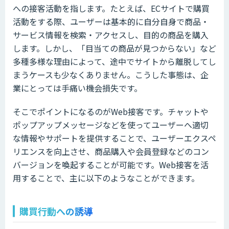
への接客活動を指します。たとえば、ECサイトで購買
活動をする際、ユーザーは基本的に自分自身で商品・
サービス情報を検索・アクセスし、目的の商品を購入
します。しかし、「目当ての商品が見つからない」など
多種多様な理由によって、途中でサイトから離脱してし
まうケースも少なくありません。こうした事態は、企
業にとっては手痛い機会損失です。
そこでポイントになるのがWeb接客です。チャットや
ポップアップメッセージなどを使ってユーザーへ適切
な情報やサポートを提供することで、ユーザーエクスペ
リエンスを向上させ、商品購入や会員登録などのコン
バージョンを喚起することが可能です。Web接客を活
用することで、主に以下のようなことができます。
購買行動への誘導