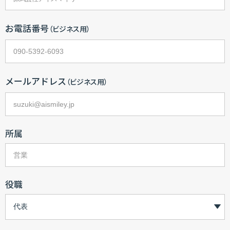
お電話番号
（ビジネス用）
メールアドレス
（ビジネス用）
所属
役職