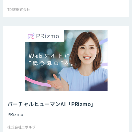
TDSE株式会社
バーチャルヒューマンAI「PRizmo」
PRizmo
株式会社エボルブ