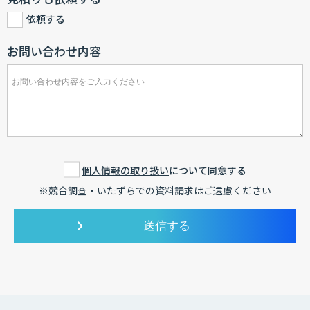
依頼する
お問い合わせ内容
個人情報の取り扱い
について同意する
※競合調査・いたずらでの資料請求はご遠慮ください