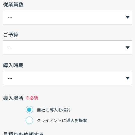
従業員数
ご予算
導入時期
導入場所
自社に導入を検討
クライアントに導入を提案
見積りも依頼する