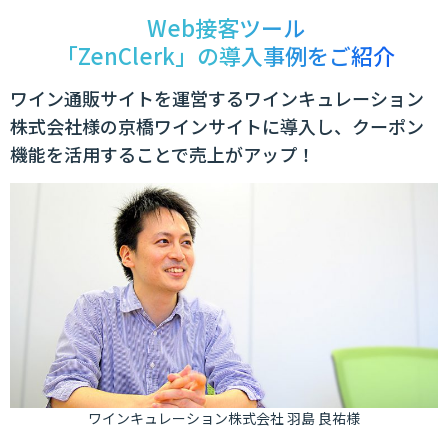
Web接客ツール
「ZenClerk」の導入事例をご紹介
ワイン通販サイトを運営するワインキュレーション
株式会社様の京橋ワインサイトに導入し、クーポン
機能を活用することで売上がアップ！
ワインキュレーション株式会社 羽島 良祐様