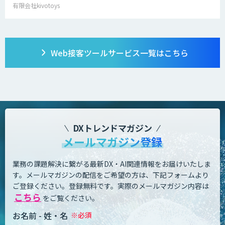
有限会社kivotoys
Web接客ツール
サービス一覧はこちら
DXトレンドマガジン
メールマガジン登録
業務の課題解決に繋がる最新DX・AI関連情報をお届けいたしま
す。
メールマガジンの配信をご希望の方は、下記フォームより
ご登録ください。登録無料です。
実際のメールマガジン内容は
こちら
をご覧ください。
お名前 - 姓・名