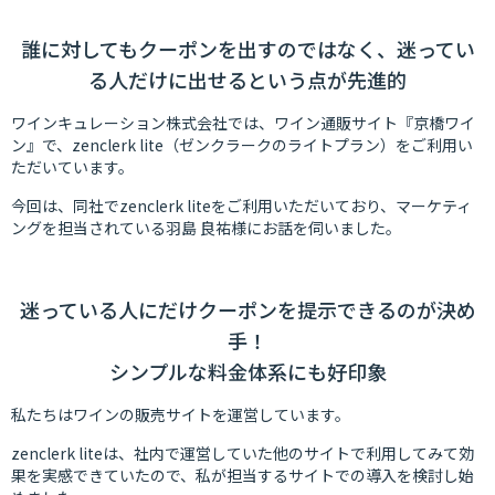
誰に対してもクーポンを出すのではなく、迷ってい
る人だけに出せるという点が先進的
ワインキュレーション株式会社では、ワイン通販サイト『京橋ワイ
ン』で、zenclerk lite（ゼンクラークのライトプラン）をご利用い
ただいています。
今回は、同社でzenclerk liteをご利用いただいており、マーケティ
ングを担当されている羽島 良祐様にお話を伺いました。
迷っている人にだけクーポンを提示できるのが決め
手！
シンプルな料金体系にも好印象
私たちはワインの販売サイトを運営しています。
zenclerk liteは、社内で運営していた他のサイトで利用してみて効
果を実感できていたので、私が担当するサイトでの導入を検討し始