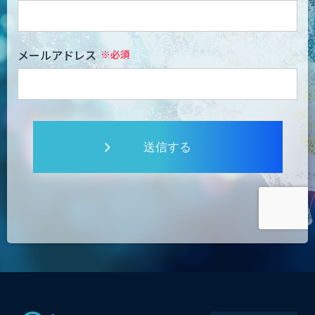
メールアドレス
送信する