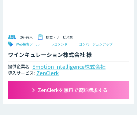
26~99人
飲食・サービス業
Web接客ツール
レコメンド
コンバージョンアップ
ワインキュレーション株式会社 様
Emotion Intelligence株式会社
提供企業名:
ZenClerk
導入サービス:
ZenClerkを無料で資料請求する