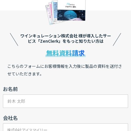
ワインキュレーション株式会社 様が導入したサー
ビス
「ZenClerk」をもっと知りたい方は
無料資料請求
こちらのフォームにお客様情報を入力後に製品の資料を送付さ
せていただきます。
お名前
会社名