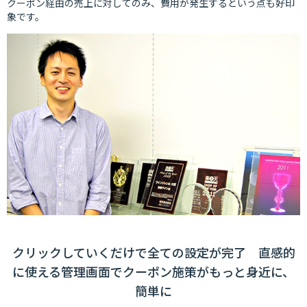
クーポン経由の売上に対してのみ、費用が発生するという点も好印
象です。
クリックしていくだけで全ての設定が完了 直感的
に使える管理画面でクーポン施策がもっと身近に、
簡単に