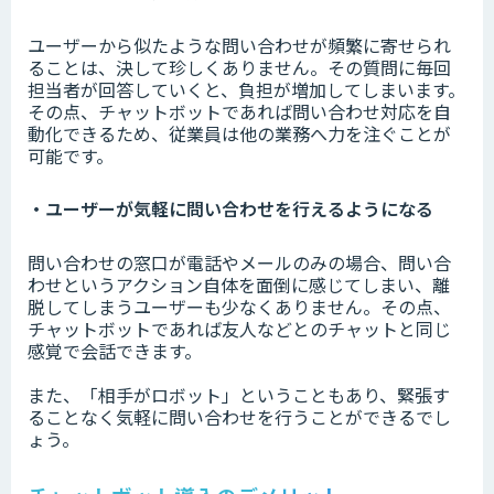
ユーザーから似たような問い合わせが頻繁に寄せられ
ることは、決して珍しくありません。その質問に毎回
担当者が回答していくと、負担が増加してしまいます。
その点、チャットボットであれば問い合わせ対応を自
動化できるため、従業員は他の業務へ力を注ぐことが
可能です。
・ユーザーが気軽に問い合わせを行えるようになる
問い合わせの窓口が電話やメールのみの場合、問い合
わせというアクション自体を面倒に感じてしまい、離
脱してしまうユーザーも少なくありません。その点、
チャットボットであれば友人などとのチャットと同じ
感覚で会話できます。
また、「相手がロボット」ということもあり、緊張す
ることなく気軽に問い合わせを行うことができるでし
ょう。