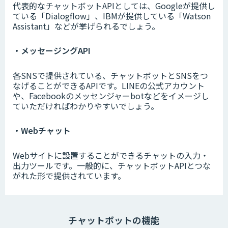
代表的なチャットボットAPIとしては、Googleが提供し
ている「Dialogflow」、IBMが提供している「Watson
Assistant」などが挙げられるでしょう。
・メッセージングAPI
各SNSで提供されている、チャットボットとSNSをつ
なげることができるAPIです。LINEの公式アカウント
や、Facebookのメッセンジャーbotなどをイメージし
ていただければわかりやすいでしょう。
・Webチャット
Webサイトに設置することができるチャットの入力・
出力ツールです。一般的に、チャットボットAPIとつな
がれた形で提供されています。
チャットボットの機能