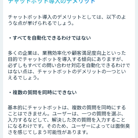
チャットボット導入のデメリット
チャットボット導入のデメリットとしては、以下のよ
うな点が挙げられるでしょう。
・すべてを自動化できるわけではない
多くの企業は、業務効率化や顧客満足度向上といった
目的でチャットボットを導入する傾向にありますが、
必ずしもすべての問い合わせ対応を自動化できるわけで
はない点は、チャットボットのデメリットの一つとい
えるでしょう。
・複数の質問を同時にできない
基本的にチャットボットは、複数の質問を同時にする
ことはできません。ユーザーは、一つの質問を選ぶ、
入力するなどして、解決した次の質問を入力すること
になるわけです。そのため、ユーザーによっては面倒臭
さを感じてしまう可能性があります。