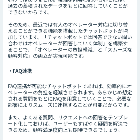
過去の蓄積されたデータをもとに回答していくことが
できないからです。
そのため、最近では有人のオペレーター対応に切り替
えることができる機能を搭載したチャットボットが増
加しています。「チャットボットでは回答できない問い
合わせはオペレーターが回答していく体制」を構築す
ることで、「オペレーターの負担軽減」と「スムーズな
顧客対応」の両立が実現可能です。
・FAQ連携
FAQ連携が可能なチャットボットであれば、効率的にオ
ペレーターの負担を軽減させられます。あらかじめ想定
される質問をもとにFAQを用意していくことで、必要な
部署によりスムーズに連携することが可能だからです。
また、よくある質問、リクエストへの回答をテンプレ
ート化しておけば、ユーザーもすばやく疑問を解決で
きるため、顧客満足度向上も期待できるでしょう。