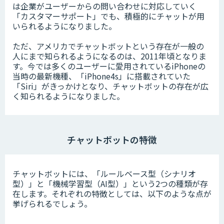
は企業がユーザーからの問い合わせに対応していく
「カスタマーサポート」でも、積極的にチャットが用
いられるようになりました。
ただ、アメリカでチャットボットという存在が一般の
人にまで知られるようになるのは、2011年頃となりま
す。今では多くのユーザーに愛用されているiPhoneの
当時の最新機種、「iPhone4s」に搭載されていた
「Siri」がきっかけとなり、チャットボットの存在が広
く知られるようになりました。
チャットボットの特徴
チャットボットには、「ルールベース型（シナリオ
型）」と「機械学習型（AI型）」という2つの種類が存
在します。それぞれの特徴としては、以下のような点が
挙げられるでしょう。