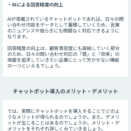
・AIによる回答精度の向上
AIが搭載されているチャットボットであれば、日々の問
い合わせ内容をデータとして蓄積していくため、言葉
のニュアンスや揺らぎにも問題なく対応できるように
なります。
回答精度の向上は、顧客満足度にも直結していく部分
のため、日々の問い合わせ対応の「質」と「効率」の
両面を追求していきたい企業にとって欠かせない機能
の一つといえるでしょう。
チャットボット導入のメリット・デメリット
では、実際にチャットボットを導入することでどのよ
うなメリットが得られるのでしょうか。また、デメリ
ットが生じることはあるのでしょうか。メリット・デ
メリットをそれぞれ詳しくみていきましょう。