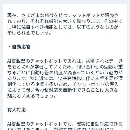
現在、さまざまな特徴を持つチャットボットが販売さ
れており、それぞれ機能も大きく異なります。その中で
も特に注目すべき機能としては、以下のようなものが
挙げられるでしょう。
・自動応答
AI搭載型のチャットボットであれば、蓄積されたデータ
をもとにAIが学習していくため、問い合わせの回数が重
なるごとに自動応答の精度が高まっていくという魅力が
あります。特に近年は、少子高齢化に伴い人手不足が深
刻化している企業も多いため、チャットボットの導入
によって問い合わせ対応を自動化できることは大きな
魅力といえるでしょう。
有人対応
AI搭載型のチャットボットでも、確実に自動対応できる
わけではありません。複雑な内容の問い合わせには、