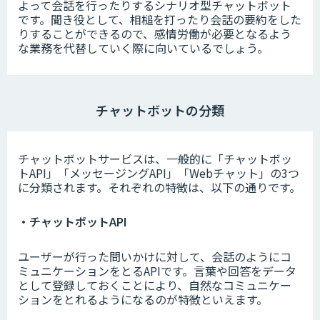
よって会話を行ったりするシナリオ型チャットボット
です。聞き役として、相槌を打ったり会話の要約をした
りすることができるので、感情労働が必要となるよう
な業務を代替していく際に向いているでしょう。
チャットボットの分類
チャットボットサービスは、一般的に「チャットボッ
トAPI」「メッセージングAPI」「Webチャット」の3つ
に分類されます。それぞれの特徴は、以下の通りです。
・チャットボットAPI
ユーザーが行った問いかけに対して、会話のようにコ
ミュニケーションをとるAPIです。言葉や回答をデータ
として登録しておくことにより、自然なコミュニケー
ションをとれるようになるのが特徴といえます。