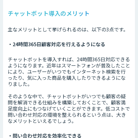
チャットボット導入のメリット
主なメリットとして挙げられるのは、以下の3点です。
・24時間365日顧客対応を行えるようになる
チャットボットを導入すれば、24時間365日対応できる
ようになります。近年はスマートフォンが普及したこと
により、ユーザーがいつでもインターネット検索を行
ったり、気に入った商品を購入したりできるようにな
りました。
そのような中で、チャットボットがいつでも顧客の疑
問を解消できる仕組みを構築しておくことで、顧客満
足度向上にもつなげていくことができます。低コストで
問い合わせ対応の環境を整えられるという点は、大き
なメリットといえるでしょう。
・問い合わせ対応を効率化できる