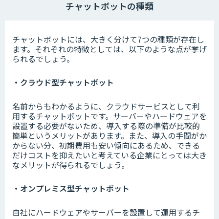
チャットボットの種類
チャットボットには、大きく分けて7つの種類が存在し
ます。それぞれの特徴としては、以下のような点が挙げ
られるでしょう。
・クラウド型チャットボット
名前からもわかるように、クラウドサービスとして利
用するチャットボットです。サーバーやハードウェアを
設置する必要がないため、導入する際の準備が比較的
簡単というメリットがあります。また、導入の手間がか
からない分、初期費用も安い傾向にあるため、できる
だけコストを抑えたいと考えている企業にとっては大き
なメリットが得られるでしょう。
・オンプレミス型チャットボット
自社にハードウェアやサーバーを設置して運用するチ