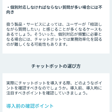
・個別対応しなければならない質問が多い場合には不
向き
扱う製品・サービスによっては、ユーザーが「相談し
ながら質問したい」と感じることが多くなるケースも
あるでしょう。そういった、個別対応が頻繁に必要と
なる場合には、チャットボットでは業務効率化を図る
のが難しくなる可能性もあります。
チャットボットの選び方
実際にチャットボットを導入する際、どのようなポイ
ントを確認すべきなのでしょうか。導入前、導入時に
注目すべきポイントを確認していきましょう。
導入前の確認ポイント