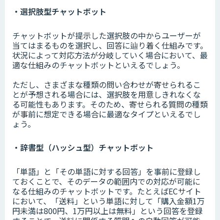
・選択肢型チャットボット
チャットボットが提示した選択肢の中からユーザーが
当てはまるものを選択し、回答に辿り着く仕組みです。
状況によって対応方法が分岐していく場合において、最
適な仕組みのチャットボットといえるでしょう。
ただし、さまざまな種類の問い合わせが寄せられるこ
とが予想される場合には、選択肢を用意しきれなくな
る可能性もあります。そのため、寄せられる質問の種類
が事前に想定できる場合に最適なタイプといえるでし
ょう。
・辞書型（ハッシュ型）チャットボット
「単語」と「その単語に対する回答」を事前に登録し
ておくことで、そのデータの範囲内での対応が可能に
なる仕組みのチャットボットです。たとえばECサイト
において、「送料」という単語に対して「購入金額1万
円未満は800円、1万円以上は無料」という回答を登録