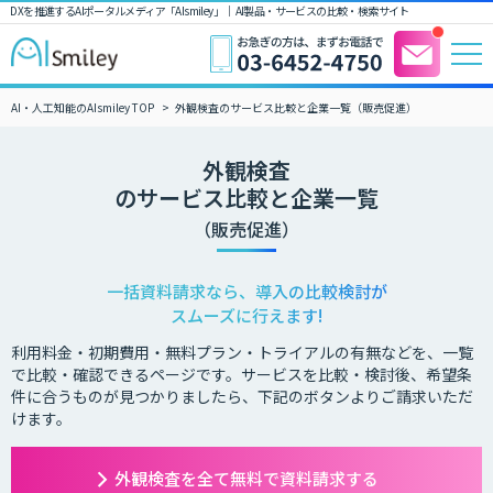
DXを推進するAIポータルメディア「AIsmiley」｜ AI製品・サービスの比較・検索サイト
AI・人工知能のAIsmiley TOP
外観検査のサービス比較と企業一覧（販売促進）
外観検査
のサービス比較と企業一覧
（販売促進）
一括資料請求なら、導入の比較検討が
スムーズに行えます!
利用料金・初期費用・無料プラン・トライアルの有無などを、一覧
で比較・確認できるページです。サービスを比較・検討後、希望条
件に合うものが見つかりましたら、下記のボタンよりご請求いただ
けます。
外観検査を全て無料で資料請求する