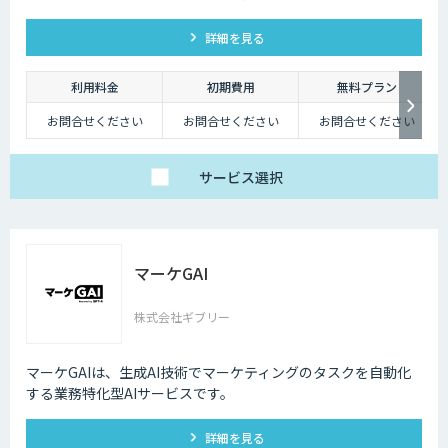
詳細を見る
利用料金
初期費用
無料プラン
お問合せください
お問合せください
お問合せください
サービス
選択
マーケGAI
株式会社ギブリー
マーケGAIは、生成AI技術でマーケティングのタスクを自動化
する業務特化型AIサービスです。
詳細を見る