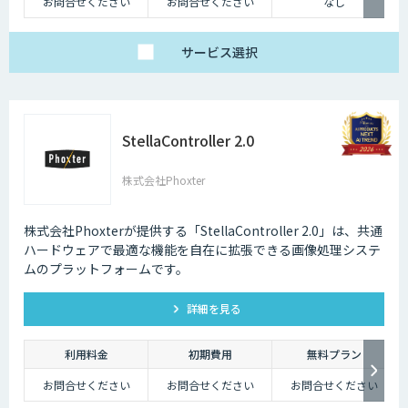
お問合せください
お問合せください
なし
サービス
選択
StellaController 2.0
株式会社Phoxter
株式会社Phoxterが提供する「StellaController 2.0」は、共通
ハードウェアで最適な機能を自在に拡張できる画像処理システ
ムのプラットフォームです。
詳細を見る
利用料金
初期費用
無料プラン
お問合せください
お問合せください
お問合せください