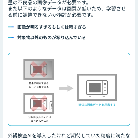
量の不良品の画像データが必要です。
また以下のようなデータは画質が低いため、学習させ
る前に調整できないか検討が必要です。
画像が明るすぎるもしくは暗すぎる
対象物以外のものが写り込んでいる
外観検査AIを導入したけれど期待していた精度に満たな