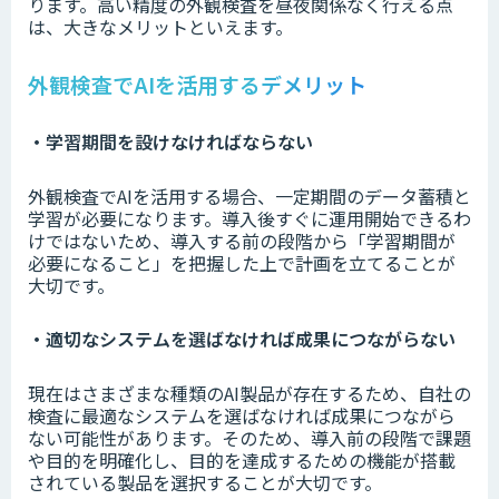
ります。高い精度の外観検査を昼夜関係なく行える点
は、大きなメリットといえます。
外観検査でAIを活用するデメリット
・学習期間を設けなければならない
外観検査でAIを活用する場合、一定期間のデータ蓄積と
学習が必要になります。導入後すぐに運用開始できるわ
けではないため、導入する前の段階から「学習期間が
必要になること」を把握した上で計画を立てることが
大切です。
・適切なシステムを選ばなければ成果につながらない
現在はさまざまな種類のAI製品が存在するため、自社の
検査に最適なシステムを選ばなければ成果につながら
ない可能性があります。そのため、導入前の段階で課題
や目的を明確化し、目的を達成するための機能が搭載
されている製品を選択することが大切です。