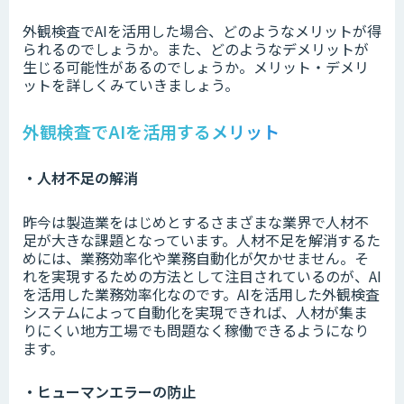
外観検査でAIを活用した場合、どのようなメリットが得
られるのでしょうか。また、どのようなデメリットが
生じる可能性があるのでしょうか。メリット・デメリ
ットを詳しくみていきましょう。
外観検査でAIを活用するメリット
・人材不足の解消
昨今は製造業をはじめとするさまざまな業界で人材不
足が大きな課題となっています。人材不足を解消するた
めには、業務効率化や業務自動化が欠かせません。そ
れを実現するための方法として注目されているのが、AI
を活用した業務効率化なのです。AIを活用した外観検査
システムによって自動化を実現できれば、人材が集ま
りにくい地方工場でも問題なく稼働できるようになり
ます。
・ヒューマンエラーの防止