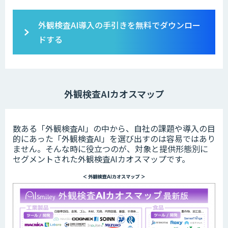
外観検査AI導入の手引きを無料でダウンロー
ドする
外観検査AIカオスマップ
数ある「外観検査AI」の中から、自社の課題や導入の目
的にあった「外観検査AI」を選び出すのは容易ではあり
ません。そんな時に役立つのが、対象と提供形態別に
セグメントされた外観検査AIカオスマップです。