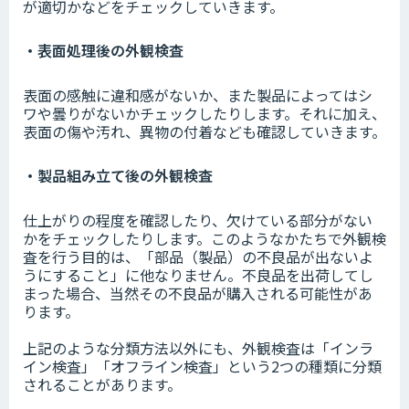
が適切かなどをチェックしていきます。
・表面処理後の外観検査
表面の感触に違和感がないか、また製品によってはシ
ワや曇りがないかチェックしたりします。それに加え、
表面の傷や汚れ、異物の付着なども確認していきます。
・製品組み立て後の外観検査
仕上がりの程度を確認したり、欠けている部分がない
かをチェックしたりします。このようなかたちで外観検
査を行う目的は、「部品（製品）の不良品が出ないよ
うにすること」に他なりません。不良品を出荷してし
まった場合、当然その不良品が購入される可能性があ
ります。
上記のような分類方法以外にも、外観検査は「インラ
イン検査」「オフライン検査」という2つの種類に分類
されることがあります。