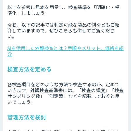
以上を参考に見本を用意し、検査基準を「明確化・標
準化」しましょう。
なお、以下の記事では判定可能な製品の例などもご紹
介していますので、ぜひこちらも併せてご覧くださ
い。
AIを活用した外観検査とは？手順やメリット、価格を紹
介
検査方法を定める
各検査項目をどのような方法で検査するのか、定めて
いきます。外観検査基準書には、「検査の頻度」「検査
サンプリング数」「測定器」などを記載しておくと良
いでしょう。
管理方法を検討