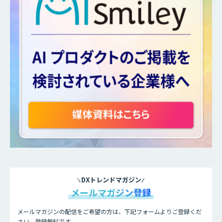
DXトレンドマガジン
メールマガジン登録
メールマガジンの配信をご希望の方は、下記フォームよりご登録くだ
さい。登録無料です。