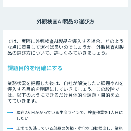
外観検査AI製品の選び方
では、実際に外観検査AI製品を導入する場合、どのよう
な点に着目して選べば良いのでしょうか。外観検査AI製
品の選び方について、詳しくみていきましょう。
課題目的を明確にする
業務状況を把握した後は、自社が解決したい課題やAIを
導入する目的を明確にしていきましょう。この段階で
は、以下のようにできるだけ具体的な課題・目的を立
てていきます。
現在2人日かかっている生産ラインで、検査作業を1人日に
したい
工場で製造している部品の欠損・劣化を自動検出し、業務