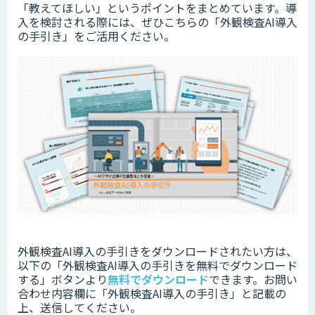
「教えてほしい」というポイントをまとめています。
導
入を検討される際には、ぜひこちらの「外観検査AI導入
の手引き」をご活用ください。
外観検査AI導入の手引きをダウンロードされたい方は、
以下の「外観検査AI導入の手引きを無料でダウンロード
する」ボタンより
無料でダウンロード
できます。
お問い
合わせ内容欄に「外観検査AI導入の手引き」と記載の
上、送信してください。