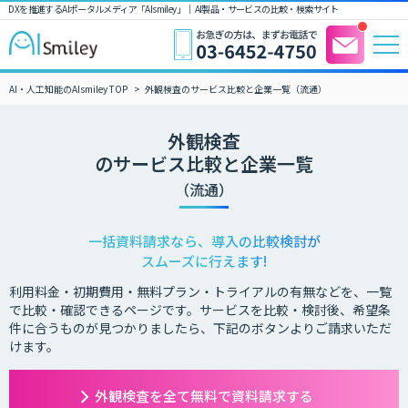
DXを推進するAIポータルメディア「AIsmiley」｜ AI製品・サービスの比較・検索サイト
AI・人工知能のAIsmiley TOP
外観検査のサービス比較と企業一覧（流通）
外観検査
のサービス比較と企業一覧
（流通）
一括資料請求なら、導入の比較検討が
スムーズに行えます!
利用料金・初期費用・無料プラン・トライアルの有無などを、一覧
で比較・確認できるページです。サービスを比較・検討後、希望条
件に合うものが見つかりましたら、下記のボタンよりご請求いただ
けます。
外観検査を全て無料で資料請求する