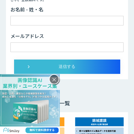
お名前 - 姓・名
メールアドレス
×
外観検査
比較検討用記事一覧