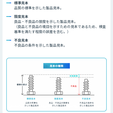
標準見本
品質の標準を示した製品見本。
限度見本
良品・不良品の限度を示した製品見本。
（良品と不良品の境目を示すための見本であるため、検査
基準を満たす程度の誤差を含む。）
不良見本
不良品の条件を示した製品見本。