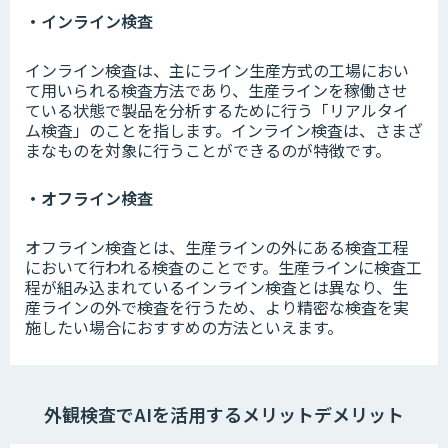
・インライン検査
インライン検査は、主にライン生産方式の工場におい
て用いられる検査方法であり、生産ラインを稼働させ
ている状態で製品を分析するために行う「リアルタイ
ム検査」のことを指します。インライン検査は、さまざ
まなものを対象に行うことができるのが特徴です。
・オフライン検査
オフライン検査とは、生産ラインの外にある検査工程
において行われる検査のことです。生産ラインに検査工
程が組み込まれているインライン検査とは異なり、生
産ラインの外で検査を行うため、より精密な検査を実
施したい場合におすすめの方法といえます。
外観検査でAIを活用するメリットデメリット