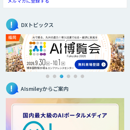
メルマガに登録する
DXトピックス
AIsmileyからご案内