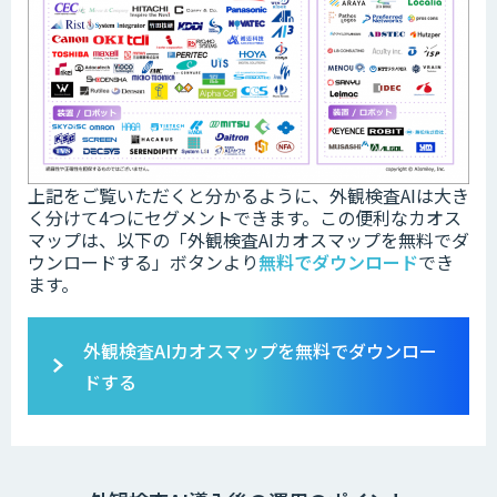
上記をご覧いただくと分かるように、外観検査AIは大き
く分けて4つにセグメントできます。この便利なカオス
マップは、以下の「
外観検査AIカオスマップを無料でダ
ウンロードする」ボタンより
無料でダウンロード
でき
ます。
外観検査AIカオスマップを無料でダウンロー
ドする