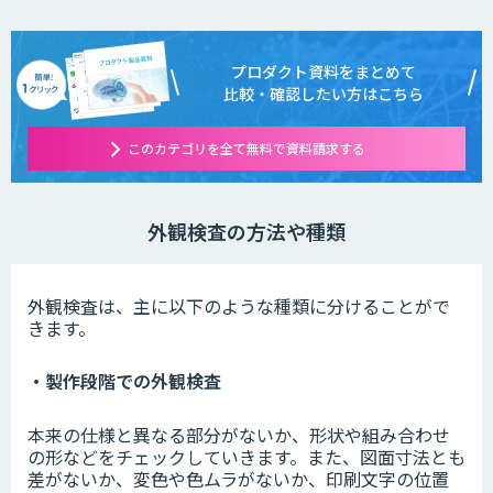
プロダクト資料をまとめて
比較・確認したい方はこちら
このカテゴリを全て無料で資料請求する
外観検査の方法や種類
外観検査は、主に以下のような種類に分けることがで
きます。
・製作段階での外観検査
本来の仕様と異なる部分がないか、形状や組み合わせ
の形などをチェックしていきます。また、図面寸法とも
差がないか、変色や色ムラがないか、印刷文字の位置