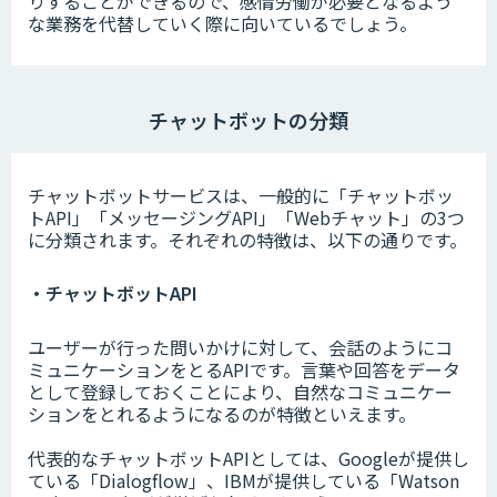
りすることができるので、感情労働が必要となるよう
な業務を代替していく際に向いているでしょう。
チャットボットの分類
チャットボットサービスは、一般的に「チャットボッ
トAPI」「メッセージングAPI」「Webチャット」の3つ
に分類されます。それぞれの特徴は、以下の通りです。
・チャットボットAPI
ユーザーが行った問いかけに対して、会話のようにコ
ミュニケーションをとるAPIです。言葉や回答をデータ
として登録しておくことにより、自然なコミュニケー
ションをとれるようになるのが特徴といえます。
代表的なチャットボットAPIとしては、Googleが提供し
ている「Dialogflow」、IBMが提供している「Watson