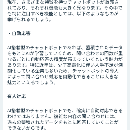
現在、さまざまな特徴を持つチャットボットが販売さ
れており、それぞれ機能も大きく異なります。その中で
も特に注目すべき機能としては、以下のようなものが
挙げられるでしょう。
・自動応答
AI搭載型のチャットボットであれば、蓄積されたデータ
をもとにAIが学習していくため、問い合わせの回数が重
なるごとに自動応答の精度が高まっていくという魅力が
あります。特に近年は、少子高齢化に伴い人手不足が深
刻化している企業も多いため、チャットボットの導入
によって問い合わせ対応を自動化できることは大きな
魅力といえるでしょう。
有人対応
AI搭載型のチャットボットでも、確実に自動対応できる
わけではありません。複雑な内容の問い合わせには、
過去の蓄積されたデータをもとに回答していくことが
できないからです。