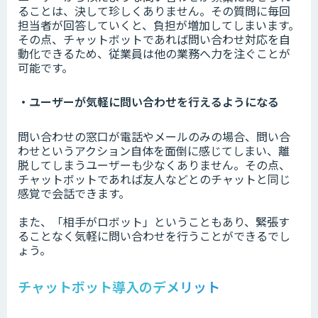
ることは、決して珍しくありません。その質問に毎回
担当者が回答していくと、負担が増加してしまいます。
その点、チャットボットであれば問い合わせ対応を自
動化できるため、従業員は他の業務へ力を注ぐことが
可能です。
・ユーザーが気軽に問い合わせを行えるようになる
問い合わせの窓口が電話やメールのみの場合、問い合
わせというアクション自体を面倒に感じてしまい、離
脱してしまうユーザーも少なくありません。その点、
チャットボットであれば友人などとのチャットと同じ
感覚で会話できます。
また、「相手がロボット」ということもあり、緊張す
ることなく気軽に問い合わせを行うことができるでし
ょう。
チャットボット導入のデメリット