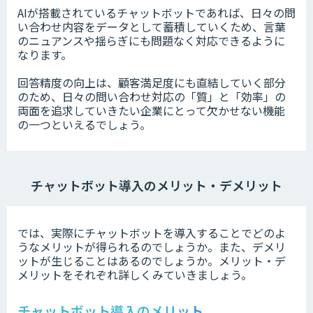
AIが搭載されているチャットボットであれば、日々の問
い合わせ内容をデータとして蓄積していくため、言葉
のニュアンスや揺らぎにも問題なく対応できるように
なります。
回答精度の向上は、顧客満足度にも直結していく部分
のため、日々の問い合わせ対応の「質」と「効率」の
両面を追求していきたい企業にとって欠かせない機能
の一つといえるでしょう。
チャットボット導入のメリット・デメリット
では、実際にチャットボットを導入することでどのよ
うなメリットが得られるのでしょうか。また、デメリ
ットが生じることはあるのでしょうか。メリット・デ
メリットをそれぞれ詳しくみていきましょう。
チャットボット導入のメリット