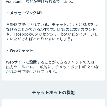
Assistant」などが挙げられるでしょう。
・メッセージングAPI
各SNSで提供されている、チャットボットとSNSをつ
なげることができるAPIです。LINEの公式アカウント
や、Facebookのメッセンジャーbotなどをイメージし
ていただければわかりやすいでしょう。
・Webチャット
Webサイトに設置することができるチャットの入力・
出力ツールです。一般的に、チャットボットAPIとつな
がれた形で提供されています。
チャットボットの機能