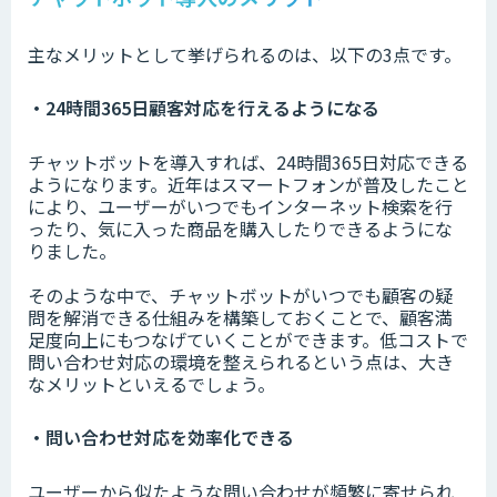
主なメリットとして挙げられるのは、以下の3点です。
・24時間365日顧客対応を行えるようになる
チャットボットを導入すれば、24時間365日対応できる
ようになります。近年はスマートフォンが普及したこと
により、ユーザーがいつでもインターネット検索を行
ったり、気に入った商品を購入したりできるようにな
りました。
そのような中で、チャットボットがいつでも顧客の疑
問を解消できる仕組みを構築しておくことで、顧客満
足度向上にもつなげていくことができます。低コストで
問い合わせ対応の環境を整えられるという点は、大き
なメリットといえるでしょう。
・問い合わせ対応を効率化できる
ユーザーから似たような問い合わせが頻繁に寄せられ