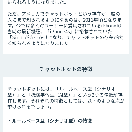
いられるようになりました。
ただ、アメリカでチャットボットという存在が一般の
人にまで知られるようになるのは、2011年頃となりま
す。今では多くのユーザーに愛用されているiPhoneの
当時の最新機種、「iPhone4s」に搭載されていた
「Siri」がきっかけとなり、チャットボットの存在が広
く知られるようになりました。
チャットボットの特徴
チャットボットには、「ルールベース型（シナリオ
型）」と「機械学習型（AI型）」という2つの種類が存
在します。それぞれの特徴としては、以下のような点が
挙げられるでしょう。
・ルールベース型（シナリオ型）の特徴