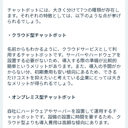
チャットボットには、大きく分けて7つの種類が存在し
ます。それぞれの特徴としては、以下のような点が挙げ
られるでしょう。
・クラウド型チャットボット
名前からもわかるように、クラウドサービスとして利
用するチャットボットです。サーバーやハードウェアを
設置する必要がないため、導入する際の準備が比較的
簡単というメリットがあります。また、導入の手間がか
からない分、初期費用も安い傾向にあるため、できる
だけコストを抑えたいと考えている企業にとっては大き
なメリットが得られるでしょう。
・オンプレミス型チャットボット
自社にハードウェアやサーバーを設置して運用するチ
ャットボットです。設備の設置に時間を要するため、ク
ラウド型よりも導入費用は高額な傾向にあります。