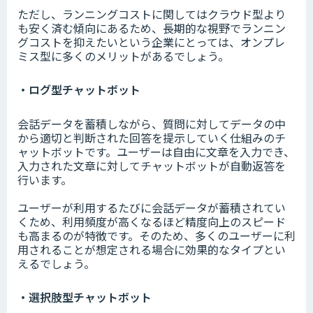
ただし、ランニングコストに関してはクラウド型より
も安く済む傾向にあるため、長期的な視野でランニン
グコストを抑えたいという企業にとっては、オンプレ
ミス型に多くのメリットがあるでしょう。
・ログ型チャットボット
会話データを蓄積しながら、質問に対してデータの中
から適切と判断された回答を提示していく仕組みのチ
ャットボットです。ユーザーは自由に文章を入力でき、
入力された文章に対してチャットボットが自動返答を
行います。
ユーザーが利用するたびに会話データが蓄積されてい
くため、利用頻度が高くなるほど精度向上のスピード
も高まるのが特徴です。そのため、多くのユーザーに利
用されることが想定される場合に効果的なタイプとい
えるでしょう。
・選択肢型チャットボット