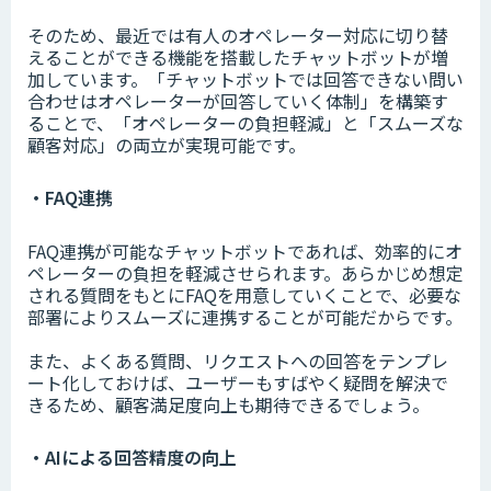
そのため、最近では有人のオペレーター対応に切り替
えることができる機能を搭載したチャットボットが増
加しています。「チャットボットでは回答できない問い
合わせはオペレーターが回答していく体制」を構築す
ることで、「オペレーターの負担軽減」と「スムーズな
顧客対応」の両立が実現可能です。
・FAQ連携
FAQ連携が可能なチャットボットであれば、効率的にオ
ペレーターの負担を軽減させられます。あらかじめ想定
される質問をもとにFAQを用意していくことで、必要な
部署によりスムーズに連携することが可能だからです。
また、よくある質問、リクエストへの回答をテンプレ
ート化しておけば、ユーザーもすばやく疑問を解決で
きるため、顧客満足度向上も期待できるでしょう。
・AIによる回答精度の向上