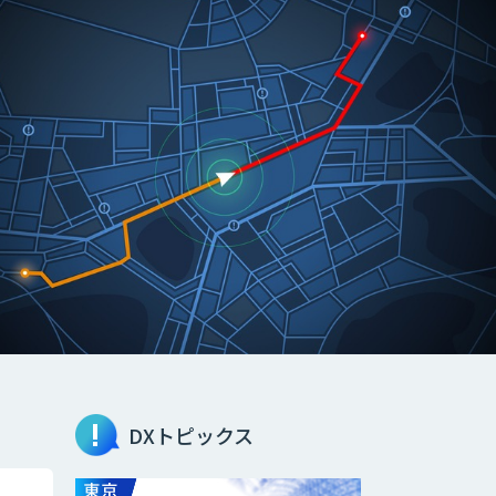
DXトピックス