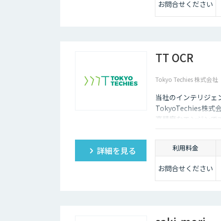
お問合せください
TT OCR
Tokyo Techies 株式会社
当社のインテリジェ
TokyoTechie
高精度なエンジンで
タマイズできます。
利用料金
詳細を見る
お問合せください