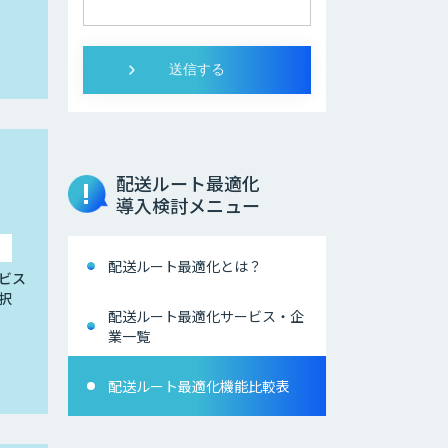
配送ルート最適化
導入検討メニュー
配送ルート最適化とは？
ビス
択
配送ルート最適化サービス・企
業一覧
配送ルート最適化機能比較表