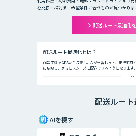
利用料金・初期費用・無料プラン・トライアルの有
を比較・検討後、希望条件に合うものが見つかりま
配送ルート最適化
配送ルート最適化とは？
配送実績をGPSから収集し、AIが学習します。走行速
に反映し、さらにスムーズに配送できるようになります
配送ルート
AIを探す