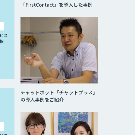
「FirstContact」を導入した事例
ビス
択
チャットボット「チャットプラス」
の導入事例をご紹介