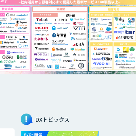
DXトピックス