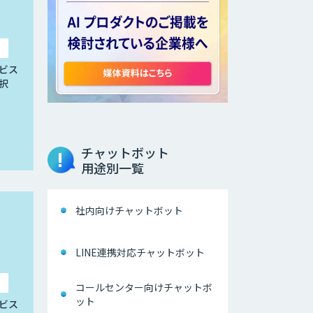
ビス
択
チャットボット
用途別一覧
社内向けチャットボット
LINE連携対応チャットボット
コールセンター向けチャットボ
ット
ビス