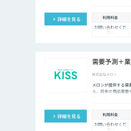
す。その他にも不正
にも活用可能です。
利用料金
詳細を見る
お問い合わせくだ
さい
需要予測＋業
株式会社メロン
メロンが提供する需要
ら、将来の商品需要
化します。
利用料金
詳細を見る
お問い合わせくだ
さい