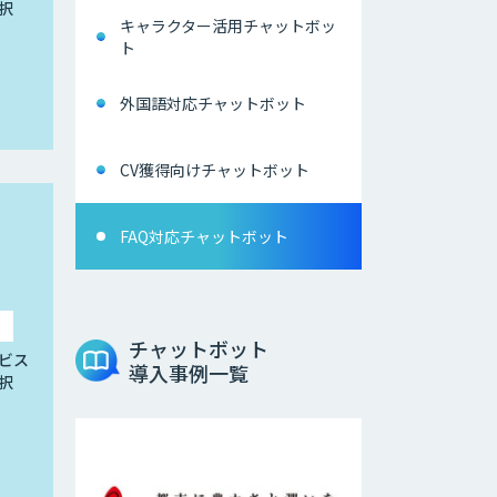
択
キャラクター活用チャットボッ
ト
外国語対応チャットボット
CV獲得向けチャットボット
FAQ対応チャットボット
チャットボット
ビス
導入事例一覧
択