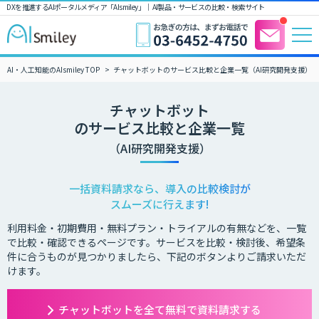
DXを推進するAIポータルメディア「AIsmiley」｜ AI製品・サービスの比較・検索サイト
AI・人工知能のAIsmiley TOP
チャットボットのサービス比較と企業一覧（AI研究開発支援）
チャットボット
のサービス比較と企業一覧
（AI研究開発支援）
一括資料請求なら、導入の比較検討が
スムーズに行えます!
利用料金・初期費用・無料プラン・トライアルの有無などを、一覧
で比較・確認できるページです。サービスを比較・検討後、希望条
件に合うものが見つかりましたら、下記のボタンよりご請求いただ
けます。
チャットボットを全て無料で資料請求する