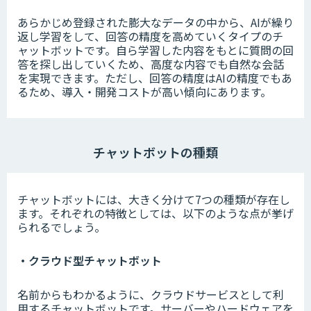
あらかじめ登録された膨大なデータの中から、AIが繰り
返し学習をして、回答の精度を高めていくタイプのチ
ャットボットです。自ら学習した内容をもとに質問の回
答を探し出していくため、高度な内容でも自然な会話
を実現できます。ただし、回答の精度はAIの精度でもあ
るため、導入・開発コストが高い傾向にあります。
チャットボットの種類
チャットボットには、大きく分けて7つの種類が存在し
ます。それぞれの特徴としては、以下のような点が挙げ
られるでしょう。
・クラウド型チャットボット
名前からもわかるように、クラウドサービスとして利
用するチャットボットです。サーバーやハードウェアを