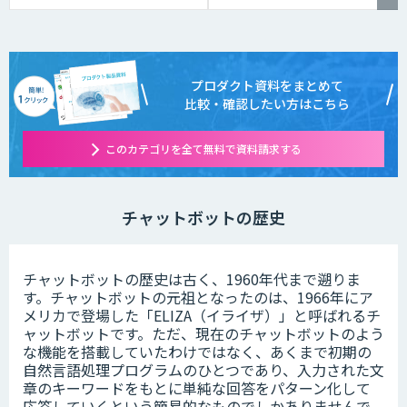
プロダクト資料をまとめて
比較・確認したい方はこちら
このカテゴリを全て無料で資料請求する
チャットボットの歴史
チャットボットの歴史は古く、1960年代まで遡りま
す。チャットボットの元祖となったのは、1966年にア
メリカで登場した「ELIZA（イライザ）」と呼ばれるチ
ャットボットです。ただ、現在のチャットボットのよう
な機能を搭載していたわけではなく、あくまで初期の
自然言語処理プログラムのひとつであり、入力された文
章のキーワードをもとに単純な回答をパターン化して
応答していくという簡易的なものでしかありませんで