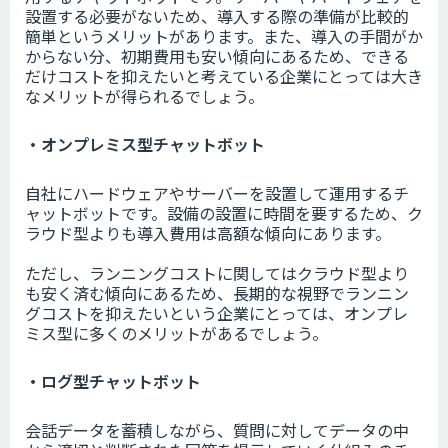
設置する必要がないため、導入する際の準備が比較的
簡単というメリットがあります。また、導入の手間がか
からない分、初期費用も安い傾向にあるため、できる
だけコストを抑えたいと考えている企業にとっては大き
なメリットが得られるでしょう。
・オンプレミス型チャットボット
自社にハードウェアやサーバーを設置して運用するチ
ャットボットです。設備の設置に時間を要するため、ク
ラウド型よりも導入費用は高額な傾向にあります。
ただし、ランニングコストに関してはクラウド型より
も安く済む傾向にあるため、長期的な視野でランニン
グコストを抑えたいという企業にとっては、オンプレ
ミス型に多くのメリットがあるでしょう。
・ログ型チャットボット
会話データを蓄積しながら、質問に対してデータの中