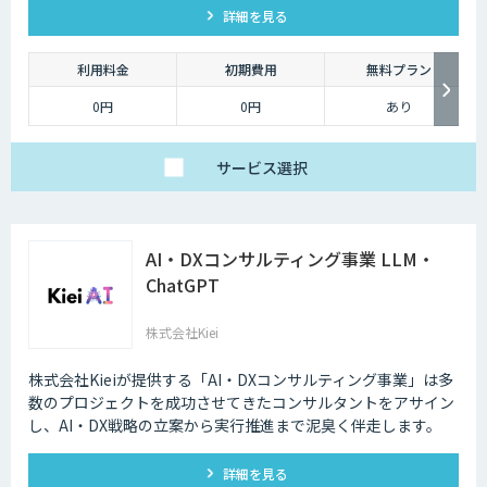
詳細を見る
利用料金
初期費用
無料プラン
0円
0円
あり
サービス
選択
AI・DXコンサルティング事業 LLM・
ChatGPT
株式会社Kiei
株式会社Kieiが提供する「AI・DXコンサルティング事業」は多
数のプロジェクトを成功させてきたコンサルタントをアサイン
し、AI・DX戦略の立案から実行推進まで泥臭く伴走します。
詳細を見る