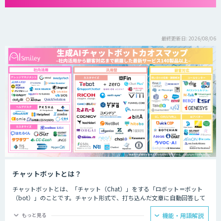
最終更新日: 2026/08/06
チャットボットとは？
チャットボットとは、「チャット（Chat）」をする「ロボット＝ボット
（bot）」のことです。チャット形式で、打ち込んだ文章に自動回答して
くれるプログラムのことを指します。
もっと見る
機能・用語解説