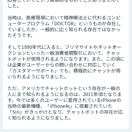
した。
当時は、医療現場において精神療法士に代わるコンピ
ュータープログラム「DOCTOR」というものが存在し
ていましたが、一般的に広く知られる存在ではなかっ
たそうです。
そして1990年代に入ると、フリマサイトやネットオー
クションといった一般消費者間取引において、チャッ
トボットが使用されるようになります。また、この頃に
は企業がユーザーからの問い合わせに対応していく
「カスタマーサポート」でも、積極的にチャットが用
いられるようになりました。
ただ、アメリカでチャットボットという存在が一般の
人にまで知られるようになるのは、2011年頃となりま
す。今では多くのユーザーに愛用されているiPhoneの
当時の最新機種、「iPhone4s」に搭載されていた
「Siri」がきっかけとなり、チャットボットの存在が広
く知られるようになりました。