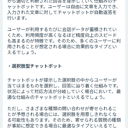
から適切と判断された回答を提示していく仕組みのチ
ャットボットです。ユーザーは自由に文章を入力でき、
入力された文章に対してチャットボットが自動返答を
行います。
ユーザーが利用するたびに会話データが蓄積されてい
くため、利用頻度が高くなるほど精度向上のスピード
も高まるのが特徴です。そのため、多くのユーザーに利
用されることが想定される場合に効果的なタイプとい
えるでしょう。
・選択肢型チャットボット
チャットボットが提示した選択肢の中からユーザーが
当てはまるものを選択し、回答に辿り着く仕組みです。
状況によって対応方法が分岐していく場合において、最
適な仕組みのチャットボットといえるでしょう。
ただし、さまざまな種類の問い合わせが寄せられるこ
とが予想される場合には、選択肢を用意しきれなくな
る可能性もあります。そのため、寄せられる質問の種類
が事前に想定できる場合に最適なタイプといえるでし