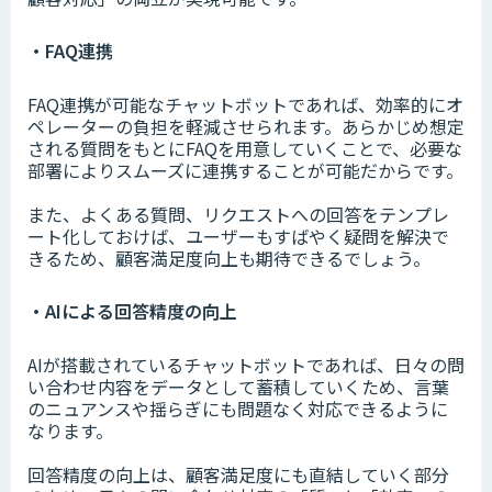
・FAQ連携
FAQ連携が可能なチャットボットであれば、効率的にオ
ペレーターの負担を軽減させられます。あらかじめ想定
される質問をもとにFAQを用意していくことで、必要な
部署によりスムーズに連携することが可能だからです。
また、よくある質問、リクエストへの回答をテンプレ
ート化しておけば、ユーザーもすばやく疑問を解決で
きるため、顧客満足度向上も期待できるでしょう。
・AIによる回答精度の向上
AIが搭載されているチャットボットであれば、日々の問
い合わせ内容をデータとして蓄積していくため、言葉
のニュアンスや揺らぎにも問題なく対応できるように
なります。
回答精度の向上は、顧客満足度にも直結していく部分