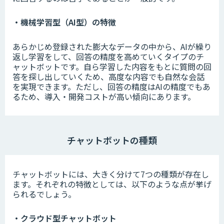
・機械学習型（AI型）の特徴
あらかじめ登録された膨大なデータの中から、AIが繰り
返し学習をして、回答の精度を高めていくタイプのチ
ャットボットです。自ら学習した内容をもとに質問の回
答を探し出していくため、高度な内容でも自然な会話
を実現できます。ただし、回答の精度はAIの精度でもあ
るため、導入・開発コストが高い傾向にあります。
チャットボットの種類
チャットボットには、大きく分けて7つの種類が存在し
ます。それぞれの特徴としては、以下のような点が挙げ
られるでしょう。
・クラウド型チャットボット