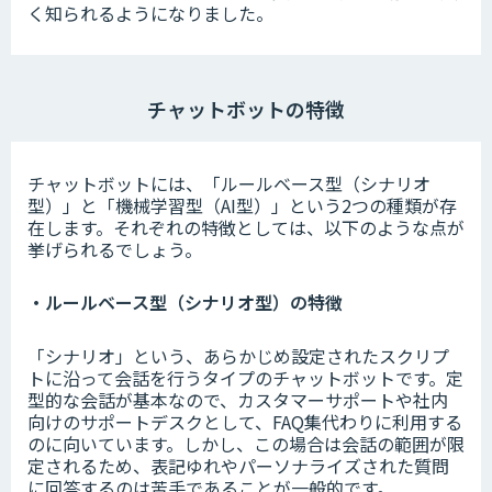
く知られるようになりました。
チャットボットの特徴
チャットボットには、「ルールベース型（シナリオ
型）」と「機械学習型（AI型）」という2つの種類が存
在します。それぞれの特徴としては、以下のような点が
挙げられるでしょう。
・ルールベース型（シナリオ型）の特徴
「シナリオ」という、あらかじめ設定されたスクリプ
トに沿って会話を行うタイプのチャットボットです。定
型的な会話が基本なので、カスタマーサポートや社内
向けのサポートデスクとして、FAQ集代わりに利用する
のに向いています。しかし、この場合は会話の範囲が限
定されるため、表記ゆれやパーソナライズされた質問
に回答するのは苦手であることが一般的です。