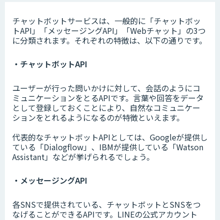
チャットボットサービスは、一般的に「チャットボッ
トAPI」「メッセージングAPI」「Webチャット」の3つ
に分類されます。それぞれの特徴は、以下の通りです。
・チャットボットAPI
ユーザーが行った問いかけに対して、会話のようにコ
ミュニケーションをとるAPIです。言葉や回答をデータ
として登録しておくことにより、自然なコミュニケー
ションをとれるようになるのが特徴といえます。
代表的なチャットボットAPIとしては、Googleが提供し
ている「Dialogflow」、IBMが提供している「Watson
Assistant」などが挙げられるでしょう。
・メッセージングAPI
各SNSで提供されている、チャットボットとSNSをつ
なげることができるAPIです。LINEの公式アカウント