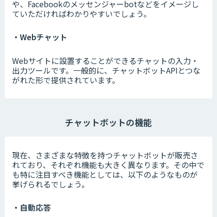
や、Facebookのメッセンジャーbotなどをイメージし
ていただければわかりやすいでしょう。
・Webチャット
Webサイトに設置することができるチャットの入力・
出力ツールです。一般的に、チャットボットAPIとつな
がれた形で提供されています。
チャットボットの機能
現在、さまざまな特徴を持つチャットボットが販売さ
れており、それぞれ機能も大きく異なります。その中で
も特に注目すべき機能としては、以下のようなものが
挙げられるでしょう。
・自動応答