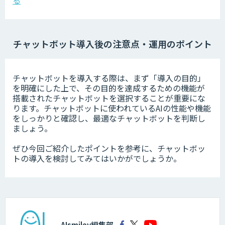
る
チャットボット導入後の注意点・運用のポイント
チャットボットを導入する際は、まず「導入の目的」
を明確にした上で、その目的を達成するための機能が
搭載されたチャットボットを選択することが重要にな
ります。チャットボットに使われているAIの性能や機能
をしっかりと確認し、最適なチャットボットを判断し
ましょう。
ぜひ今回ご紹介したポイントを参考に、チャットボッ
トの導入を検討してみてはいかがでしょうか。
AIsmiley編集部