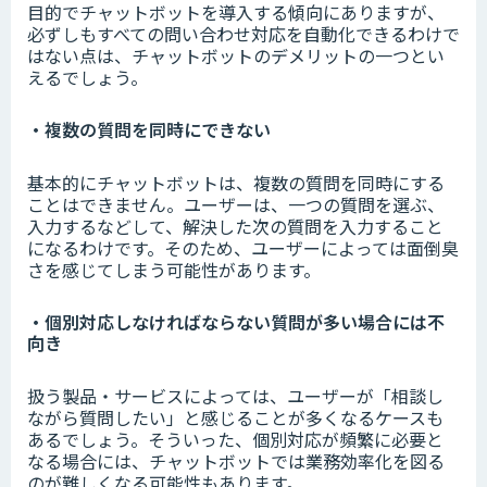
目的でチャットボットを導入する傾向にありますが、
必ずしもすべての問い合わせ対応を自動化できるわけで
はない点は、チャットボットのデメリットの一つとい
えるでしょう。
・複数の質問を同時にできない
基本的にチャットボットは、複数の質問を同時にする
ことはできません。ユーザーは、一つの質問を選ぶ、
入力するなどして、解決した次の質問を入力すること
になるわけです。そのため、ユーザーによっては面倒臭
さを感じてしまう可能性があります。
・個別対応しなければならない質問が多い場合には不
向き
扱う製品・サービスによっては、ユーザーが「相談し
ながら質問したい」と感じることが多くなるケースも
あるでしょう。そういった、個別対応が頻繁に必要と
なる場合には、チャットボットでは業務効率化を図る
のが難しくなる可能性もあります。