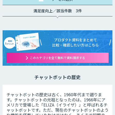
満足度向上／該当件数 3件
プロダクト資料をまとめて
比較・確認したい方はこちら
このカテゴリを全て無料で資料請求する
チャットボットの歴史
チャットボットの歴史は古く、1960年代まで遡りま
す。チャットボットの元祖となったのは、1966年にア
メリカで登場した「ELIZA（イライザ）」と呼ばれるチ
ャットボットです。ただ、現在のチャットボットのよう