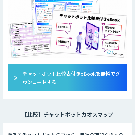
チャットボット比較表付きeBookを無料でダ
ウンロードする
【比較】チャットボットカオスマップ
数あるチャットボットの中から、自社の課題や導入の