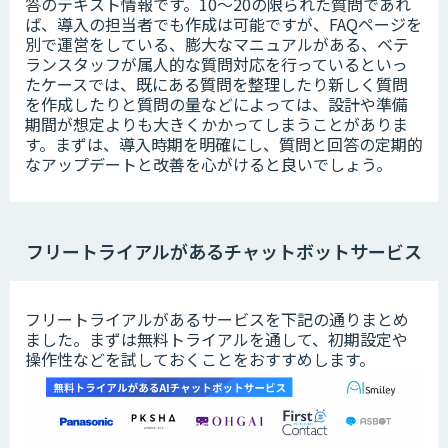
答のテキスト情報です。10～20の限られた質問であれ
ば、導入の担当者でも作成は可能ですが、FAQページを
別で運営をしている、膨大なマニュアルがある、ベテ
ランスタッフが属人的な質問対応を行っているといっ
たケースでは、既にある質問を整理したり新しく質問
を作成したりと質問の量などによっては、設計や準備
期間が想定よりも大きくかかってしまうことがありま
す。まずは、導入時期を明確にし、質問と回答の定期的
なアップデートと改善を心がけると良いでしょう。
フリートライアルがあるチャットボットサービス
フリートライアルがあるサービスを下記の通りまとめ
ました。まずは無料トライアルを通して、初期設定や
操作性などを試しておくことをおすすめします。