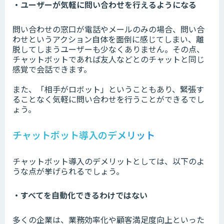
・ユーザーが気軽に問い合わせを行えるようになる
問い合わせの窓口が電話やメールのみの場合、問い合
わせというアクション自体を面倒に感じてしまい、離
脱してしまうユーザーも少なくありません。その点、
チャットボットであれば友人などとのチャットと同じ
感覚で会話できます。
また、「相手がロボット」ということもあり、緊張す
ることなく気軽に問い合わせを行うことができるでし
ょう。
チャットボット導入のデメリット
チャットボット導入のデメリットとしては、以下のよ
うな点が挙げられるでしょう。
・すべてを自動化できるわけではない
多くの企業は、業務効率化や顧客満足度向上といった