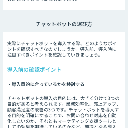
チャットボットの選び方
実際にチャットボットを導入する際、どのようなポイ
ントを確認すべきなのでしょうか。導入前、導入時に
注目すべきポイントを確認していきましょう。
導入前の確認ポイント
・導入目的に合っているかを検討する
チャットボットの導入の目的には、大きく分けて3つの
目的があると考えられます。業務効率化、売上アップ、
顧客満足度の改善の3つです。チャットボットを導入す
る目的を明確にすることで、お問い合わせ対応を自動
化したいのか、それともマーケティング支援ツールと
しての効果を期待しているのかなど、前提となる導入