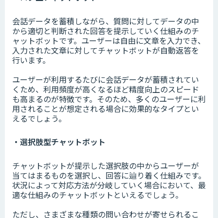
会話データを蓄積しながら、質問に対してデータの中
から適切と判断された回答を提示していく仕組みのチ
ャットボットです。ユーザーは自由に文章を入力でき、
入力された文章に対してチャットボットが自動返答を
行います。
ユーザーが利用するたびに会話データが蓄積されてい
くため、利用頻度が高くなるほど精度向上のスピード
も高まるのが特徴です。そのため、多くのユーザーに利
用されることが想定される場合に効果的なタイプとい
えるでしょう。
・選択肢型チャットボット
チャットボットが提示した選択肢の中からユーザーが
当てはまるものを選択し、回答に辿り着く仕組みです。
状況によって対応方法が分岐していく場合において、最
適な仕組みのチャットボットといえるでしょう。
ただし、さまざまな種類の問い合わせが寄せられるこ