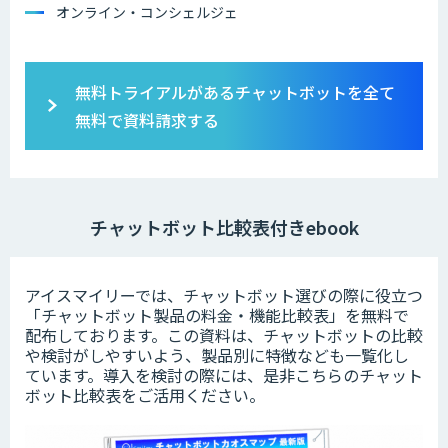
オンライン・コンシェルジェ
無料トライアルがあるチャットボットを全て
無料で資料請求する
チャットボット比較表付きebook
アイスマイリーでは、チャットボット選びの際に役立つ
「チャットボット製品の料金・機能比較表」を無料で
配布しております。この資料は、チャットボットの比較
や検討がしやすいよう、製品別に特徴なども一覧化し
ています。導入を検討の際には、是非こちらのチャット
ボット比較表をご活用ください。