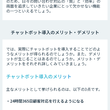
のため、日々の問い合わせ対応の「質」と「効率」の
両面を追求していきたい企業にとって欠かせない機能
の一つといえるでしょう。
チャットボット導入のメリット・デメリット
では、実際にチャットボットを導入することでどのよ
うなメリットが得られるのでしょうか。また、デメリ
ットが生じることはあるのでしょうか。メリット・デ
メリットをそれぞれ詳しくみていきましょう。
チャットボット導入のメリット
主なメリットとして挙げられるのは、以下の3点です。
・24時間365日顧客対応を行えるようになる