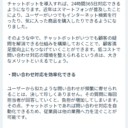
チャットボットを導入すれば、24時間365日対応できる
ようになります。近年はスマートフォンが普及したこと
により、ユーザーがいつでもインターネット検索を行
ったり、気に入った商品を購入したりできるようにな
りました。
そのような中で、チャットボットがいつでも顧客の疑
問を解消できる仕組みを構築しておくことで、顧客満
足度向上にもつなげていくことができます。低コストで
問い合わせ対応の環境を整えられるという点は、大き
なメリットといえるでしょう。
・問い合わせ対応を効率化できる
ユーザーから似たような問い合わせが頻繁に寄せられ
ることは、決して珍しくありません。その質問に毎回
担当者が回答していくと、負担が増加してしまいます。
その点、チャットボットであれば問い合わせ対応を自
動化できるため、従業員は他の業務へ力を注ぐことが
可能です。