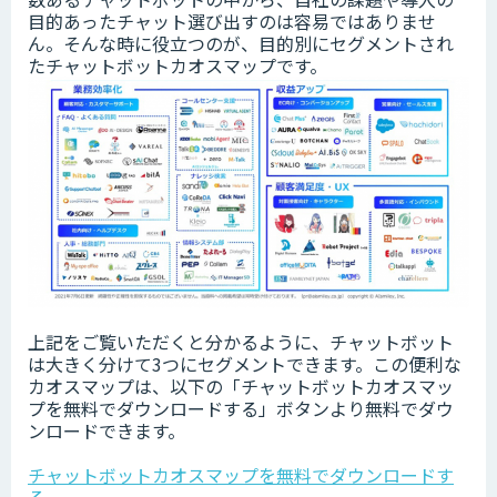
目的あったチャット選び出すのは容易ではありませ
ん。そんな時に役立つのが、目的別にセグメントされ
たチャットボットカオスマップです。
上記をご覧いただくと分かるように、チャットボット
は大きく分けて3つにセグメントできます。この便利な
カオスマップは、以下の「チャットボットカオスマッ
プを無料でダウンロードする」ボタンより無料でダウ
ンロードできます。
チャットボットカオスマップを無料でダウンロードす