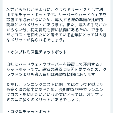
名前からもわかるように、クラウドサービスとして利
用するチャットボットです。サーバーやハードウェアを
設置する必要がないため、導入する際の準備が比較的
簡単というメリットがあります。また、導入の手間がか
からない分、初期費用も安い傾向にあるため、できる
だけコストを抑えたいと考えている企業にとっては大き
なメリットが得られるでしょう。
・オンプレミス型チャットボット
自社にハードウェアやサーバーを設置して運用するチ
ャットボットです。設備の設置に時間を要するため、ク
ラウド型よりも導入費用は高額な傾向にあります。
ただし、ランニングコストに関してはクラウド型より
も安く済む傾向にあるため、長期的な視野でランニン
グコストを抑えたいという企業にとっては、オンプレ
ミス型に多くのメリットがあるでしょう。
・ログ型チャットボット