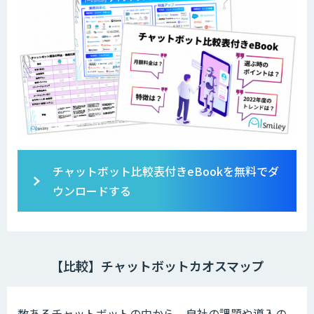
チャットボット比較表付きeBookを無料でダ
ウンロードする
【比較】チャットボットカオスマップ
数あるチャットボットの中から、自社の課題や導入の