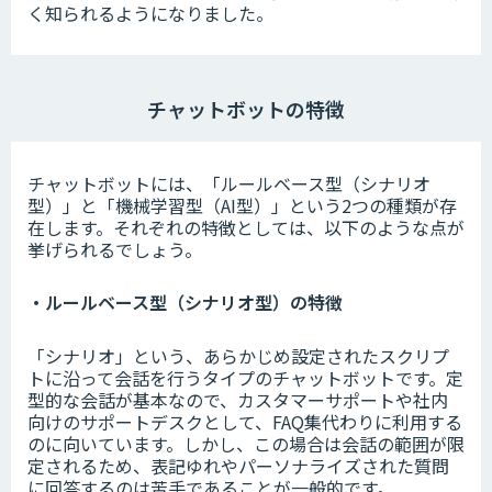
く知られるようになりました。
チャットボットの特徴
チャットボットには、「ルールベース型（シナリオ
型）」と「機械学習型（AI型）」という2つの種類が存
在します。それぞれの特徴としては、以下のような点が
挙げられるでしょう。
・ルールベース型（シナリオ型）の特徴
「シナリオ」という、あらかじめ設定されたスクリプ
トに沿って会話を行うタイプのチャットボットです。定
型的な会話が基本なので、カスタマーサポートや社内
向けのサポートデスクとして、FAQ集代わりに利用する
のに向いています。しかし、この場合は会話の範囲が限
定されるため、表記ゆれやパーソナライズされた質問
に回答するのは苦手であることが一般的です。