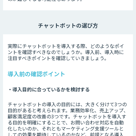
チャットボットの選び方
実際にチャットボットを導入する際、どのようなポイ
ントを確認すべきなのでしょうか。導入前、導入時に
注目すべきポイントを確認していきましょう。
導入前の確認ポイント
・導入目的に合っているかを検討する
チャットボットの導入の目的には、大きく分けて3つの
目的があると考えられます。業務効率化、売上アップ、
顧客満足度の改善の3つです。チャットボットを導入す
る目的を明確にすることで、お問い合わせ対応を自動
化したいのか、それともマーケティング支援ツールと
しての効果を期待しているのかなど、前提となる導入