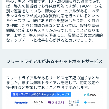
答のテキスト情報です。10～20の限られた質問であれ
ば、導入の担当者でも作成は可能ですが、FAQページを
別で運営をしている、膨大なマニュアルがある、ベテ
ランスタッフが属人的な質問対応を行っているといっ
たケースでは、既にある質問を整理したり新しく質問
を作成したりと質問の量などによっては、設計や準備
期間が想定よりも大きくかかってしまうことがありま
す。まずは、導入時期を明確にし、質問と回答の定期的
なアップデートと改善を心がけると良いでしょう。
フリートライアルがあるチャットボットサービス
フリートライアルがあるサービスを下記の通りまとめ
ました。まずは無料トライアルを通して、初期設定や
操作性などを試しておくことをおすすめします。