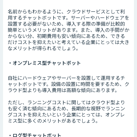
名前からもわかるように、クラウドサービスとして利
用するチャットボットです。サーバーやハードウェアを
設置する必要がないため、導入する際の準備が比較的
簡単というメリットがあります。また、導入の手間がか
からない分、初期費用も安い傾向にあるため、できる
だけコストを抑えたいと考えている企業にとっては大き
なメリットが得られるでしょう。
・オンプレミス型チャットボット
自社にハードウェアやサーバーを設置して運用するチ
ャットボットです。設備の設置に時間を要するため、ク
ラウド型よりも導入費用は高額な傾向にあります。
ただし、ランニングコストに関してはクラウド型より
も安く済む傾向にあるため、長期的な視野でランニン
グコストを抑えたいという企業にとっては、オンプレ
ミス型に多くのメリットがあるでしょう。
・ログ型チャットボット