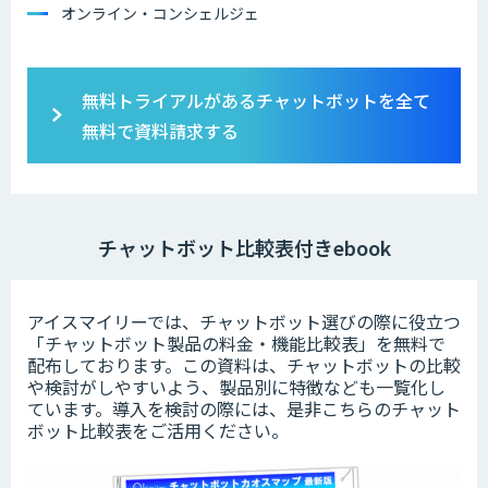
オンライン・コンシェルジェ
無料トライアルがあるチャットボットを全て
無料で資料請求する
チャットボット比較表付きebook
アイスマイリーでは、チャットボット選びの際に役立つ
「チャットボット製品の料金・機能比較表」を無料で
配布しております。この資料は、チャットボットの比較
や検討がしやすいよう、製品別に特徴なども一覧化し
ています。導入を検討の際には、是非こちらのチャット
ボット比較表をご活用ください。