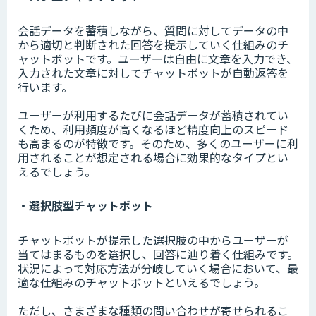
会話データを蓄積しながら、質問に対してデータの中
から適切と判断された回答を提示していく仕組みのチ
ャットボットです。ユーザーは自由に文章を入力でき、
入力された文章に対してチャットボットが自動返答を
行います。
ユーザーが利用するたびに会話データが蓄積されてい
くため、利用頻度が高くなるほど精度向上のスピード
も高まるのが特徴です。そのため、多くのユーザーに利
用されることが想定される場合に効果的なタイプとい
えるでしょう。
・選択肢型チャットボット
チャットボットが提示した選択肢の中からユーザーが
当てはまるものを選択し、回答に辿り着く仕組みです。
状況によって対応方法が分岐していく場合において、最
適な仕組みのチャットボットといえるでしょう。
ただし、さまざまな種類の問い合わせが寄せられるこ