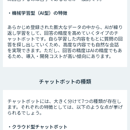
・機械学習型（AI型）の特徴
あらかじめ登録された膨大なデータの中から、AIが繰り
返し学習をして、回答の精度を高めていくタイプのチ
ャットボットです。自ら学習した内容をもとに質問の回
答を探し出していくため、高度な内容でも自然な会話
を実現できます。ただし、回答の精度はAIの精度でもあ
るため、導入・開発コストが高い傾向にあります。
チャットボットの種類
チャットボットには、大きく分けて7つの種類が存在し
ます。それぞれの特徴としては、以下のような点が挙げ
られるでしょう。
・クラウド型チャットボット