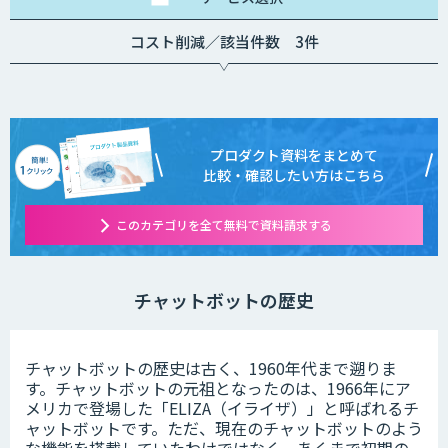
コスト削減／該当件数 3件
プロダクト資料をまとめて
比較・確認したい方はこちら
このカテゴリを全て無料で資料請求する
チャットボットの歴史
チャットボットの歴史は古く、1960年代まで遡りま
す。チャットボットの元祖となったのは、1966年にア
メリカで登場した「ELIZA（イライザ）」と呼ばれるチ
ャットボットです。ただ、現在のチャットボットのよう