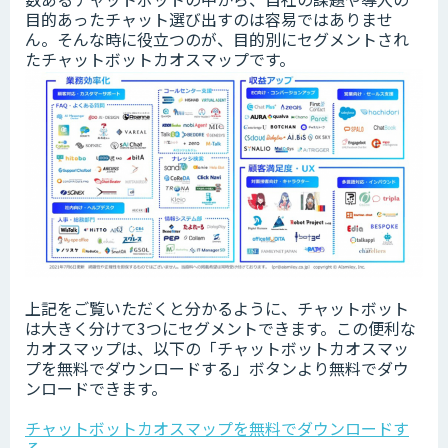
目的あったチャット選び出すのは容易ではありませ
ん。そんな時に役立つのが、目的別にセグメントされ
たチャットボットカオスマップです。
上記をご覧いただくと分かるように、チャットボット
は大きく分けて3つにセグメントできます。この便利な
カオスマップは、以下の「チャットボットカオスマッ
プを無料でダウンロードする」ボタンより無料でダウ
ンロードできます。
チャットボットカオスマップを無料でダウンロードす