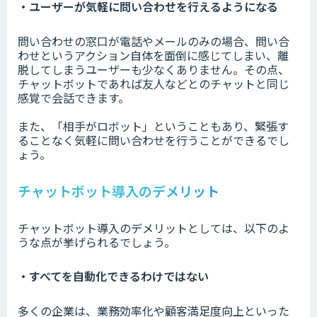
・ユーザーが気軽に問い合わせを行えるようになる
問い合わせの窓口が電話やメールのみの場合、問い合
わせというアクション自体を面倒に感じてしまい、離
脱してしまうユーザーも少なくありません。その点、
チャットボットであれば友人などとのチャットと同じ
感覚で会話できます。
また、「相手がロボット」ということもあり、緊張す
ることなく気軽に問い合わせを行うことができるでし
ょう。
チャットボット導入のデメリット
チャットボット導入のデメリットとしては、以下のよ
うな点が挙げられるでしょう。
・すべてを自動化できるわけではない
多くの企業は、業務効率化や顧客満足度向上といった