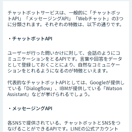
チャットボットサービスは、一般的に「チャットボッ
トAPI」「メッセージングAPI」「Webチャット」の3つ
に分類されます。それぞれの特徴は、以下の通りです。
・チャットボットAPI
ユーザーが行った問いかけに対して、会話のようにコ
ミュニケーションをとるAPIです。言葉や回答をデータ
として登録しておくことにより、自然なコミュニケー
ションをとれるようになるのが特徴といえます。
代表的なチャットボットAPIとしては、Googleが提供し
ている「Dialogflow」、IBMが提供している「Watson
Assistant」などが挙げられるでしょう。
・メッセージングAPI
各SNSで提供されている、チャットボットとSNSをつ
なげることができるAPIです。LINEの公式アカウント