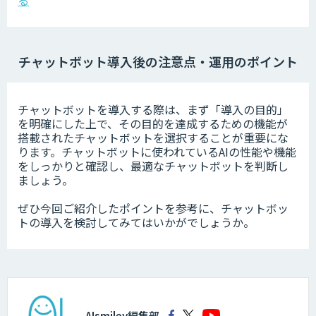
る
チャットボット導入後の注意点・運用のポイント
チャットボットを導入する際は、まず「導入の目的」
を明確にした上で、その目的を達成するための機能が
搭載されたチャットボットを選択することが重要にな
ります。チャットボットに使われているAIの性能や機能
をしっかりと確認し、最適なチャットボットを判断し
ましょう。
ぜひ今回ご紹介したポイントを参考に、チャットボッ
トの導入を検討してみてはいかがでしょうか。
AIsmiley編集部