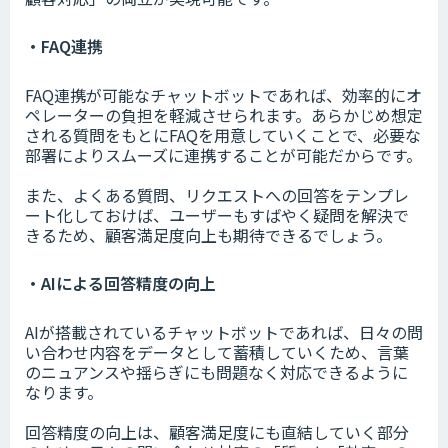
・FAQ連携
FAQ連携が可能なチャットボットであれば、効率的にオ
ペレーターの負担を軽減させられます。あらかじめ想定
される質問をもとにFAQを用意していくことで、必要な
部署によりスムーズに連携することが可能だからです。
また、よくある質問、リクエストへの回答をテンプレ
ート化しておけば、ユーザーもすばやく疑問を解決で
きるため、顧客満足度向上も期待できるでしょう。
・AIによる回答精度の向上
AIが搭載されているチャットボットであれば、日々の問
い合わせ内容をデータとして蓄積していくため、言葉
のニュアンスや揺らぎにも問題なく対応できるように
なります。
回答精度の向上は、顧客満足度にも直結していく部分