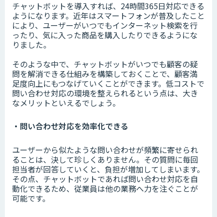
チャットボットを導入すれば、24時間365日対応できる
ようになります。近年はスマートフォンが普及したこと
により、ユーザーがいつでもインターネット検索を行
ったり、気に入った商品を購入したりできるようにな
りました。
そのような中で、チャットボットがいつでも顧客の疑
問を解消できる仕組みを構築しておくことで、顧客満
足度向上にもつなげていくことができます。低コストで
問い合わせ対応の環境を整えられるという点は、大き
なメリットといえるでしょう。
・問い合わせ対応を効率化できる
ユーザーから似たような問い合わせが頻繁に寄せられ
ることは、決して珍しくありません。その質問に毎回
担当者が回答していくと、負担が増加してしまいます。
その点、チャットボットであれば問い合わせ対応を自
動化できるため、従業員は他の業務へ力を注ぐことが
可能です。