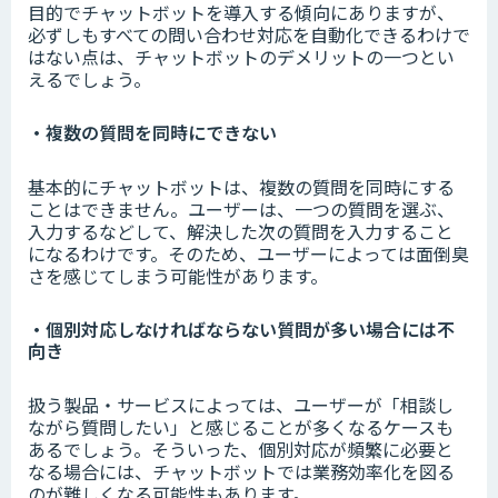
目的でチャットボットを導入する傾向にありますが、
必ずしもすべての問い合わせ対応を自動化できるわけで
はない点は、チャットボットのデメリットの一つとい
えるでしょう。
・複数の質問を同時にできない
基本的にチャットボットは、複数の質問を同時にする
ことはできません。ユーザーは、一つの質問を選ぶ、
入力するなどして、解決した次の質問を入力すること
になるわけです。そのため、ユーザーによっては面倒臭
さを感じてしまう可能性があります。
・個別対応しなければならない質問が多い場合には不
向き
扱う製品・サービスによっては、ユーザーが「相談し
ながら質問したい」と感じることが多くなるケースも
あるでしょう。そういった、個別対応が頻繁に必要と
なる場合には、チャットボットでは業務効率化を図る
のが難しくなる可能性もあります。