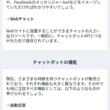
や、Facebookのメッセンジャーbotなどをイメージし
ていただければわかりやすいでしょう。
・Webチャット
Webサイトに設置することができるチャットの入力・
出力ツールです。一般的に、チャットボットAPIとつな
がれた形で提供されています。
チャットボットの機能
現在、さまざまな特徴を持つチャットボットが販売さ
れており、それぞれ機能も大きく異なります。その中で
も特に注目すべき機能としては、以下のようなものが
挙げられるでしょう。
・自動応答