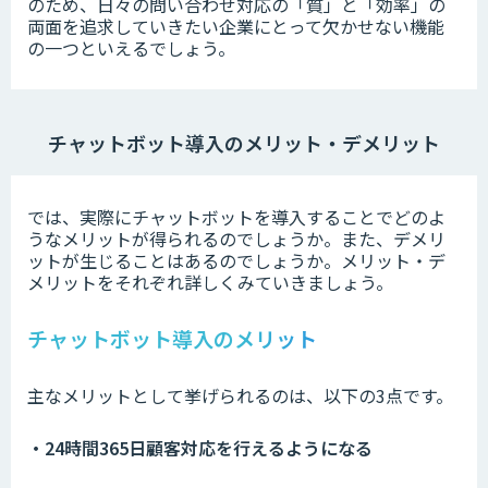
のため、日々の問い合わせ対応の「質」と「効率」の
両面を追求していきたい企業にとって欠かせない機能
の一つといえるでしょう。
チャットボット導入のメリット・デメリット
では、実際にチャットボットを導入することでどのよ
うなメリットが得られるのでしょうか。また、デメリ
ットが生じることはあるのでしょうか。メリット・デ
メリットをそれぞれ詳しくみていきましょう。
チャットボット導入のメリット
主なメリットとして挙げられるのは、以下の3点です。
・24時間365日顧客対応を行えるようになる