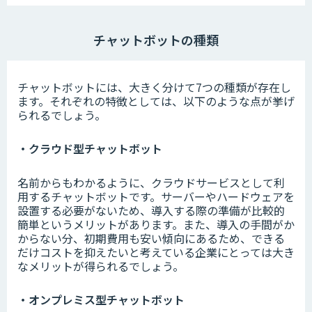
チャットボットの種類
チャットボットには、大きく分けて7つの種類が存在し
ます。それぞれの特徴としては、以下のような点が挙げ
られるでしょう。
・クラウド型チャットボット
名前からもわかるように、クラウドサービスとして利
用するチャットボットです。サーバーやハードウェアを
設置する必要がないため、導入する際の準備が比較的
簡単というメリットがあります。また、導入の手間がか
からない分、初期費用も安い傾向にあるため、できる
だけコストを抑えたいと考えている企業にとっては大き
なメリットが得られるでしょう。
・オンプレミス型チャットボット