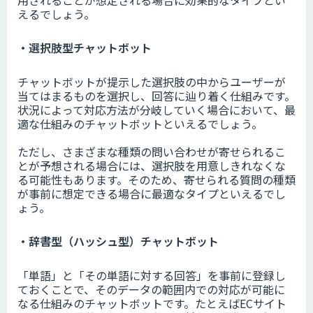
えるでしょう。
・選択肢型チャットボット
チャットボットが提示した選択肢の中からユーザーが
当てはまるものを選択し、回答に辿り着く仕組みです。
状況によって対応方法が分岐していく場合において、最
適な仕組みのチャットボットといえるでしょう。
ただし、さまざまな種類の問い合わせが寄せられるこ
とが予想される場合には、選択肢を用意しきれなくな
る可能性もあります。そのため、寄せられる質問の種類
が事前に想定できる場合に最適なタイプといえるでし
ょう。
・辞書型（ハッシュ型）チャットボット
「単語」と「その単語に対する回答」を事前に登録し
ておくことで、そのデータの範囲内での対応が可能に
なる仕組みのチャットボットです。たとえばECサイト