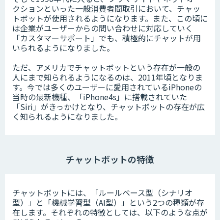
クションといった一般消費者間取引において、チャッ
トボットが使用されるようになります。また、この頃に
は企業がユーザーからの問い合わせに対応していく
「カスタマーサポート」でも、積極的にチャットが用
いられるようになりました。
ただ、アメリカでチャットボットという存在が一般の
人にまで知られるようになるのは、2011年頃となりま
す。今では多くのユーザーに愛用されているiPhoneの
当時の最新機種、「iPhone4s」に搭載されていた
「Siri」がきっかけとなり、チャットボットの存在が広
く知られるようになりました。
チャットボットの特徴
チャットボットには、「ルールベース型（シナリオ
型）」と「機械学習型（AI型）」という2つの種類が存
在します。それぞれの特徴としては、以下のような点が