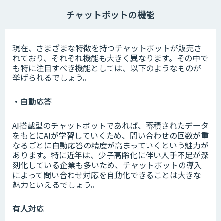
チャットボットの機能
現在、さまざまな特徴を持つチャットボットが販売さ
れており、それぞれ機能も大きく異なります。その中で
も特に注目すべき機能としては、以下のようなものが
挙げられるでしょう。
・自動応答
AI搭載型のチャットボットであれば、蓄積されたデータ
をもとにAIが学習していくため、問い合わせの回数が重
なるごとに自動応答の精度が高まっていくという魅力が
あります。特に近年は、少子高齢化に伴い人手不足が深
刻化している企業も多いため、チャットボットの導入
によって問い合わせ対応を自動化できることは大きな
魅力といえるでしょう。
有人対応