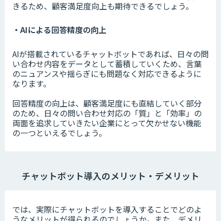
きるため、顧客満足度向上も期待できるでしょう。
・AIによる回答精度の向上
AIが搭載されているチャットボットであれば、日々の問
い合わせ内容をデータとして蓄積していくため、言葉
のニュアンスや揺らぎにも問題なく対応できるように
なります。
回答精度の向上は、顧客満足度にも直結していく部分
のため、日々の問い合わせ対応の「質」と「効率」の
両面を追求していきたい企業にとって欠かせない機能
の一つといえるでしょう。
チャットボット導入のメリット・デメリット
では、実際にチャットボットを導入することでどのよ
うなメリットが得られるのでしょうか。また、デメリ