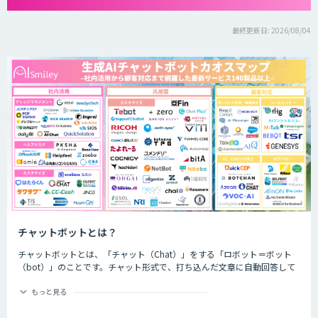
最終更新日: 2026/08/04
チャットボットとは？
チャットボットとは、「チャット（Chat）」をする「ロボット＝ボット
（bot）」のことです。チャット形式で、打ち込んだ文章に自動回答して
くれるプログラムのことを指します。
もっと見る
チャットボットは、大きく分けると「AI型」と「シナリオ型」という2つ
の種類が存在します。