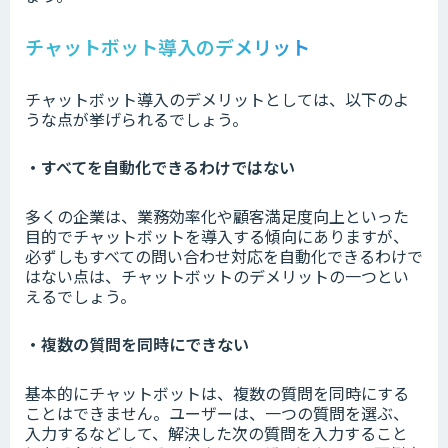
チャットボット導入のデメリット
チャットボット導入のデメリットとしては、以下のよ
うな点が挙げられるでしょう。
・すべてを自動化できるわけではない
多くの企業は、業務効率化や顧客満足度向上といった
目的でチャットボットを導入する傾向にありますが、
必ずしもすべての問い合わせ対応を自動化できるわけで
はない点は、チャットボットのデメリットの一つとい
えるでしょう。
・複数の質問を同時にできない
基本的にチャットボットは、複数の質問を同時にする
ことはできません。ユーザーは、一つの質問を選ぶ、
入力するなどして、解決した次の質問を入力すること