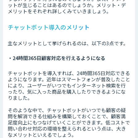
ットが生じることはあるのでしょうか。メリット・デ
メリットをそれぞれ詳しくみていきましょう。
チャットボット導入のメリット
主なメリットとして挙げられるのは、以下の3点です。
・24時間365日顧客対応を行えるようになる
チャットボットを導入すれば、24時間365日対応できる
ようになります。近年はスマートフォンが普及したこと
により、ユーザーがいつでもインターネット検索を行
ったり、気に入った商品を購入したりできるようにな
りました。
そのような中で、チャットボットがいつでも顧客の疑
問を解消できる仕組みを構築しておくことで、顧客満
足度向上にもつなげていくことができます。低コストで
問い合わせ対応の環境を整えられるという点は、大き
なメリットといえるでしょう。