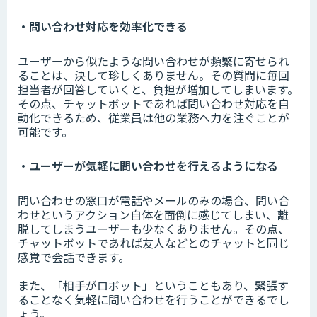
・問い合わせ対応を効率化できる
ユーザーから似たような問い合わせが頻繁に寄せられ
ることは、決して珍しくありません。その質問に毎回
担当者が回答していくと、負担が増加してしまいます。
その点、チャットボットであれば問い合わせ対応を自
動化できるため、従業員は他の業務へ力を注ぐことが
可能です。
・ユーザーが気軽に問い合わせを行えるようになる
問い合わせの窓口が電話やメールのみの場合、問い合
わせというアクション自体を面倒に感じてしまい、離
脱してしまうユーザーも少なくありません。その点、
チャットボットであれば友人などとのチャットと同じ
感覚で会話できます。
また、「相手がロボット」ということもあり、緊張す
ることなく気軽に問い合わせを行うことができるでし
ょう。