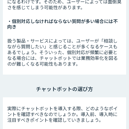
になるわけです。そのため、ユーザーによっては面倒臭
さを感じてしまう可能性があります。
・個別対応しなければならない質問が多い場合には不
向き
扱う製品・サービスによっては、ユーザーが「相談し
ながら質問したい」と感じることが多くなるケースも
あるでしょう。そういった、個別対応が頻繁に必要と
なる場合には、チャットボットでは業務効率化を図る
のが難しくなる可能性もあります。
チャットボットの選び方
実際にチャットボットを導入する際、どのようなポイ
ントを確認すべきなのでしょうか。導入前、導入時に
注目すべきポイントを確認していきましょう。