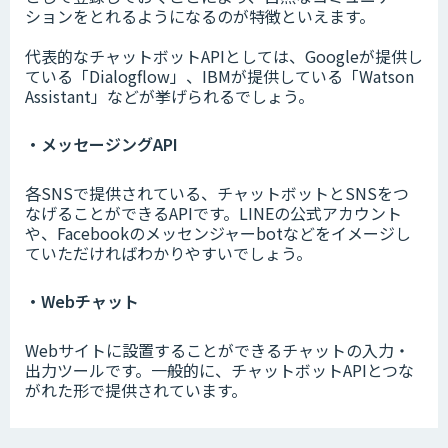
ションをとれるようになるのが特徴といえます。
代表的なチャットボットAPIとしては、Googleが提供し
ている「Dialogflow」、IBMが提供している「Watson
Assistant」などが挙げられるでしょう。
・メッセージングAPI
各SNSで提供されている、チャットボットとSNSをつ
なげることができるAPIです。LINEの公式アカウント
や、Facebookのメッセンジャーbotなどをイメージし
ていただければわかりやすいでしょう。
・Webチャット
Webサイトに設置することができるチャットの入力・
出力ツールです。一般的に、チャットボットAPIとつな
がれた形で提供されています。