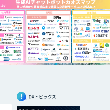
DXトピックス