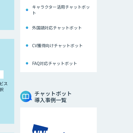
キャラクター活用チャットボッ
ト
外国語対応チャットボット
CV獲得向けチャットボット
FAQ対応チャットボット
ビス
択
チャットボット
導入事例一覧