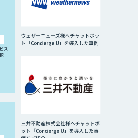
ウェザーニューズ様へチャットボッ
ト「Concierge U」を導入した事例
ビス
択
三井不動産株式会社様へチャットボ
ット「Concierge U」を導入した事