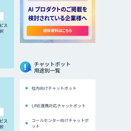
ビス
択
チャットボット
用途別一覧
社内向けチャットボット
LINE連携対応チャットボット
コールセンター向けチャットボ
ビス
ット
択