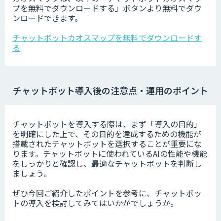
プを無料でダウンロードする」ボタンより無料でダウ
ンロードできます。
チャットボットカオスマップを無料でダウンロードす
る
チャットボット導入後の注意点・運用のポイント
チャットボットを導入する際は、まず「導入の目的」
を明確にした上で、その目的を達成するための機能が
搭載されたチャットボットを選択することが重要にな
ります。チャットボットに使われているAIの性能や機能
をしっかりと確認し、最適なチャットボットを判断し
ましょう。
ぜひ今回ご紹介したポイントを参考に、チャットボッ
トの導入を検討してみてはいかがでしょうか。