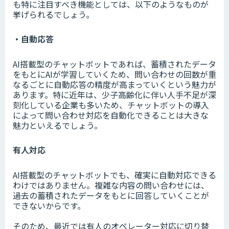
も特に注目すべき機能としては、以下のようなものが
挙げられるでしょう。
・自動応答
AI搭載型のチャットボットであれば、蓄積されたデータ
をもとにAIが学習していくため、問い合わせの回数が重
なるごとに自動応答の精度が高まっていくという魅力が
あります。特に近年は、少子高齢化に伴い人手不足が深
刻化している企業も多いため、チャットボットの導入
によって問い合わせ対応を自動化できることは大きな
魅力といえるでしょう。
有人対応
AI搭載型のチャットボットでも、確実に自動対応できる
わけではありません。複雑な内容の問い合わせには、
過去の蓄積されたデータをもとに回答していくことが
できないからです。
そのため、最近では有人のオペレーター対応に切り替