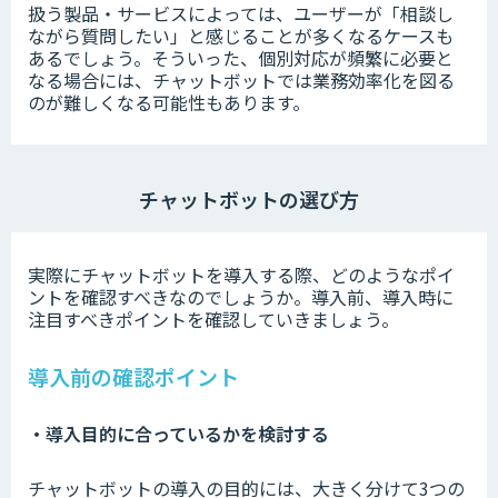
扱う製品・サービスによっては、ユーザーが「相談し
ながら質問したい」と感じることが多くなるケースも
あるでしょう。そういった、個別対応が頻繁に必要と
なる場合には、チャットボットでは業務効率化を図る
のが難しくなる可能性もあります。
チャットボットの選び方
実際にチャットボットを導入する際、どのようなポイ
ントを確認すべきなのでしょうか。導入前、導入時に
注目すべきポイントを確認していきましょう。
導入前の確認ポイント
・導入目的に合っているかを検討する
チャットボットの導入の目的には、大きく分けて3つの