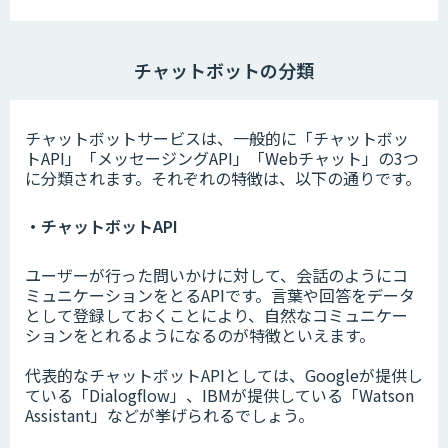
チャットボットの分類
チャットボットサービスは、一般的に「チャットボッ
トAPI」「メッセージングAPI」「Webチャット」の3つ
に分類されます。それぞれの特徴は、以下の通りです。
・チャットボットAPI
ユーザーが行った問いかけに対して、会話のようにコ
ミュニケーションをとるAPIです。言葉や回答をデータ
として登録しておくことにより、自然なコミュニケー
ションをとれるようになるのが特徴といえます。
代表的なチャットボットAPIとしては、Googleが提供し
ている「Dialogflow」、IBMが提供している「Watson
Assistant」などが挙げられるでしょう。