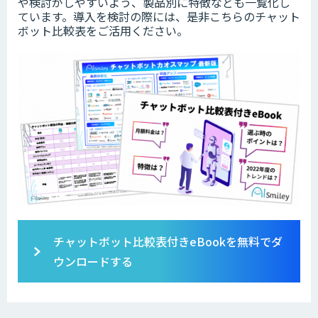
や検討がしやすいよう、製品別に特徴なども一覧化し
ています。導入を検討の際には、是非こちらのチャット
ボット比較表をご活用ください。
チャットボット比較表付きeBookを無料でダ
ウンロードする