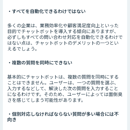
・すべてを自動化できるわけではない
多くの企業は、業務効率化や顧客満足度向上といった
目的でチャットボットを導入する傾向にありますが、
必ずしもすべての問い合わせ対応を自動化できるわけで
はない点は、チャットボットのデメリットの一つとい
えるでしょう。
・複数の質問を同時にできない
基本的にチャットボットは、複数の質問を同時にする
ことはできません。ユーザーは、一つの質問を選ぶ、
入力するなどして、解決した次の質問を入力すること
になるわけです。そのため、ユーザーによっては面倒臭
さを感じてしまう可能性があります。
・個別対応しなければならない質問が多い場合には不
向き