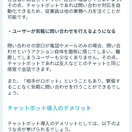
その点、チャットボットであれば問い合わせ対応を自
動化できるため、従業員は他の業務へ力を注ぐことが
可能です。
・ユーザーが気軽に問い合わせを行えるようになる
問い合わせの窓口が電話やメールのみの場合、問い合
わせというアクション自体を面倒に感じてしまい、離
脱してしまうユーザーも少なくありません。その点、
チャットボットであれば友人などとのチャットと同じ
感覚で会話できます。
また、「相手がロボット」ということもあり、緊張す
ることなく気軽に問い合わせを行うことができるでし
ょう。
チャットボット導入のデメリット
チャットボット導入のデメリットとしては、以下のよ
うな点が挙げられるでしょう。