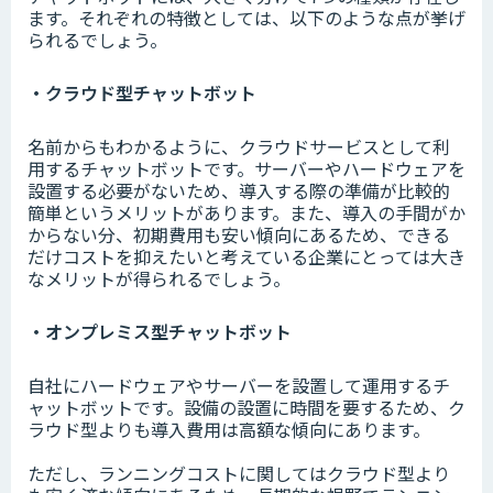
ます。それぞれの特徴としては、以下のような点が挙げ
られるでしょう。
・クラウド型チャットボット
名前からもわかるように、クラウドサービスとして利
用するチャットボットです。サーバーやハードウェアを
設置する必要がないため、導入する際の準備が比較的
簡単というメリットがあります。また、導入の手間がか
からない分、初期費用も安い傾向にあるため、できる
だけコストを抑えたいと考えている企業にとっては大き
なメリットが得られるでしょう。
・オンプレミス型チャットボット
自社にハードウェアやサーバーを設置して運用するチ
ャットボットです。設備の設置に時間を要するため、ク
ラウド型よりも導入費用は高額な傾向にあります。
ただし、ランニングコストに関してはクラウド型より