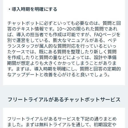
・導入時期を明確にする
チャットボットに必ずといっても必要なのは、質問と回
答のテキスト情報です。10～20の限られた質問であれ
ば、導入の担当者でも作成は可能ですが、FAQページを
別で運営をしている、膨大なマニュアルがある、ベテ
ランスタッフが属人的な質問対応を行っているといっ
たケースでは、既にある質問を整理したり新しく質問
を作成したりと質問の量などによっては、設計や準備
期間が想定よりも大きくかかってしまうことがありま
す。まずは、導入時期を明確にし、質問と回答の定期的
なアップデートと改善を心がけると良いでしょう。
フリートライアルがあるチャットボットサービス
フリートライアルがあるサービスを下記の通りまとめ
ました。まずは無料トライアルを通して、初期設定や