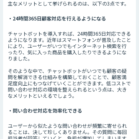
主なメリットとして挙げられるのは、以下の3点です。
・24時間365日顧客対応を行えるようになる
チャットボットを導入すれば、24時間365日対応できる
ようになります。近年はスマートフォンが普及したこと
により、ユーザーがいつでもインターネット検索を行
ったり、気に入った商品を購入したりできるようにな
りました。
そのような中で、チャットボットがいつでも顧客の疑
問を解消できる仕組みを構築しておくことで、顧客満
足度向上にもつなげていくことができます。低コストで
問い合わせ対応の環境を整えられるという点は、大き
なメリットといえるでしょう。
・問い合わせ対応を効率化できる
ユーザーから似たような問い合わせが頻繁に寄せられ
ることは、決して珍しくありません。その質問に毎回
担当者が回答していくと、負担が増加してしまいます。