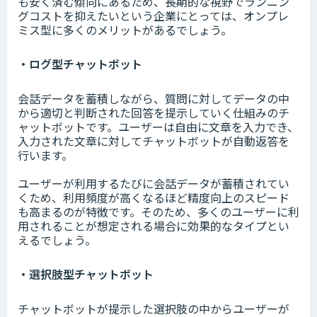
も安く済む傾向にあるため、長期的な視野でランニン
グコストを抑えたいという企業にとっては、オンプレ
ミス型に多くのメリットがあるでしょう。
・ログ型チャットボット
会話データを蓄積しながら、質問に対してデータの中
から適切と判断された回答を提示していく仕組みのチ
ャットボットです。ユーザーは自由に文章を入力でき、
入力された文章に対してチャットボットが自動返答を
行います。
ユーザーが利用するたびに会話データが蓄積されてい
くため、利用頻度が高くなるほど精度向上のスピード
も高まるのが特徴です。そのため、多くのユーザーに利
用されることが想定される場合に効果的なタイプとい
えるでしょう。
・選択肢型チャットボット
チャットボットが提示した選択肢の中からユーザーが