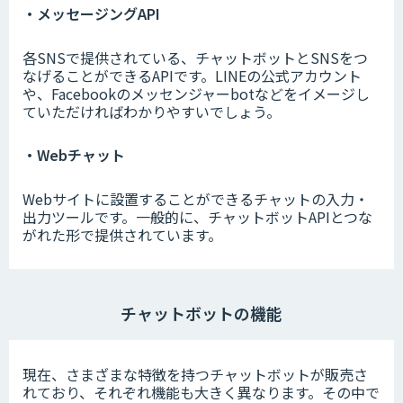
・メッセージングAPI
各SNSで提供されている、チャットボットとSNSをつ
なげることができるAPIです。LINEの公式アカウント
や、Facebookのメッセンジャーbotなどをイメージし
ていただければわかりやすいでしょう。
・Webチャット
Webサイトに設置することができるチャットの入力・
出力ツールです。一般的に、チャットボットAPIとつな
がれた形で提供されています。
チャットボットの機能
現在、さまざまな特徴を持つチャットボットが販売さ
れており、それぞれ機能も大きく異なります。その中で