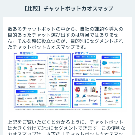
【比較】チャットボットカオスマップ
数あるチャットボットの中から、自社の課題や導入の
目的あったチャット選び出すのは容易ではありませ
ん。そんな時に役立つのが、目的別にセグメントされ
たチャットボットカオスマップです。
上記をご覧いただくと分かるように、チャットボット
は大きく分けて3つにセグメントできます。この便利な
カオスマップは、以下の「チャットボットカオスマッ