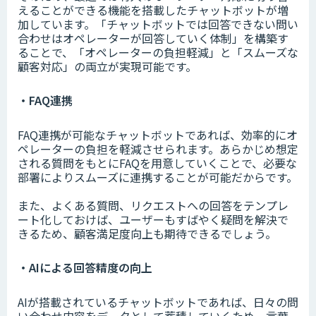
えることができる機能を搭載したチャットボットが増
加しています。「チャットボットでは回答できない問い
合わせはオペレーターが回答していく体制」を構築す
ることで、「オペレーターの負担軽減」と「スムーズな
顧客対応」の両立が実現可能です。
・FAQ連携
FAQ連携が可能なチャットボットであれば、効率的にオ
ペレーターの負担を軽減させられます。あらかじめ想定
される質問をもとにFAQを用意していくことで、必要な
部署によりスムーズに連携することが可能だからです。
また、よくある質問、リクエストへの回答をテンプレ
ート化しておけば、ユーザーもすばやく疑問を解決で
きるため、顧客満足度向上も期待できるでしょう。
・AIによる回答精度の向上
AIが搭載されているチャットボットであれば、日々の問