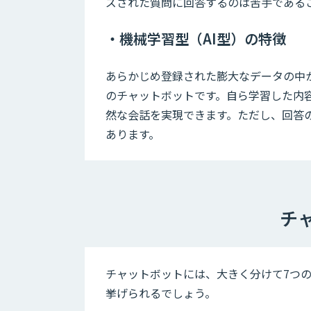
ズされた質問に回答するのは苦手である
・機械学習型（AI型）の特徴
あらかじめ登録された膨大なデータの中
のチャットボットです。自ら学習した内
然な会話を実現できます。ただし、回答
あります。
チ
チャットボットには、大きく分けて7つ
挙げられるでしょう。