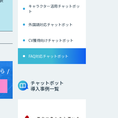
択
キャラクター活用チャットボッ
ト
外国語対応チャットボット
CV獲得向けチャットボット
FAQ対応チャットボット
ら
チャットボット
導入事例一覧