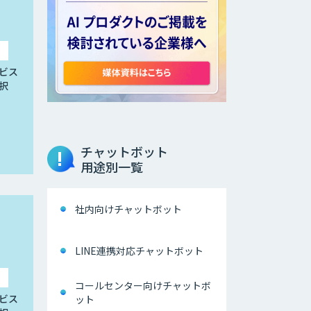
ビス
択
チャットボット
用途別一覧
社内向けチャットボット
LINE連携対応チャットボット
コールセンター向けチャットボ
ビス
ット