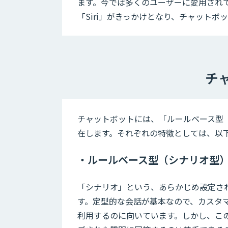
ます。今では多くのユーザーに愛用されている
「Siri」がきっかけとなり、チャット
チ
チャットボットには、「ルールベース型（
在します。それぞれの特徴としては、以
・ルールベース型（シナリオ型
「シナリオ」という、あらかじめ設定さ
す。定型的な会話が基本なので、カスタマ
利用するのに向いています。しかし、こ