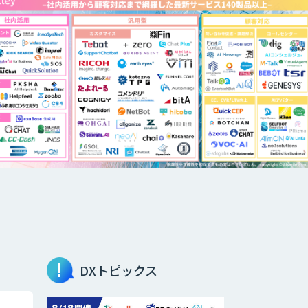
DXトピックス