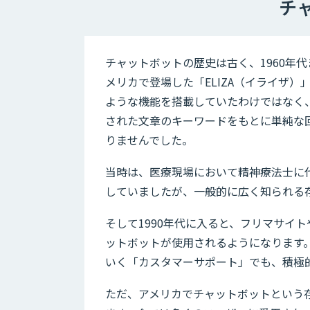
チ
チャットボットの歴史は古く、1960年
メリカで登場した「ELIZA（イライザ
ような機能を搭載していたわけではなく
された文章のキーワードをもとに単純な
りませんでした。
当時は、医療現場において精神療法士に代
していましたが、一般的に広く知られる
そして1990年代に入ると、フリマサイ
ットボットが使用されるようになります
いく「カスタマーサポート」でも、積極
ただ、アメリカでチャットボットという存