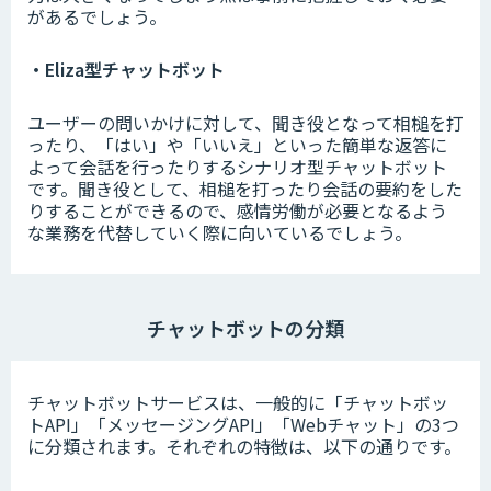
があるでしょう。
・Eliza型チャットボット
ユーザーの問いかけに対して、聞き役となって相槌を打
ったり、「はい」や「いいえ」といった簡単な返答に
よって会話を行ったりするシナリオ型チャットボット
です。聞き役として、相槌を打ったり会話の要約をした
りすることができるので、感情労働が必要となるよう
な業務を代替していく際に向いているでしょう。
チャットボットの分類
チャットボットサービスは、一般的に「チャットボッ
トAPI」「メッセージングAPI」「Webチャット」の3つ
に分類されます。それぞれの特徴は、以下の通りです。