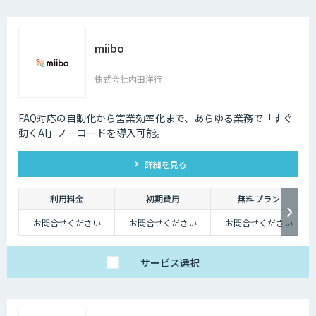
miibo
株式会社内田洋行
FAQ対応の自動化から営業効率化まで、あらゆる業務で「すぐ
動くAI」ノーコードを導入可能。
詳細を見る
利用料金
初期費用
無料プラン
お問合せください
お問合せください
お問合せください
サービス
選択