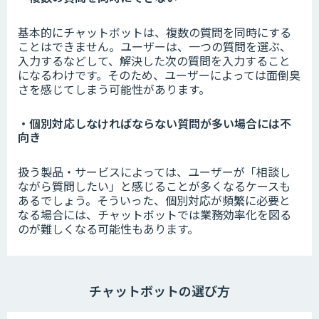
基本的にチャットボットは、複数の質問を同時にする
ことはできません。ユーザーは、一つの質問を選ぶ、
入力するなどして、解決した次の質問を入力すること
になるわけです。そのため、ユーザーによっては面倒臭
さを感じてしまう可能性があります。
・個別対応しなければならない質問が多い場合には不
向き
扱う製品・サービスによっては、ユーザーが「相談し
ながら質問したい」と感じることが多くなるケースも
あるでしょう。そういった、個別対応が頻繁に必要と
なる場合には、チャットボットでは業務効率化を図る
のが難しくなる可能性もあります。
チャットボットの選び方