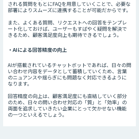
される質問をもとにFAQを用意していくことで、必要な
部署によりスムーズに連携することが可能だからです。
また、よくある質問、リクエストへの回答をテンプレ
ート化しておけば、ユーザーもすばやく疑問を解決で
きるため、顧客満足度向上も期待できるでしょう。
・AIによる回答精度の向上
AIが搭載されているチャットボットであれば、日々の問
い合わせ内容をデータとして蓄積していくため、言葉
のニュアンスや揺らぎにも問題なく対応できるように
なります。
回答精度の向上は、顧客満足度にも直結していく部分
のため、日々の問い合わせ対応の「質」と「効率」の
両面を追求していきたい企業にとって欠かせない機能
の一つといえるでしょう。