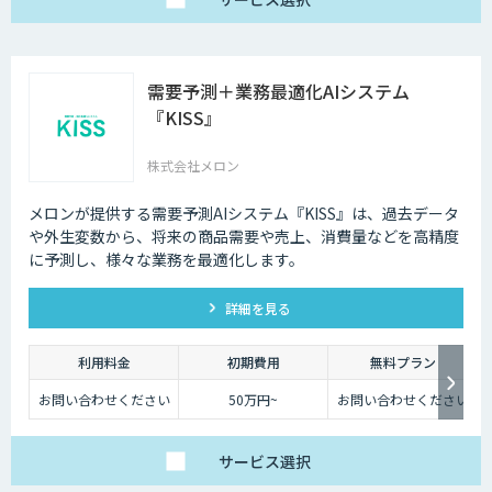
需要予測＋業務最適化AIシステム
『KISS』
株式会社メロン
メロンが提供する需要予測AIシステム『KISS』は、過去データ
や外生変数から、将来の商品需要や売上、消費量などを高精度
に予測し、様々な業務を最適化します。
詳細を見る
利用料金
初期費用
無料プラン
お問い合わせください
50万円~
お問い合わせください
サービス
選択