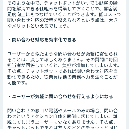
そのような中で、チャットボットがいつでも顧客の疑
問を解消できる仕組みを構築しておくことで、顧客満
足度向上にもつなげていくことができます。低コストで
問い合わせ対応の環境を整えられるという点は、大き
なメリットといえるでしょう。
・問い合わせ対応を効率化できる
ユーザーから似たような問い合わせが頻繁に寄せられ
ることは、決して珍しくありません。その質問に毎回
担当者が回答していくと、負担が増加してしまいます。
その点、チャットボットであれば問い合わせ対応を自
動化できるため、従業員は他の業務へ力を注ぐことが
可能です。
・ユーザーが気軽に問い合わせを行えるようになる
問い合わせの窓口が電話やメールのみの場合、問い合
わせというアクション自体を面倒に感じてしまい、離
脱してしまうユーザーも少なくありません。その点、
チャットボットであれば友人などとのチャットと同じ