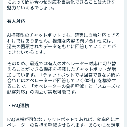
によって問い合わせ対応を自動化できることは大きな
魅力といえるでしょう。
有人対応
AI搭載型のチャットボットでも、確実に自動対応できる
わけではありません。複雑な内容の問い合わせには、
過去の蓄積されたデータをもとに回答していくことが
できないからです。
そのため、最近では有人のオペレーター対応に切り替
えることができる機能を搭載したチャットボットが増
加しています。「チャットボットでは回答できない問い
合わせはオペレーターが回答していく体制」を構築す
ることで、「オペレーターの負担軽減」と「スムーズな
顧客対応」の両立が実現可能です。
・FAQ連携
FAQ連携が可能なチャットボットであれば、効率的にオ
ペレーターの負担を軽減させられます。あらかじめ想定