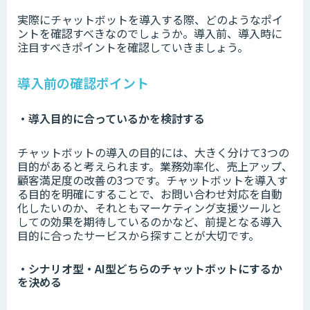
実際にチャットボットを導入する際、どのようなポイ
ントを確認すべきなのでしょうか。導入前、導入時に
注目すべきポイントを確認していきましょう。
導入前の確認ポイント
・導入目的に合っているかを検討する
チャットボットの導入の目的には、大きく分けて3つの
目的があると考えられます。業務効率化、売上アップ、
顧客満足度の改善の3つです。チャットボットを導入す
る目的を明確にすることで、お問い合わせ対応を自動
化したいのか、それともマーケティング支援ツールと
しての効果を期待しているのかなど、前提となる導入
目的に合ったサービスから探すことが大切です。
・シナリオ型・AI型どちらのチャットボットにするか
を決める