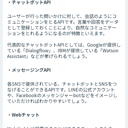
・チャットボットAPI
ユーザーが行った問いかけに対して、会話のようにコ
ミュニケーションをとるAPIです。言葉や回答をデータ
として登録しておくことにより、自然なコミュニケー
ションをとれるようになるのが特徴といえます。
代表的なチャットボットAPIとしては、Googleが提供し
ている「Dialogflow」、IBMが提供している「Watson
Assistant」などが挙げられるでしょう。
・メッセージングAPI
各SNSで提供されている、チャットボットとSNSをつ
なげることができるAPIです。LINEの公式アカウント
や、Facebookのメッセンジャーbotなどをイメージし
ていただければわかりやすいでしょう。
・Webチャット