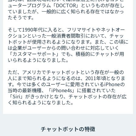
ュータープログラム「DOCTOR」というものが存在し
ていましたが、一般的に広く知られる存在ではなかっ
たそうです。
そして1990年代に入ると、フリマサイトやネットオー
クションといった一般消費者間取引において、チャッ
トボットが使用されるようになります。また、この頃に
は企業がユーザーからの問い合わせに対応していく
「カスタマーサポート」でも、積極的にチャットが用
いられるようになりました。
ただ、アメリカでチャットボットという存在が一般の
人にまで知られるようになるのは、2011年頃となりま
す。今では多くのユーザーに愛用されているiPhoneの
当時の最新機種、「iPhone4s」に搭載されていた
「Siri」がきっかけとなり、チャットボットの存在が広
く知られるようになりました。
チャットボットの特徴