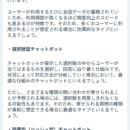
ユーザーが利用するたびに会話データが蓄積されてい
くため、利用頻度が高くなるほど精度向上のスピード
も高まるのが特徴です。そのため、多くのユーザーに利
用されることが想定される場合に効果的なタイプとい
えるでしょう。
・選択肢型チャットボット
チャットボットが提示した選択肢の中からユーザーが
当てはまるものを選択し、回答に辿り着く仕組みです。
状況によって対応方法が分岐していく場合において、最
適な仕組みのチャットボットといえるでしょう。
ただし、さまざまな種類の問い合わせが寄せられるこ
とが予想される場合には、選択肢を用意しきれなくな
る可能性もあります。そのため、寄せられる質問の種類
が事前に想定できる場合に最適なタイプといえるでし
ょう。
・辞書型（ハッシュ型）チャットボット