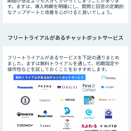
期間が想定よりも大きくかかってしまうことがありま
す。まずは、導入時期を明確にし、質問と回答の定期的
なアップデートと改善を心がけると良いでしょう。
フリートライアルがあるチャットボットサービス
フリートライアルがあるサービスを下記の通りまとめ
ました。まずは無料トライアルを通して、初期設定や
操作性などを試しておくことをおすすめします。