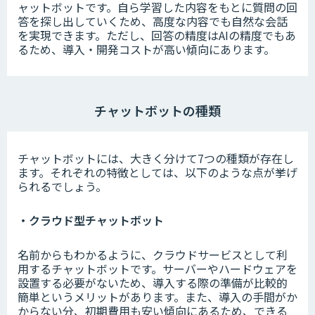
ャットボットです。自ら学習した内容をもとに質問の回
答を探し出していくため、高度な内容でも自然な会話
を実現できます。ただし、回答の精度はAIの精度でもあ
るため、導入・開発コストが高い傾向にあります。
チャットボットの種類
チャットボットには、大きく分けて7つの種類が存在し
ます。それぞれの特徴としては、以下のような点が挙げ
られるでしょう。
・クラウド型チャットボット
名前からもわかるように、クラウドサービスとして利
用するチャットボットです。サーバーやハードウェアを
設置する必要がないため、導入する際の準備が比較的
簡単というメリットがあります。また、導入の手間がか
からない分、初期費用も安い傾向にあるため、できる