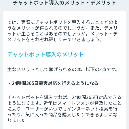
チャットボット導入のメリット・デメリット
では、実際にチャットボットを導入することでどのよ
うなメリットが得られるのでしょうか。また、デメリ
ットが生じることはあるのでしょうか。メリット・デ
メリットをそれぞれ詳しくみていきましょう。
チャットボット導入のメリット
主なメリットとして挙げられるのは、以下の3点です。
・24時間365日顧客対応を行えるようになる
チャットボットを導入すれば、24時間365日対応できる
ようになります。近年はスマートフォンが普及したこと
により、ユーザーがいつでもインターネット検索を行
ったり、気に入った商品を購入したりできるようにな
りました。