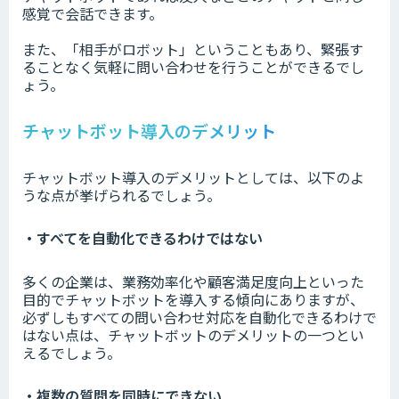
感覚で会話できます。
また、「相手がロボット」ということもあり、緊張す
ることなく気軽に問い合わせを行うことができるでし
ょう。
チャットボット導入のデメリット
チャットボット導入のデメリットとしては、以下のよ
うな点が挙げられるでしょう。
・すべてを自動化できるわけではない
多くの企業は、業務効率化や顧客満足度向上といった
目的でチャットボットを導入する傾向にありますが、
必ずしもすべての問い合わせ対応を自動化できるわけで
はない点は、チャットボットのデメリットの一つとい
えるでしょう。
・複数の質問を同時にできない