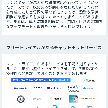
ランスタッフが属人的な質問対応を行っているといっ
たケースでは、既にある質問を整理したり新しく質問
を作成したりと質問の量などによっては、設計や準備
期間が想定よりも大きくかかってしまうことがありま
す。まずは、導入時期を明確にし、質問と回答の定期的
なアップデートと改善を心がけると良いでしょう。
フリートライアルがあるチャットボットサービス
フリートライアルがあるサービスを下記の通りまとめ
ました。まずは無料トライアルを通して、初期設定や
操作性などを試しておくことをおすすめします。