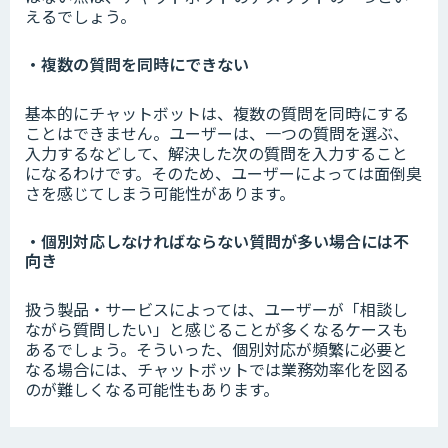
えるでしょう。
・複数の質問を同時にできない
基本的にチャットボットは、複数の質問を同時にする
ことはできません。ユーザーは、一つの質問を選ぶ、
入力するなどして、解決した次の質問を入力すること
になるわけです。そのため、ユーザーによっては面倒臭
さを感じてしまう可能性があります。
・個別対応しなければならない質問が多い場合には不
向き
扱う製品・サービスによっては、ユーザーが「相談し
ながら質問したい」と感じることが多くなるケースも
あるでしょう。そういった、個別対応が頻繁に必要と
なる場合には、チャットボットでは業務効率化を図る
のが難しくなる可能性もあります。