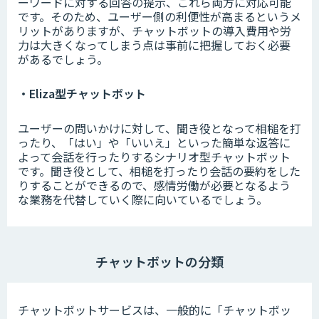
ーワードに対する回答の提示、これら両方に対応可能
です。そのため、ユーザー側の利便性が高まるというメ
リットがありますが、チャットボットの導入費用や労
力は大きくなってしまう点は事前に把握しておく必要
があるでしょう。
・Eliza型チャットボット
ユーザーの問いかけに対して、聞き役となって相槌を打
ったり、「はい」や「いいえ」といった簡単な返答に
よって会話を行ったりするシナリオ型チャットボット
です。聞き役として、相槌を打ったり会話の要約をした
りすることができるので、感情労働が必要となるよう
な業務を代替していく際に向いているでしょう。
チャットボットの分類
チャットボットサービスは、一般的に「チャットボッ