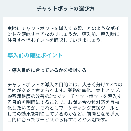
チャットボットの選び方
実際にチャットボットを導入する際、どのようなポイ
ントを確認すべきなのでしょうか。導入前、導入時に
注目すべきポイントを確認していきましょう。
導入前の確認ポイント
・導入目的に合っているかを検討する
チャットボットの導入の目的には、大きく分けて3つの
目的があると考えられます。業務効率化、売上アップ、
顧客満足度の改善の3つです。チャットボットを導入す
る目的を明確にすることで、お問い合わせ対応を自動
化したいのか、それともマーケティング支援ツールと
しての効果を期待しているのかなど、前提となる導入
目的に合ったサービスから探すことが大切です。