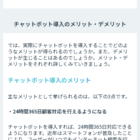
チャットボット導入のメリット・デメリット
では、実際にチャットボットを導入することでどのよ
うなメリットが得られるのでしょうか。また、デメリ
ットが生じることはあるのでしょうか。メリット・デ
メリットをそれぞれ詳しくみていきましょう。
チャットボット導入のメリット
主なメリットとして挙げられるのは、以下の3点です。
・24時間365日顧客対応を行えるようになる
チャットボットを導入すれば、24時間365日対応できる
ようになります。近年はスマートフォンが普及したこと
により、ユーザーがいつでもインターネット検索を行