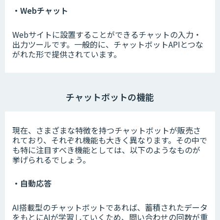
・Webチャット
Webサイトに設置することができるチャットの入力・
出力ツールです。一般的に、チャットボットAPIとつな
がれた形で提供されています。
チャットボットの機能
現在、さまざまな特徴を持つチャットボットが販売さ
れており、それぞれ機能も大きく異なります。その中で
も特に注目すべき機能としては、以下のようなものが
挙げられるでしょう。
・自動応答
AI搭載型のチャットボットであれば、蓄積されたデータ
をもとにAIが学習していくため、問い合わせの回数が重