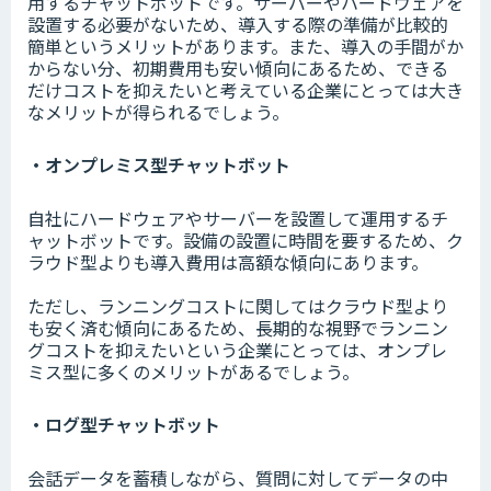
用するチャットボットです。サーバーやハードウェアを
設置する必要がないため、導入する際の準備が比較的
簡単というメリットがあります。また、導入の手間がか
からない分、初期費用も安い傾向にあるため、できる
だけコストを抑えたいと考えている企業にとっては大き
なメリットが得られるでしょう。
・オンプレミス型チャットボット
自社にハードウェアやサーバーを設置して運用するチ
ャットボットです。設備の設置に時間を要するため、ク
ラウド型よりも導入費用は高額な傾向にあります。
ただし、ランニングコストに関してはクラウド型より
も安く済む傾向にあるため、長期的な視野でランニン
グコストを抑えたいという企業にとっては、オンプレ
ミス型に多くのメリットがあるでしょう。
・ログ型チャットボット
会話データを蓄積しながら、質問に対してデータの中