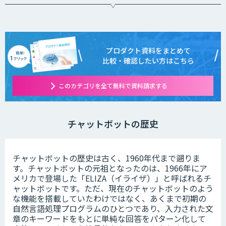
プロダクト資料をまとめて
比較・確認したい方はこちら
このカテゴリを全て無料で資料請求する
チャットボットの歴史
チャットボットの歴史は古く、1960年代まで遡りま
す。チャットボットの元祖となったのは、1966年にア
メリカで登場した「ELIZA（イライザ）」と呼ばれるチ
ャットボットです。ただ、現在のチャットボットのよう
な機能を搭載していたわけではなく、あくまで初期の
自然言語処理プログラムのひとつであり、入力された文
章のキーワードをもとに単純な回答をパターン化して