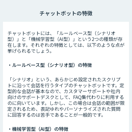
チャットボットの特徴
チャットボットには、「ルールベース型（シナリオ
型）」と「機械学習型（AI型）」という2つの種類が存
在します。それぞれの特徴としては、以下のような点が
挙げられるでしょう。
・ルールベース型（シナリオ型）の特徴
「シナリオ」という、あらかじめ設定されたスクリプ
トに沿って会話を行うタイプのチャットボットです。定
型的な会話が基本なので、カスタマーサポートや社内
向けのサポートデスクとして、FAQ集代わりに利用する
のに向いています。しかし、この場合は会話の範囲が限
定されるため、表記ゆれやパーソナライズされた質問
に回答するのは苦手であることが一般的です。
・機械学習型（AI型）の特徴