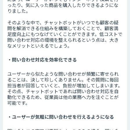
ったり、気に入った商品を購入したりできるようにな
りました。
そのような中で、チャットボットがいつでも顧客の疑
問を解消できる仕組みを構築しておくことで、顧客満
足度向上にもつなげていくことができます。低コストで
問い合わせ対応の環境を整えられるという点は、大き
なメリットといえるでしょう。
・問い合わせ対応を効率化できる
ユーザーから似たような問い合わせが頻繁に寄せられ
ることは、決して珍しくありません。その質問に毎回
担当者が回答していくと、負担が増加してしまいます。
その点、チャットボットであれば問い合わせ対応を自
動化できるため、従業員は他の業務へ力を注ぐことが
可能です。
・ユーザーが気軽に問い合わせを行えるようになる