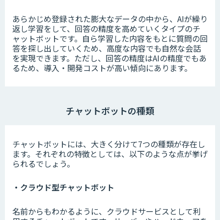
あらかじめ登録された膨大なデータの中から、AIが繰り
返し学習をして、回答の精度を高めていくタイプのチ
ャットボットです。自ら学習した内容をもとに質問の回
答を探し出していくため、高度な内容でも自然な会話
を実現できます。ただし、回答の精度はAIの精度でもあ
るため、導入・開発コストが高い傾向にあります。
チャットボットの種類
チャットボットには、大きく分けて7つの種類が存在し
ます。それぞれの特徴としては、以下のような点が挙げ
られるでしょう。
・クラウド型チャットボット
名前からもわかるように、クラウドサービスとして利