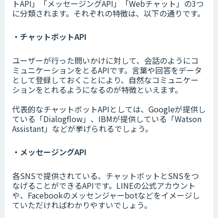
トAPI」「メッセージングAPI」「Webチャット」の3つ
に分類されます。それぞれの特徴は、以下の通りです。
・チャットボットAPI
ユーザーが行った問いかけに対して、会話のようにコ
ミュニケーションをとるAPIです。言葉や回答をデータ
として登録しておくことにより、自然なコミュニケー
ションをとれるようになるのが特徴といえます。
代表的なチャットボットAPIとしては、Googleが提供し
ている「Dialogflow」、IBMが提供している「Watson
Assistant」などが挙げられるでしょう。
・メッセージングAPI
各SNSで提供されている、チャットボットとSNSをつ
なげることができるAPIです。LINEの公式アカウント
や、Facebookのメッセンジャーbotなどをイメージし
ていただければわかりやすいでしょう。