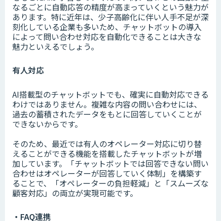
なるごとに自動応答の精度が高まっていくという魅力が
あります。特に近年は、少子高齢化に伴い人手不足が深
刻化している企業も多いため、チャットボットの導入
によって問い合わせ対応を自動化できることは大きな
魅力といえるでしょう。
有人対応
AI搭載型のチャットボットでも、確実に自動対応できる
わけではありません。複雑な内容の問い合わせには、
過去の蓄積されたデータをもとに回答していくことが
できないからです。
そのため、最近では有人のオペレーター対応に切り替
えることができる機能を搭載したチャットボットが増
加しています。「チャットボットでは回答できない問い
合わせはオペレーターが回答していく体制」を構築す
ることで、「オペレーターの負担軽減」と「スムーズな
顧客対応」の両立が実現可能です。
・FAQ連携