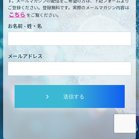
す。
メールマガジンの配信をご希望の方は、下記フォームより
ご登録ください。登録無料です。
実際のメールマガジン内容は
こちら
をご覧ください。
お名前 - 姓・名
メールアドレス
送信する