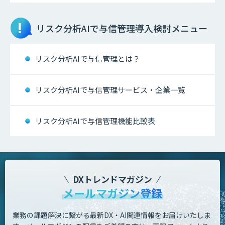
リスク分析AIで与信管理
導入検討メニュー
リスク分析AIで与信管理とは？
リスク分析AIで与信管理サービス・企業一覧
リスク分析AIで与信管理機能比較表
DXトレンドマガジン
メールマガジン登録
業務の課題解決に繋がる最新DX・AI関連情報をお届けいたしま