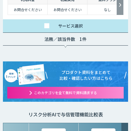
お問合せください
お問合せください
なし
サービス
選択
法務／該当件数 1件
プロダクト資料をまとめて
比較・確認したい方はこちら
このカテゴリを全て無料で資料請求する
リスク分析AIで与信管理機能比較表