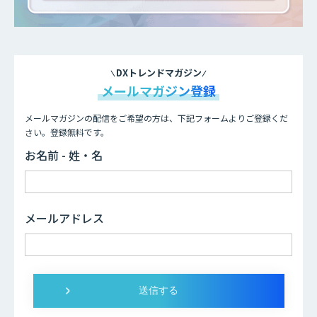
DXトレンドマガジン
メールマガジン登録
メールマガジンの配信をご希望の方は、下記フォームよりご登録くだ
さい。登録無料です。
お名前 - 姓・名
メールアドレス