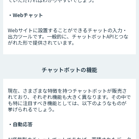
・Webチャット
Webサイトに設置することができるチャットの入力・
出力ツールです。一般的に、チャットボットAPIとつな
がれた形で提供されています。
チャットボットの機能
現在、さまざまな特徴を持つチャットボットが販売さ
れており、それぞれ機能も大きく異なります。その中で
も特に注目すべき機能としては、以下のようなものが
挙げられるでしょう。
・自動応答