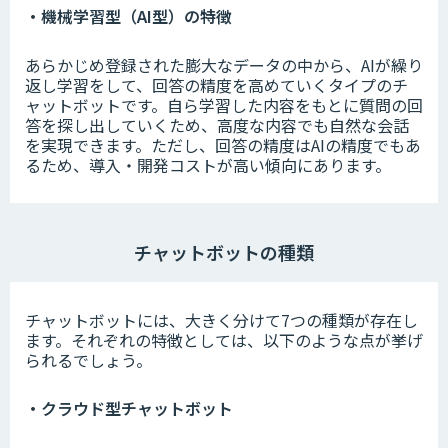
・機械学習型（AI型）の特徴
あらかじめ登録された膨大なデータの中から、AIが繰り
返し学習をして、回答の精度を高めていくタイプのチ
ャットボットです。自ら学習した内容をもとに質問の回
答を探し出していくため、高度な内容でも自然な会話
を実現できます。ただし、回答の精度はAIの精度でもあ
るため、導入・開発コストが高い傾向にあります。
チャットボットの種類
チャットボットには、大きく分けて7つの種類が存在し
ます。それぞれの特徴としては、以下のような点が挙げ
られるでしょう。
・クラウド型チャットボット