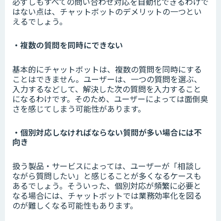
必ずしもすべての問い合わせ対応を自動化できるわけで
はない点は、チャットボットのデメリットの一つとい
えるでしょう。
・複数の質問を同時にできない
基本的にチャットボットは、複数の質問を同時にする
ことはできません。ユーザーは、一つの質問を選ぶ、
入力するなどして、解決した次の質問を入力すること
になるわけです。そのため、ユーザーによっては面倒臭
さを感じてしまう可能性があります。
・個別対応しなければならない質問が多い場合には不
向き
扱う製品・サービスによっては、ユーザーが「相談し
ながら質問したい」と感じることが多くなるケースも
あるでしょう。そういった、個別対応が頻繁に必要と
なる場合には、チャットボットでは業務効率化を図る
のが難しくなる可能性もあります。