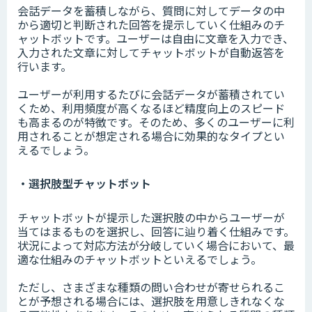
会話データを蓄積しながら、質問に対してデータの中
から適切と判断された回答を提示していく仕組みのチ
ャットボットです。ユーザーは自由に文章を入力でき、
入力された文章に対してチャットボットが自動返答を
行います。
ユーザーが利用するたびに会話データが蓄積されてい
くため、利用頻度が高くなるほど精度向上のスピード
も高まるのが特徴です。そのため、多くのユーザーに利
用されることが想定される場合に効果的なタイプとい
えるでしょう。
・選択肢型チャットボット
チャットボットが提示した選択肢の中からユーザーが
当てはまるものを選択し、回答に辿り着く仕組みです。
状況によって対応方法が分岐していく場合において、最
適な仕組みのチャットボットといえるでしょう。
ただし、さまざまな種類の問い合わせが寄せられるこ
とが予想される場合には、選択肢を用意しきれなくな