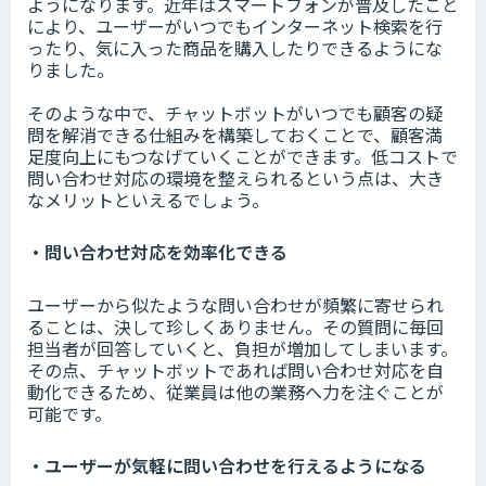
ようになります。近年はスマートフォンが普及したこと
により、ユーザーがいつでもインターネット検索を行
ったり、気に入った商品を購入したりできるようにな
りました。
そのような中で、チャットボットがいつでも顧客の疑
問を解消できる仕組みを構築しておくことで、顧客満
足度向上にもつなげていくことができます。低コストで
問い合わせ対応の環境を整えられるという点は、大き
なメリットといえるでしょう。
・問い合わせ対応を効率化できる
ユーザーから似たような問い合わせが頻繁に寄せられ
ることは、決して珍しくありません。その質問に毎回
担当者が回答していくと、負担が増加してしまいます。
その点、チャットボットであれば問い合わせ対応を自
動化できるため、従業員は他の業務へ力を注ぐことが
可能です。
・ユーザーが気軽に問い合わせを行えるようになる