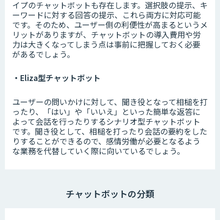
イプのチャットボットも存在します。選択肢の提示、キ
ーワードに対する回答の提示、これら両方に対応可能
です。そのため、ユーザー側の利便性が高まるというメ
リットがありますが、チャットボットの導入費用や労
力は大きくなってしまう点は事前に把握しておく必要
があるでしょう。
・Eliza型チャットボット
ユーザーの問いかけに対して、聞き役となって相槌を打
ったり、「はい」や「いいえ」といった簡単な返答に
よって会話を行ったりするシナリオ型チャットボット
です。聞き役として、相槌を打ったり会話の要約をした
りすることができるので、感情労働が必要となるよう
な業務を代替していく際に向いているでしょう。
チャットボットの分類