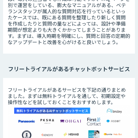
別で運営をしている、膨大なマニュアルがある、ベテ
ランスタッフが属人的な質問対応を行っているといっ
たケースでは、既にある質問を整理したり新しく質問
を作成したりと質問の量などによっては、設計や準備
期間が想定よりも大きくかかってしまうことがありま
す。まずは、導入時期を明確にし、質問と回答の定期的
なアップデートと改善を心がけると良いでしょう。
フリートライアルがあるチャットボットサービス
フリートライアルがあるサービスを下記の通りまとめ
ました。まずは無料トライアルを通して、初期設定や
操作性などを試しておくことをおすすめします。