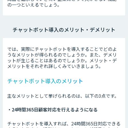
の一つといえるでしょう。
チャットボット導入のメリット・デメリット
では、実際にチャットボットを導入することでどのよ
うなメリットが得られるのでしょうか。また、デメリ
ットが生じることはあるのでしょうか。メリット・デ
メリットをそれぞれ詳しくみていきましょう。
チャットボット導入のメリット
主なメリットとして挙げられるのは、以下の3点です。
・24時間365日顧客対応を行えるようになる
チャットボットを導入すれば、24時間365日対応できる