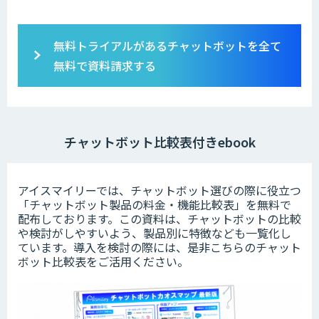
無料トライアルがあるチャットボットを全て
無料で資料請求する
チャットボット比較表付きebook
アイスマイリーでは、チャットボット選びの際に役立つ
「チャットボット製品の料金・機能比較表」を無料で
配布しております。この資料は、チャットボットの比較
や検討がしやすいよう、製品別に特徴なども一覧化し
ています。導入を検討の際には、是非こちらのチャット
ボット比較表をご活用ください。