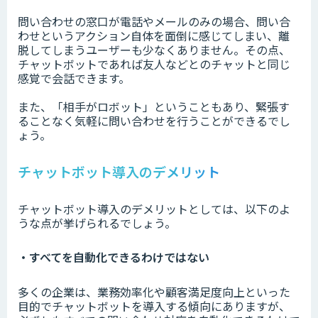
問い合わせの窓口が電話やメールのみの場合、問い合
わせというアクション自体を面倒に感じてしまい、離
脱してしまうユーザーも少なくありません。その点、
チャットボットであれば友人などとのチャットと同じ
感覚で会話できます。
また、「相手がロボット」ということもあり、緊張す
ることなく気軽に問い合わせを行うことができるでし
ょう。
チャットボット導入のデメリット
チャットボット導入のデメリットとしては、以下のよ
うな点が挙げられるでしょう。
・すべてを自動化できるわけではない
多くの企業は、業務効率化や顧客満足度向上といった
目的でチャットボットを導入する傾向にありますが、