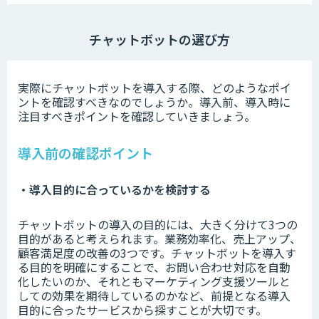
チャットボットの選び方
実際にチャットボットを導入する際、どのようなポイ
ントを確認すべきなのでしょうか。導入前、導入時に
注目すべきポイントを確認していきましょう。
導入前の確認ポイント
・導入目的に合っているかを検討する
チャットボットの導入の目的には、大きく分けて3つの
目的があると考えられます。業務効率化、売上アップ、
顧客満足度の改善の3つです。チャットボットを導入す
る目的を明確にすることで、お問い合わせ対応を自動
化したいのか、それともマーケティング支援ツールと
しての効果を期待しているのかなど、前提となる導入
目的に合ったサービスから探すことが大切です。