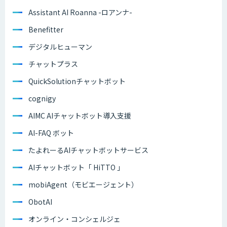
Assistant AI Roanna -ロアンナ-
Benefitter
デジタルヒューマン
チャットプラス
QuickSolutionチャットボット
cognigy
AIMC AIチャットボット導入支援
AI-FAQ ボット
たよれーるAIチャットボットサービス
AIチャットボット「 HiTTO 」
mobiAgent（モビエージェント）
ObotAI
オンライン・コンシェルジェ