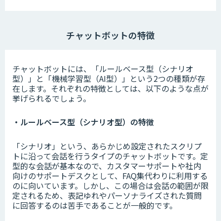
チャットボットの特徴
チャットボットには、「ルールベース型（シナリオ
型）」と「機械学習型（AI型）」という2つの種類が存
在します。それぞれの特徴としては、以下のような点が
挙げられるでしょう。
・ルールベース型（シナリオ型）の特徴
「シナリオ」という、あらかじめ設定されたスクリプ
トに沿って会話を行うタイプのチャットボットです。定
型的な会話が基本なので、カスタマーサポートや社内
向けのサポートデスクとして、FAQ集代わりに利用する
のに向いています。しかし、この場合は会話の範囲が限
定されるため、表記ゆれやパーソナライズされた質問
に回答するのは苦手であることが一般的です。