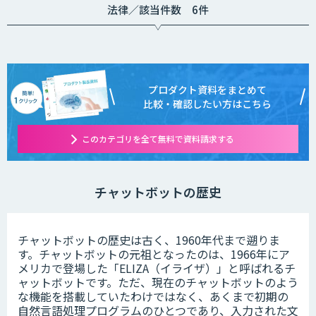
法律／該当件数 6件
プロダクト資料をまとめて
比較・確認したい方はこちら
このカテゴリを全て無料で資料請求する
チャットボットの歴史
チャットボットの歴史は古く、1960年代まで遡りま
す。チャットボットの元祖となったのは、1966年にア
メリカで登場した「ELIZA（イライザ）」と呼ばれるチ
ャットボットです。ただ、現在のチャットボットのよう
な機能を搭載していたわけではなく、あくまで初期の
自然言語処理プログラムのひとつであり、入力された文