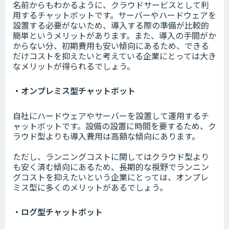
名前からもわかるように、クラウドサービスとして利
用するチャットボットです。サーバーやハードウェアを
設置する必要がないため、導入する際の準備が比較的
簡単というメリットがあります。また、導入の手間がか
からない分、初期費用も安い傾向にあるため、できる
だけコストを抑えたいと考えている企業にとっては大き
なメリットが得られるでしょう。
・オンプレミス型チャットボット
自社にハードウェアやサーバーを設置して運用するチ
ャットボットです。設備の設置に時間を要するため、ク
ラウド型よりも導入費用は高額な傾向にあります。
ただし、ランニングコストに関してはクラウド型より
も安く済む傾向にあるため、長期的な視野でランニン
グコストを抑えたいという企業にとっては、オンプレ
ミス型に多くのメリットがあるでしょう。
・ログ型チャットボット