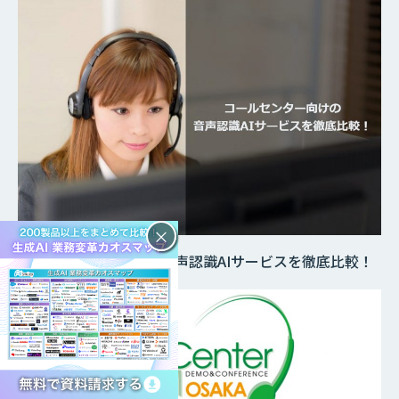
×
コールセンター向けの音声認識AIサービスを徹底比較！