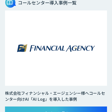
コールセンター
導入事例一覧
株式会社フィナンシャル・エージェンシー様へコールセ
ンター向けAI「AI Log」を導入した事例