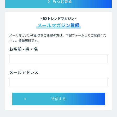
もっと見る
DXトレンドマガジン
メールマガジン登録
メールマガジンの配信をご希望の方は、下記フォームよりご登録くだ
さい。登録無料です。
お名前 - 姓・名
メールアドレス