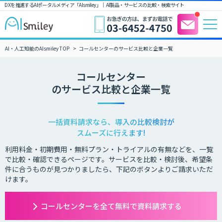
DXを推進するAIポータルメディア「AIsmiley」｜ AI製品・サービスの比較・検索サイト
AI・人工知能のAIsmiley TOP
コールセンターのサービス比較と企業一覧
コールセンター
のサービス比較と企業一覧
一括資料請求なら、導入の比較検討が
スムーズに行えます!
利用料金・初期費用・無料プラン・トライアルの有無などを、一覧
で比較・確認できるページです。サービスを比較・検討後、希望条
件に合うものが見つかりましたら、下記のボタンよりご請求いただ
けます。
コールセンターを全て無料で資料請求する