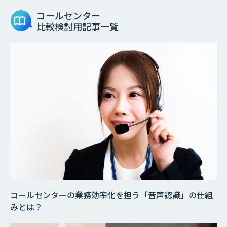
コールセンター
比較検討用記事一覧
コールセンターの業務効率化を担う「音声認識」の仕組
みとは？