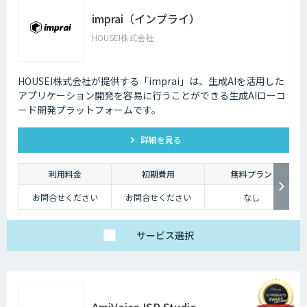
imprai（インプライ）
HOUSEI株式会社
HOUSEI株式会社が提供する「imprai」は、生成AIを活用した
アプリケーション開発を容易に行うことができる生成AIローコ
ード開発プラットフォームです。
詳細を見る
利用料金
初期費用
無料プラン
お問合せください
お問合せください
なし
サービス
選択
AmiVoice ISR Studio