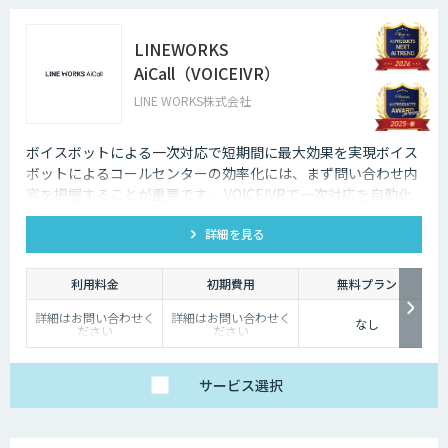
LINEWORKS
AiCall（VOICEIVR）
LINE WORKS株式会社
ボイスボットによる一次対応で短期間に最大効果を実現ボイス
ボットによるコールセンターの効率化には、まず問い合わせ内
容を把握することが重要です。 VOICEIVRで一次対応を自動化
すれば、AI対応できるもの、人の対応が必要なものを把握する
詳細を見る
ことができます。
利用料金
初期費用
無料プラン
詳細はお問い合わせく
詳細はお問い合わせく
なし
ださい
ださい
サービス
選択