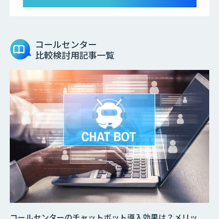
コールセンター
比較検討用記事一覧
コールセンターのチャットボット導入効果は？メリッ