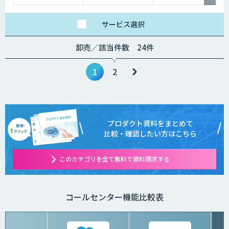
サービス
選択
卸売／該当件数 24件
1
2
プロダクト資料をまとめて
比較・確認したい方はこちら
このカテゴリを全て無料で資料請求する
コールセンター機能比較表