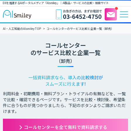
DXを推進するAIポータルメディア「AIsmiley」｜ AI製品・サービスの比較・検索サイト
AI・人工知能のAIsmiley TOP
コールセンターのサービス比較と企業一覧（卸売）
コールセンター
のサービス比較と企業一覧
（卸売）
一括資料請求なら、導入の比較検討が
スムーズに行えます!
利用料金・初期費用・無料プラン・トライアルの有無などを、一覧
で比較・確認できるページです。サービスを比較・検討後、希望条
件に合うものが見つかりましたら、下記のボタンよりご請求いただ
けます。
コールセンターを全て無料で資料請求する