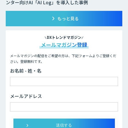
ンター向けAI「AI Log」を導入した事例
もっと見る
DXトレンドマガジン
メールマガジン登録
メールマガジンの配信をご希望の方は、下記フォームよりご登録くだ
さい。登録無料です。
お名前 - 姓・名
メールアドレス