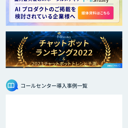
コールセンター
導入事例一覧