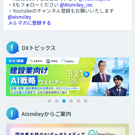
・Xもフォローください
@AIsmiley_inc
・Youtubeのチャンネル登録もお願いいたします
@aismiley
メルマガに登録する
DXトピックス
AIsmileyからご案内