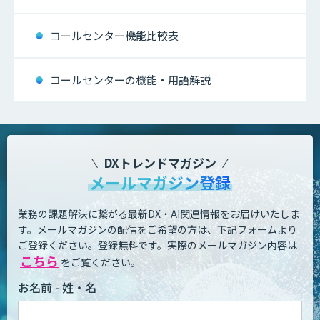
コールセンター機能比較表
コールセンターの機能・用語解説
DXトレンドマガジン
メールマガジン登録
業務の課題解決に繋がる最新DX・AI関連情報をお届けいたしま
す。
メールマガジンの配信をご希望の方は、下記フォームより
ご登録ください。登録無料です。
実際のメールマガジン内容は
こちら
をご覧ください。
お名前 - 姓・名