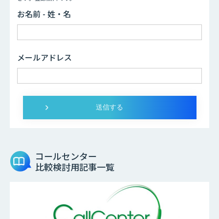
お名前 - 姓・名
メールアドレス
コールセンター
比較検討用記事一覧