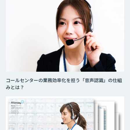
コールセンターの業務効率化を担う「音声認識」の仕組
みとは？