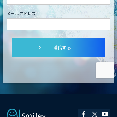
メールアドレス
送信する