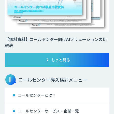
【無料資料】コールセンター向けAIソリューションの比
較表
もっと見る
コールセンター
導入検討メニュー
コールセンターとは？
コールセンターサービス・企業一覧