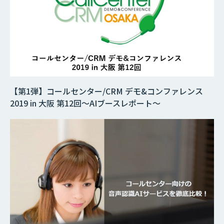
【第1弾】コールセンター/CRM デモ&コンファレンス
2019 in 大阪 第12回～AIブースレポート～