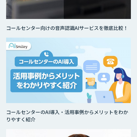
コールセンター向けの音声認識AIサービスを徹底比較！
コールセンターのAI導入・活用事例からメリットをわか
りやすく紹介