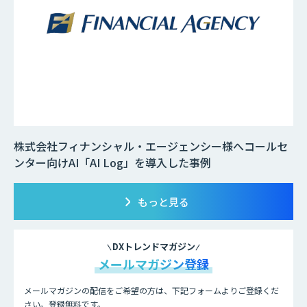
株式会社フィナンシャル・エージェンシー様へコールセ
ンター向けAI「AI Log」を導入した事例
もっと見る
DXトレンドマガジン
メールマガジン登録
メールマガジンの配信をご希望の方は、下記フォームよりご登録くだ
さい。登録無料です。