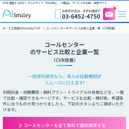
DXを推進するAIポータルメディア「AIsmiley」｜ AI製品・サービスの比較・検索サイト
AI・人工知能のAIsmiley TOP
コールセンターのサービス比較と企業一覧（CVR改善）
コールセンター
のサービス比較と企業一覧
（CVR改善）
一括資料請求なら、導入の比較検討が
スムーズに行えます!
利用料金・初期費用・無料プラン・トライアルの有無などを、一覧
で比較・確認できるページです。サービスを比較・検討後、希望条
件に合うものが見つかりましたら、下記のボタンよりご請求いただ
けます。
コールセンターを全て無料で資料請求する