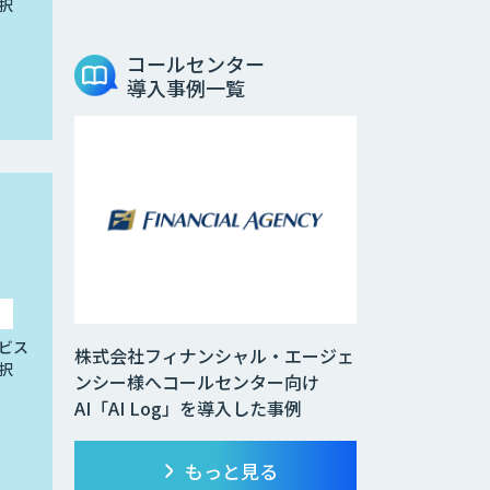
択
コールセンター
導入事例一覧
ビス
株式会社フィナンシャル・エージェ
択
ンシー様へコールセンター向け
AI「AI Log」を導入した事例
もっと見る