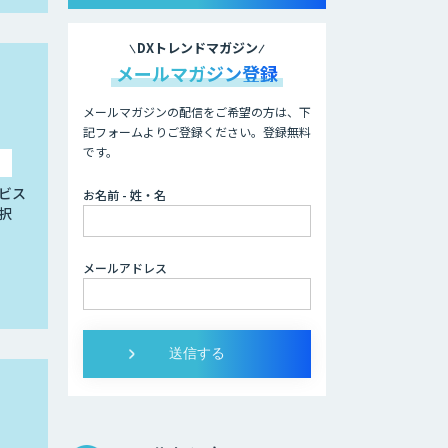
DXトレンドマガジン
メールマガジン登録
メールマガジンの配信をご希望の方は、下
記フォームよりご登録ください。登録無料
です。
ビス
お名前 - 姓・名
択
メールアドレス