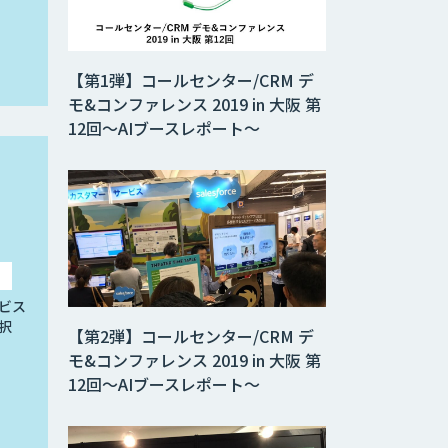
【第1弾】コールセンター/CRM デ
モ&コンファレンス 2019 in 大阪 第
12回～AIブースレポート～
ビス
択
【第2弾】コールセンター/CRM デ
モ&コンファレンス 2019 in 大阪 第
12回～AIブースレポート～