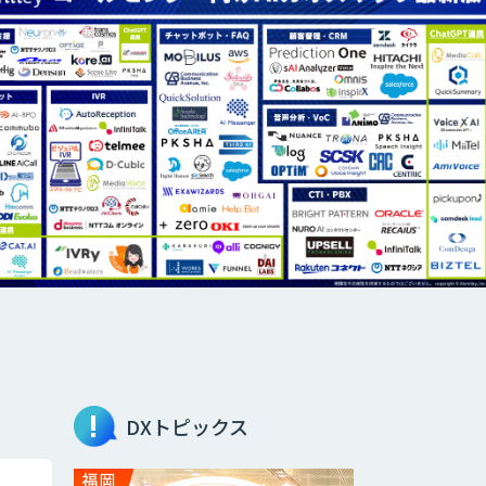
DXトピックス