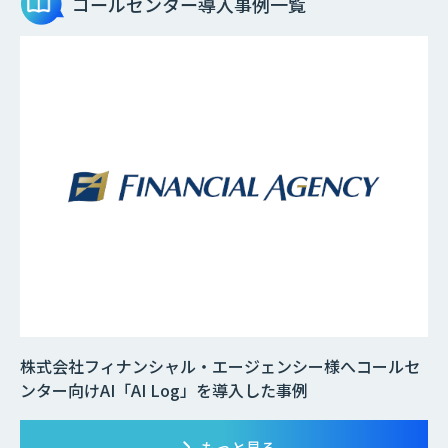
コールセンター
導入事例一覧
株式会社フィナンシャル・エージェンシー様へコールセ
ンター向けAI「AI Log」を導入した事例
もっと見る