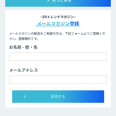
DXトレンドマガジン
メールマガジン登録
メールマガジンの配信をご希望の方は、下記フォームよりご登録くだ
さい。登録無料です。
お名前 - 姓・名
メールアドレス