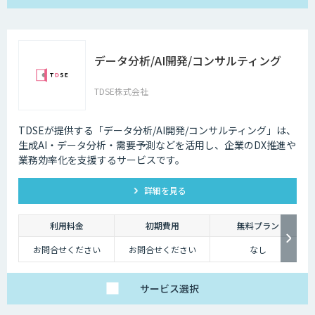
データ分析/AI開発/コンサルティング
TDSE株式会社
TDSEが提供する「データ分析/AI開発/コンサルティング」は、
生成AI・データ分析・需要予測などを活用し、企業のDX推進や
業務効率化を支援するサービスです。
詳細を見る
利用料金
初期費用
無料プラン
お問合せください
お問合せください
なし
サービス
選択