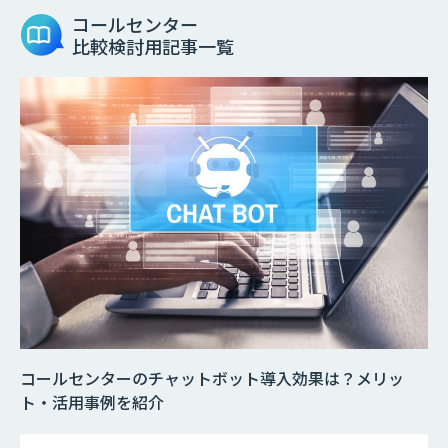
コールセンター
比較検討用記事一覧
コールセンターのチャットボット導入効果は？メリッ
ト・活用事例を紹介