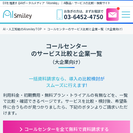
DXを推進するAIポータルメディア「AIsmiley」｜ AI製品・サービスの比較・検索サイト
AI・人工知能のAIsmiley TOP
コールセンターのサービス比較と企業一覧（大企業向け）
コールセンター
のサービス比較と企業一覧
（大企業向け）
一括資料請求なら、導入の比較検討が
スムーズに行えます!
利用料金・初期費用・無料プラン・トライアルの有無などを、一覧
で比較・確認できるページです。サービスを比較・検討後、希望条
件に合うものが見つかりましたら、下記のボタンよりご請求いただ
けます。
コールセンターを全て無料で資料請求する