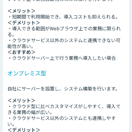
＜メリット＞
・短期間で利用開始でき、導入コストも抑えられる。
＜デメリット＞
・導入できる範囲がWebブラウザ上での業務に限られ
る。
・クラウドサービス以外のシステムと連携できない可
能性が高い。
＜おすすめ＞
・クラウドサーバー上で行う業務へ導入したい場合
オンプレミス型
自社にサーバーを設置し、システム構築を行います。
＜メリット＞
・クラウド型に比べカスタマイズがしやすく、導入で
きる業務の幅が広い。
・クラウドサービス以外のシステムとも連携しやす
い。
＜デメリット＞