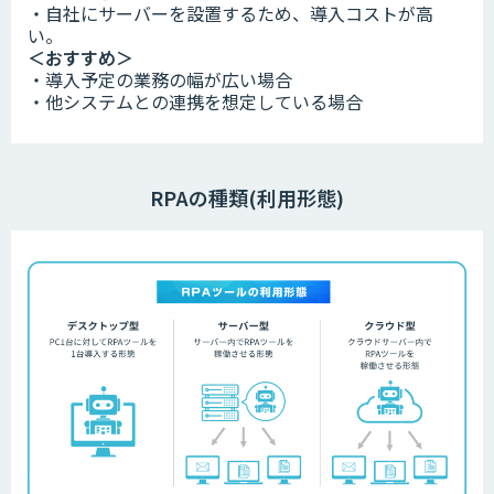
・自社にサーバーを設置するため、導入コストが高
い。
＜おすすめ＞
・導入予定の業務の幅が広い場合
・他システムとの連携を想定している場合
RPAの種類(利用形態)