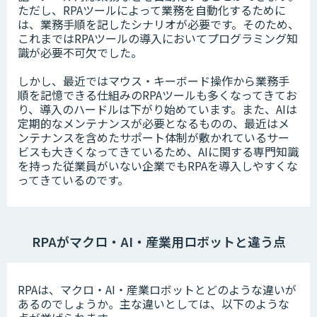
ただし、RPAツールによって業務を自動化するために
は、業務手順を記したシナリオが必要です。そのため、
これまではRPAツールの導入においてプログラミング知
識が必要不可欠でした。
しかし、最近ではマウス・キーボード操作から業務手
順を記憶できる仕組みのRPAツールも多くなってきてお
り、導入のハードルは下がり始めています。また、AIは
定期的なメンテナンスが必要となるものの、最近はメ
ンテナンスを含めたサポート体制が敷かれているサー
ビスも大きくなってきているため、AIに関する専門知識
を持った従業員がいない企業でもRPAを導入しやすくな
ってきているのです。
RPAがマクロ・AI・産業用ロボットと違う点
RPAは、マクロ・AI・産業ロボットとどのような違いが
あるのでしょうか。主な違いとしては、以下のような