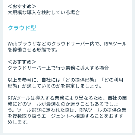
＜おすすめ＞
大規模な導入を検討している場合
クラウド型
Webブラウザなどのクラウドサーバー内で、RPAツール
を稼働させる形態です。
＜おすすめ＞
クラウドサーバー上で行う業務に導入する場合
以上を参考に、自社には「どの提供形態」「どの利用
形態」が適しているのかを選定しましょう。
RPAツールは導入する業務により異なるため、自社の業
務にどのツールが最適なのか迷うこともあるでしょ
う。ツール選びに迷われた際は、RPAツールの提供企業
を複数取り扱うエージェントへ相談することをおすす
めします。