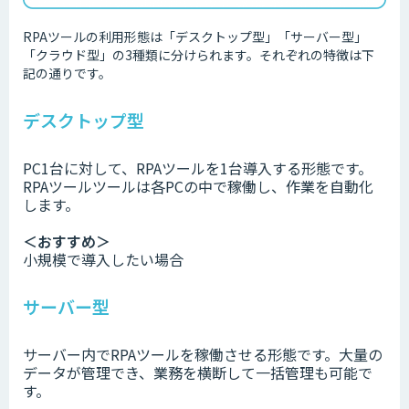
RPAツールの利用形態は「デスクトップ型」「サーバー型」
「クラウド型」の3種類に分けられます。それぞれの特徴は下
記の通りです。
デスクトップ型
PC1台に対して、RPAツールを1台導入する形態です。
RPAツールツールは各PCの中で稼働し、作業を自動化
します。
＜おすすめ＞
小規模で導入したい場合
サーバー型
サーバー内でRPAツールを稼働させる形態です。大量の
データが管理でき、業務を横断して一括管理も可能で
す。