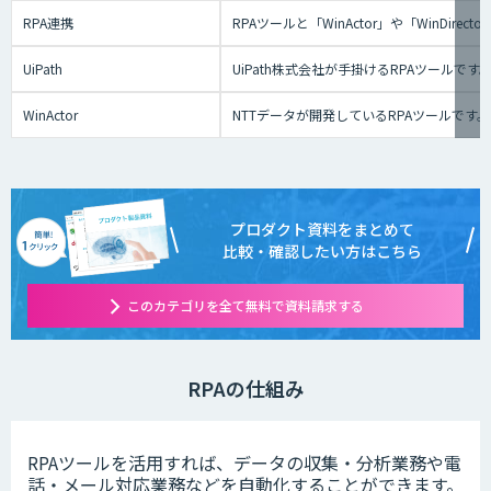
RPA連携
RPAツールと「WinActor」や「Win
UiPath
UiPath株式会社が手掛けるRPAツール
WinActor
NTTデータが開発しているRPAツールです
プロダクト資料をまとめて
比較・確認したい方はこちら
このカテゴリを全て無料で資料請求する
RPAの仕組み
RPAツールを活用すれば、データの収集・分析業務や電
話・メール対応業務などを自動化することができます。