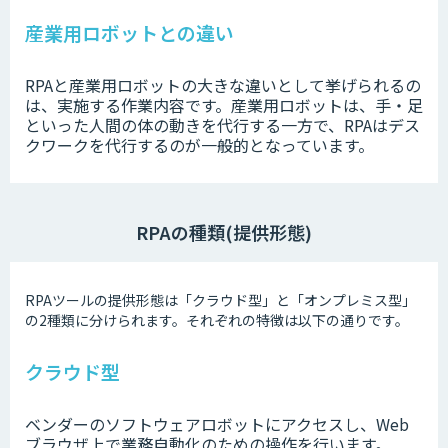
産業用ロボットとの違い
RPAと産業用ロボットの大きな違いとして挙げられるの
は、実施する作業内容です。産業用ロボットは、手・足
といった人間の体の動きを代行する一方で、RPAはデス
クワークを代行するのが一般的となっています。
RPAの種類(提供形態)
RPAツールの提供形態は「クラウド型」と「オンプレミス型」
の2種類に分けられます。それぞれの特徴は以下の通りです。
クラウド型
ベンダーのソフトウェアロボットにアクセスし、Web
ブラウザ上で業務自動化のための操作を行います。