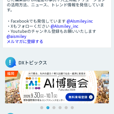
の活用方法、ニュース、トレンド情報を発信していま
す。
・Facebookでも発信しています
@AIsmiley.inc
・Xもフォローください
@AIsmiley_inc
・Youtubeのチャンネル登録もお願いいたします
@aismiley
メルマガに登録する
DXトピックス