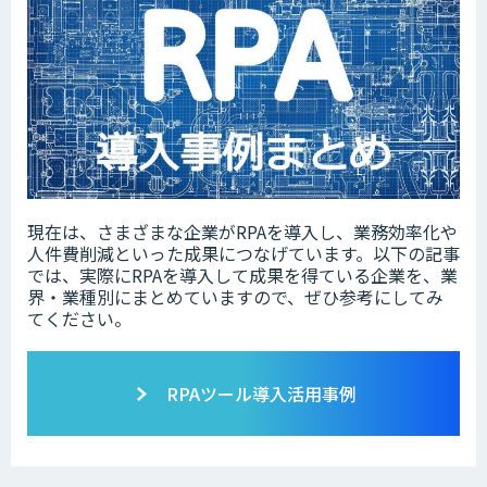
現在は、さまざまな企業がRPAを導入し、業務効率化や
人件費削減といった成果につなげています。以下の記事
では、実際にRPAを導入して成果を得ている企業を、業
界・業種別にまとめていますので、ぜひ参考にしてみ
てください。
RPAツール導入活用事例