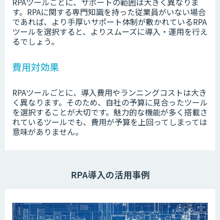
RPAツールごとに、サポートの範囲は大きく異なりま
す。RPAに関する専門知識を持った従業員がいない場合
であれば、より手厚いサポート体制が敷かれているRPA
ツールを選択すると、よりスムーズに導入・運用を行え
るでしょう。
費用対効果
RPAツールごとに、導入費用やランニングコストは大き
く異なります。そのため、自社の予算に見合ったツール
を選択することが大切です。魅力的な機能が多く搭載さ
れているツールでも、費用が予算を上回ってしまっては
意味がありません。
RPA導入の活用事例