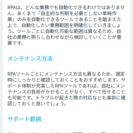
RPAは、どんな業務でも自動化できるわけではありませ
ん。あくまで「自主的な判断を必要としない単純作
業」のみを自動化できるツールであることを踏まえた
上で、自動化したい業務範囲を明確化していきましょ
う。ツールごとに自動化可能な範囲は異なるため、自
社の業務と照らし合わせながら検討していくことが重
要です。
メンテナンス方法
RPAツールごとにメンテナンス方法も異なるため、選定
時にしっかりと確認しておくことをおすすめします。サ
ポート体制が充実したRPAツールであれば、自社にメン
テナンスの負担がかかることがなく、すべて任せること
も可能です。トラブルが起きた際の対応なども事前に確
認しておくと良いでしょう。
サポート範囲