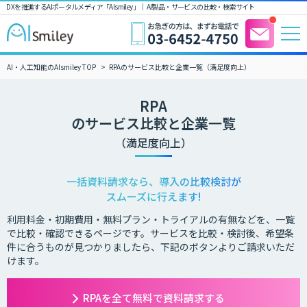
DXを推進するAIポータルメディア「AIsmiley」｜ AI製品・サービスの比較・検索サイト
AI・人工知能のAIsmiley TOP
RPAのサービス比較と企業一覧（満足度向上）
RPA
のサービス比較と企業一覧
（満足度向上）
一括資料請求なら、導入の比較検討が
スムーズに行えます!
利用料金・初期費用・無料プラン・トライアルの有無などを、一覧
で比較・確認できるページです。サービスを比較・検討後、希望条
件に合うものが見つかりましたら、下記のボタンよりご請求いただ
けます。
RPAを全て無料で資料請求する