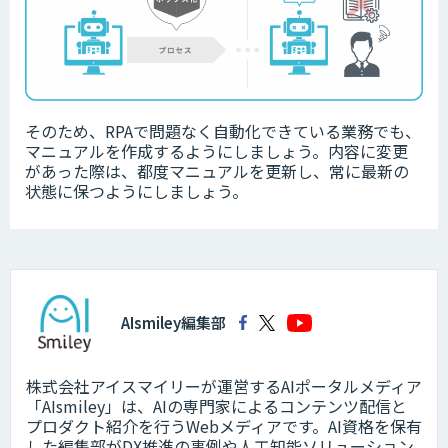
そのため、RPAで問題なく自動化できている業務でも、
マニュアルを作成するようにしましょう。内容に変更
があった際は、都度マニュアルを更新し、常に最新の
状態に保つようにしましょう。
AIsmiley編集部
株式会社アイスマイリーが運営するAIポータルメディア
「AIsmiley」は、AIの専門家によるコンテンツ配信と
プロダクト紹介を行うWebメディアです。AI資格を保有
した編集部がDX推進の事例や人工知能ソリューション