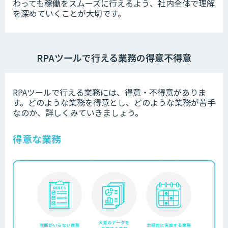
わっても稼働をスムーズに行えるよう、社内全体で理解
を深めていくことが大切です。
RPAツールで行える業務の得意不得意
RPAツールで行える業務には、得意・不得意がありま
す。どのような業務を得意とし、どのような業務が苦手
なのか、詳しくみていきましょう。
得意な業務