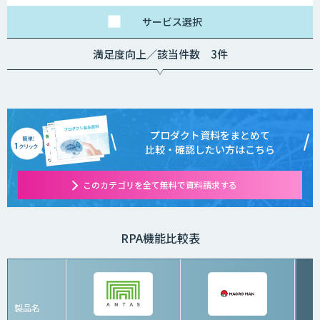
サービス
選択
満足度向上／該当件数 3件
プロダクト資料をまとめて
比較・確認したい方はこちら
このカテゴリを全て無料で資料請求する
RPA機能比較表
製品名