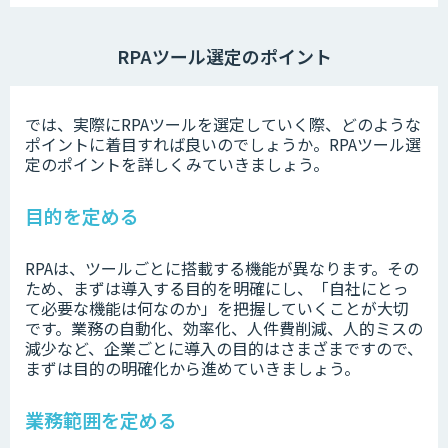
RPAツール選定のポイント
では、実際にRPAツールを選定していく際、どのような
ポイントに着目すれば良いのでしょうか。RPAツール選
定のポイントを詳しくみていきましょう。
目的を定める
RPAは、ツールごとに搭載する機能が異なります。その
ため、まずは導入する目的を明確にし、「自社にとっ
て必要な機能は何なのか」を把握していくことが大切
です。業務の自動化、効率化、人件費削減、人的ミスの
減少など、企業ごとに導入の目的はさまざまですので、
まずは目的の明確化から進めていきましょう。
業務範囲を定める