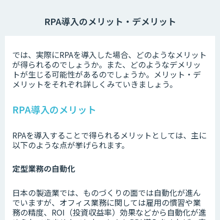
RPA導入のメリット・デメリット
では、実際にRPAを導入した場合、どのようなメリット
が得られるのでしょうか。また、どのようなデメリッ
トが生じる可能性があるのでしょうか。メリット・デ
メリットをそれぞれ詳しくみていきましょう。
RPA導入のメリット
RPAを導入することで得られるメリットとしては、主に
以下のような点が挙げられます。
定型業務の自動化
日本の製造業では、ものづくりの面では自動化が進ん
でいますが、オフィス業務に関しては雇用の慣習や業
務の精度、ROI（投資収益率）効果などから自動化が進