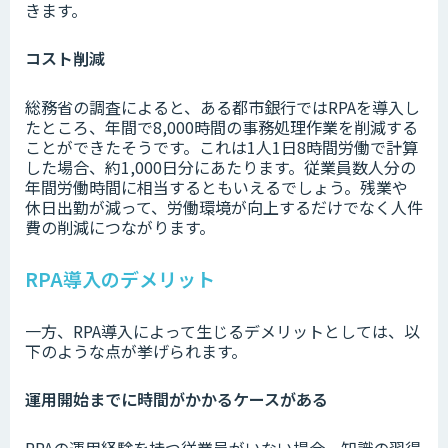
きます。
コスト削減
総務省の調査によると、ある都市銀行ではRPAを導入し
たところ、年間で8,000時間の事務処理作業を削減する
ことができたそうです。これは1人1日8時間労働で計算
した場合、約1,000日分にあたります。従業員数人分の
年間労働時間に相当するともいえるでしょう。残業や
休日出勤が減って、労働環境が向上するだけでなく人件
費の削減につながります。
RPA導入のデメリット
一方、RPA導入によって生じるデメリットとしては、以
下のような点が挙げられます。
運用開始までに時間がかかるケースがある