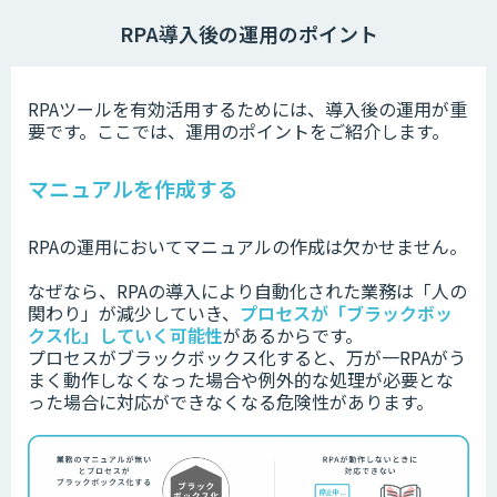
RPA導入後の運用のポイント
RPAツールを有効活用するためには、導入後の運用が重
要です。
ここでは、運用のポイントをご紹介します。
マニュアルを作成する
RPAの運用においてマニュアルの作成は欠かせません。
なぜなら、RPAの導入により自動化された業務は「人の
関わり」が減少していき、
プロセスが「ブラックボッ
クス化」していく可能性
があるからです。
プロセスがブラックボックス化すると、万が一RPAがう
まく動作しなくなった場合や例外的な処理が必要とな
った場合に対応ができなくなる危険性があります。