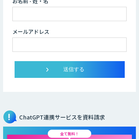
お名前 - 姓・名
メールアドレス
ChatGPT連携サービスを資料請求
全て無料！