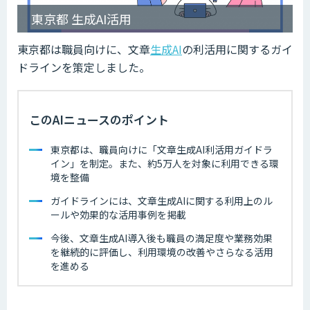
東京都 生成AI活用
東京都は職員向けに、文章
生成AI
の利活用に関するガイ
ドラインを策定しました。
このAIニュースのポイント
東京都は、職員向けに「文章生成AI利活用ガイドラ
イン」を制定。また、約5万人を対象に利用できる環
境を整備
ガイドラインには、文章生成AIに関する利用上のル
ールや効果的な活用事例を掲載
今後、文章生成AI導入後も職員の満足度や業務効果
を継続的に評価し、利用環境の改善やさらなる活用
を進める