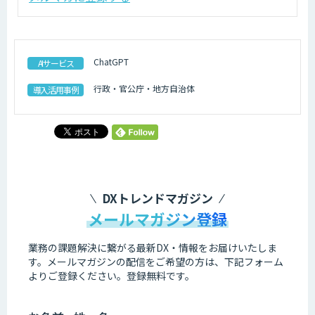
ChatGPT
AIサービス
行政・官公庁・地方自治体
導入活用事例
DXトレンドマガジン
メールマガジン登録
業務の課題解決に繋がる最新DX・情報をお届けいたしま
す。
メールマガジンの配信をご希望の方は、下記フォーム
よりご登録ください。登録無料です。