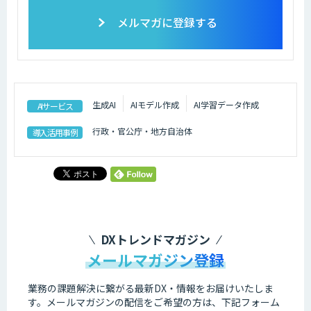
メルマガに登録する
生成AI
AIモデル作成
AI学習データ作成
AIサービス
行政・官公庁・地方自治体
導入活用事例
DXトレンドマガジン
メールマガジン登録
業務の課題解決に繋がる最新DX・情報をお届けいたしま
す。
メールマガジンの配信をご希望の方は、下記フォーム