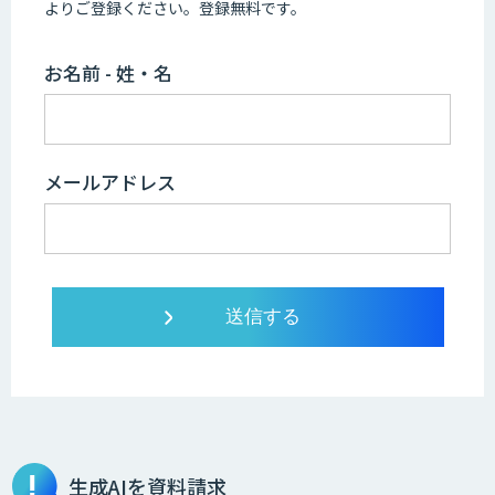
よりご登録ください。登録無料です。
お名前 - 姓・名
メールアドレス
生成AIを資料請求