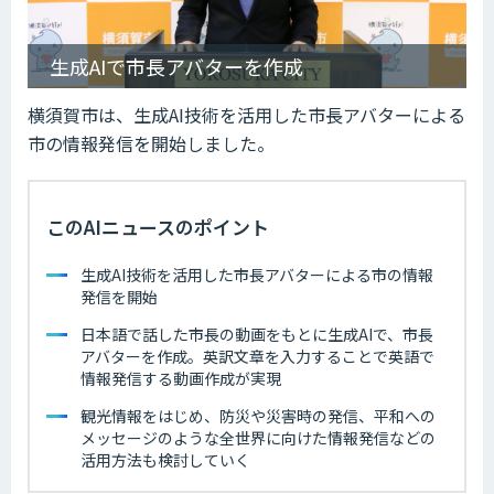
生成AIで市長アバターを作成
横須賀市は、生成AI技術を活用した市長アバターによる
市の情報発信を開始しました。
このAIニュースのポイント
生成AI技術を活用した市長アバターによる市の情報
発信を開始
日本語で話した市長の動画をもとに生成AIで、市長
アバターを作成。英訳文章を入力することで英語で
情報発信する動画作成が実現
観光情報をはじめ、防災や災害時の発信、平和への
メッセージのような全世界に向けた情報発信などの
活用方法も検討していく