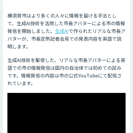
横須賀市はより多くの人々に情報を届ける手法とし
て、生成AI技術を活用した市長アバターによる市の情報
発信を開始しました。
生成AI
で作られたリアルな市長ア
バターが、市長定例記者会見での発表内容を英語で説
明します。
生成AI技術を駆使した、リアルな市長アバターによる英
語での市の情報発信は国内の自治体では初めての試み
です。情報発信の内容は市の公式YouTubeにて配信さ
れています。