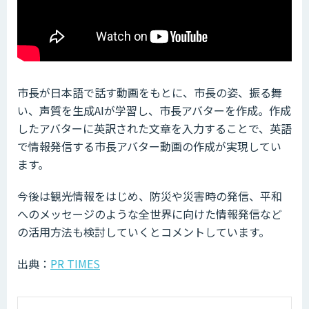
市長が日本語で話す動画をもとに、市長の姿、振る舞
い、声質を生成AIが学習し、市長アバターを作成。作成
したアバターに英訳された文章を入力することで、英語
で情報発信する市長アバター動画の作成が実現してい
ます。
今後は観光情報をはじめ、防災や災害時の発信、平和
へのメッセージのような全世界に向けた情報発信など
の活用方法も検討していくとコメントしています。
出典：
PR TIMES