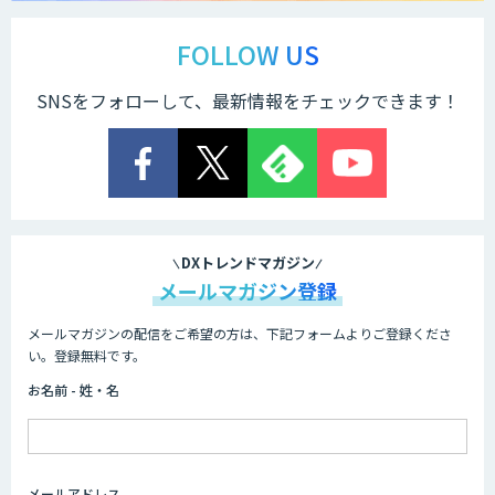
STORM Platform
FOLLOW US
SNSをフォローして、最新情報をチェックできます！
Cogent AI Cabinet
AI/DX研修
DXトレンドマガジン
メールマガジン登録
メールマガジンの配信をご希望の方は、下記フォームよりご登録くださ
AIコール
い。登録無料です。
お名前 - 姓・名
imprai ezKotae
メールアドレス