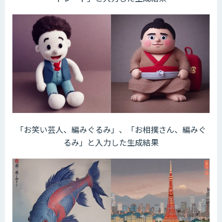
「お笑い芸人、編みぐるみ」、「お相撲さん、編みぐ
るみ」と入力した生成結果