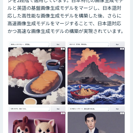
ルと英語の基盤画像生成モデルをマージし、日本語対
応した高性能な画像生成モデルを構築した後、さらに
高速画像生成モデルをマージすることで、日本語対応
かつ高速な画像生成モデルの構築が実現されています。