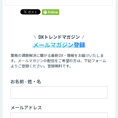
DXトレンドマガジン
メールマガジン登録
業務の課題解決に繋がる最新DX・情報をお届けいたしま
す。
メールマガジンの配信をご希望の方は、下記フォーム
よりご登録ください。登録無料です。
お名前 - 姓・名
メールアドレス