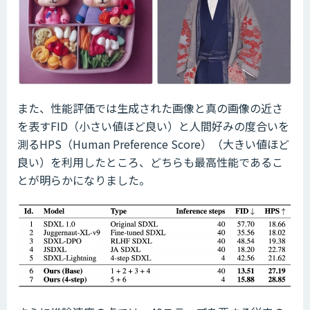
また、性能評価では生成された画像と真の画像の近さ
を表すFID（小さい値ほど良い）と人間好みの度合いを
測るHPS（Human Preference Score）（大きい値ほど
良い）を利用したところ、どちらも最高性能であるこ
とが明らかになりました。