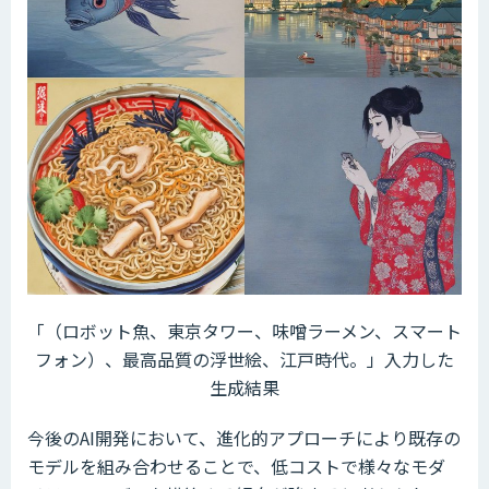
「（ロボット魚、東京タワー、味噌ラーメン、スマート
フォン）、最高品質の浮世絵、江戸時代。」入力した
生成結果
今後のAI開発において、進化的アプローチにより既存の
モデルを組み合わせることで、低コストで様々なモダ