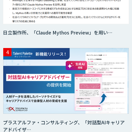
日立製作所、「Claude Mythos Preview」を用い…
プラスアルファ・コンサルティング、「対話型AIキャリア
アドバイザ…