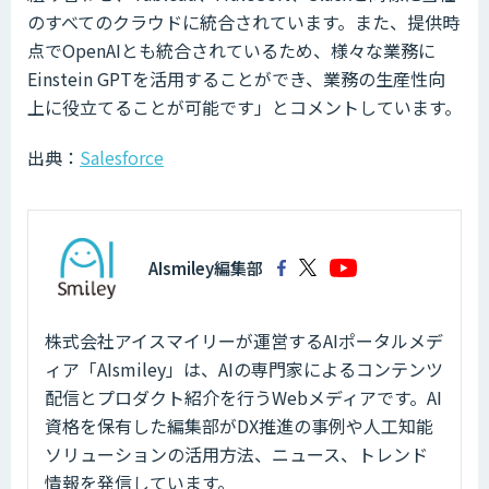
のすべてのクラウドに統合されています。また、提供時
点でOpenAIとも統合されているため、様々な業務に
Einstein GPTを活用することができ、業務の生産性向
上に役立てることが可能です」とコメントしています。
出典：
Salesforce
AIsmiley編集部
株式会社アイスマイリーが運営するAIポータルメデ
ィア「AIsmiley」は、AIの専門家によるコンテンツ
配信とプロダクト紹介を行うWebメディアです。AI
資格を保有した編集部がDX推進の事例や人工知能
ソリューションの活用方法、ニュース、トレンド
情報を発信しています。