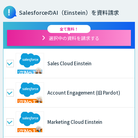
SalesforceのAI（Einstein）を資料請求
全て無料！
選択中の資料を請求する
Sales Cloud Einstein
Account Engagement (旧 Pardot)
Marketing Cloud Einstein