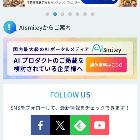
AIsmileyからご案内
FOLLOW US
SNSをフォローして、最新情報をチェックできます！