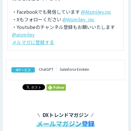
・Facebookでも発信しています
@AIsmiley.inc
・Xもフォローください
@AIsmiley_inc
・Youtubeのチャンネル登録もお願いいたします
@aismiley
メルマガに登録する
ChatGPT
Salesforce Einstein
AIサービス
DXトレンドマガジン
メールマガジン登録