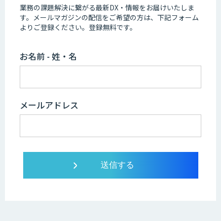
業務の課題解決に繋がる最新DX・情報をお届けいたしま
す。
メールマガジンの配信をご希望の方は、下記フォーム
よりご登録ください。登録無料です。
お名前 - 姓・名
メールアドレス