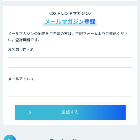
DXトレンドマガジン
メールマガジン登録
メールマガジンの配信をご希望の方は、下記フォームよりご登録くださ
い。登録無料です。
お名前 - 姓・名
メールアドレス