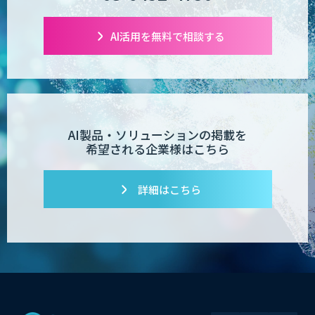
AI活用を無料で相談する
AI製品・ソリューションの掲載を
希望される企業様はこちら
詳細はこちら