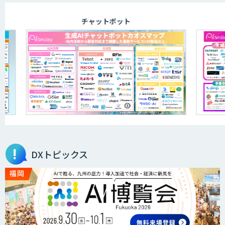
チャットボット
DXトピックス